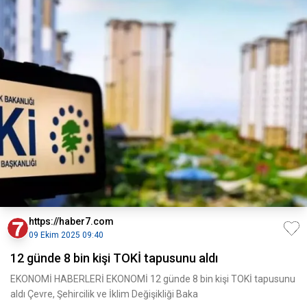
https://haber7.com
09 Ekim 2025 09:40
12 günde 8 bin kişi TOKİ tapusunu aldı
EKONOMİ HABERLERİ EKONOMİ 12 günde 8 bin kişi TOKİ tapusunu
aldı Çevre, Şehircilik ve İklim Değişikliği Baka