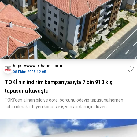
https://www.trthaber.com
08 Ekim 2025 12:05
TOKİ nin indirim kampanyasıyla 7 bin 910 kişi
tapusuna kavuştu
TOKİ'den alınan bilgiye göre, borcunu ödeyip tapusuna hemen
sahip olmak isteyen konut ve iş yeri alıcıları için düzen