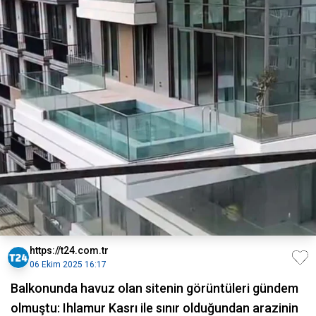
https://t24.com.tr
06 Ekim 2025 16:17
Balkonunda havuz olan sitenin görüntüleri gündem
olmuştu: Ihlamur Kasrı ile sınır olduğundan arazinin