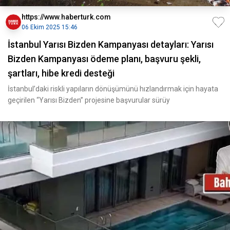
https://www.haberturk.com
06 Ekim 2025 15:46
İstanbul Yarısı Bizden Kampanyası detayları: Yarısı
Bizden Kampanyası ödeme planı, başvuru şekli,
şartları, hibe kredi desteği
İstanbul’daki riskli yapıların dönüşümünü hızlandırmak için hayata
geçirilen “Yarısı Bizden” projesine başvurular sürüy