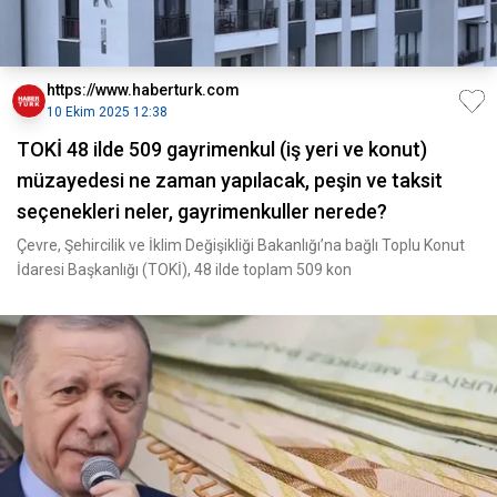
https://www.haberturk.com
10 Ekim 2025 12:38
TOKİ 48 ilde 509 gayrimenkul (iş yeri ve konut)
müzayedesi ne zaman yapılacak, peşin ve taksit
seçenekleri neler, gayrimenkuller nerede?
Çevre, Şehircilik ve İklim Değişikliği Bakanlığı’na bağlı Toplu Konut
İdaresi Başkanlığı (TOKİ), 48 ilde toplam 509 kon