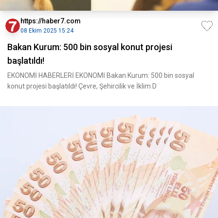
https://haber7.com
08 Ekim 2025 15:24
Bakan Kurum: 500 bin sosyal konut projesi
başlatıldı!
EKONOMİ HABERLERİ EKONOMİ Bakan Kurum: 500 bin sosyal
konut projesi başlatıldı! Çevre, Şehircilik ve İklim D