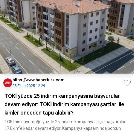
https://www.haberturk.com
08 Ekim 2025 12:29
TOKİ yüzde 25 indirim kampanyasına başvurular
devam ediyor: TOKİ indirim kampanyası şartları ile
kimler önceden tapu alabilir?
TOKİ’nin duyurduğu yüzde 25 indirim kampanyası için başvurular
17 Ekim’e kadar devam ediyor. Kampanya kapsamında borcun