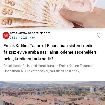
https://www.haberturk.com
08 Ekim 2025 14:04
Emlak Katılım Tasarruf Finansman sistemi nedir,
faizsiz ev ve araba nasıl alınır, ödeme seçenekleri
neler, krediden farkı nedir?
Emlak Katılım'ın iştiraki olarak kurulan Emlak Katılım Tasarruf
Finansman A.Ş. ile vatandaşlar, faizsiz bir şekilde ev,