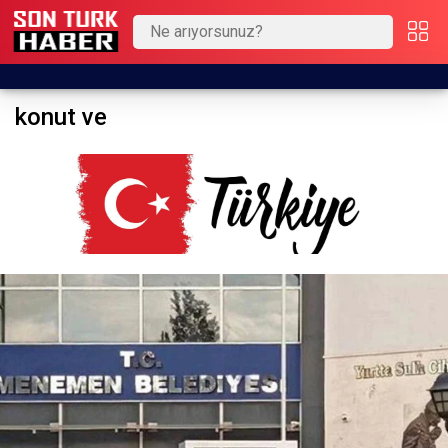
konut ve