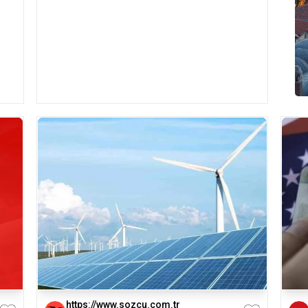
https://www.sozcu.com.tr