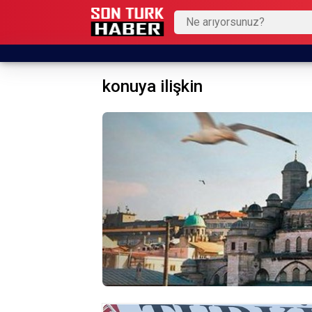
konuya ilişkin