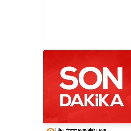
https://www.sondakika.com