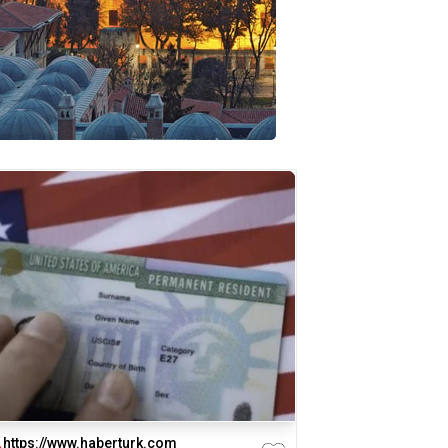
https://www.haberturk.com