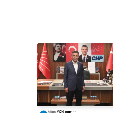
https://t24.com.tr