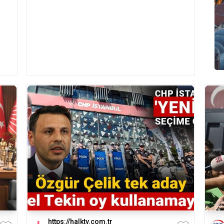
https://halktv.com.tr