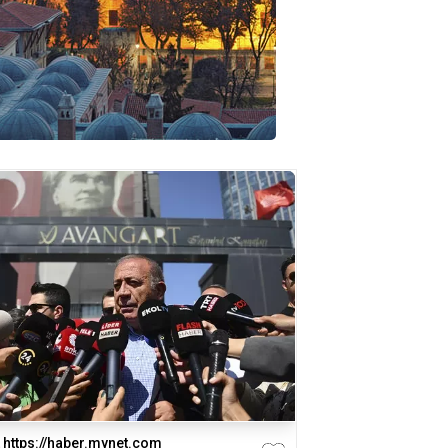
https://haber.mynet.com