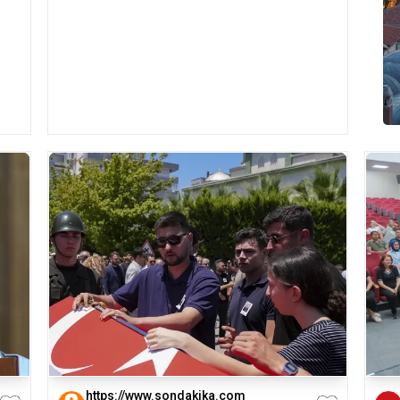
https://www.sondakika.com