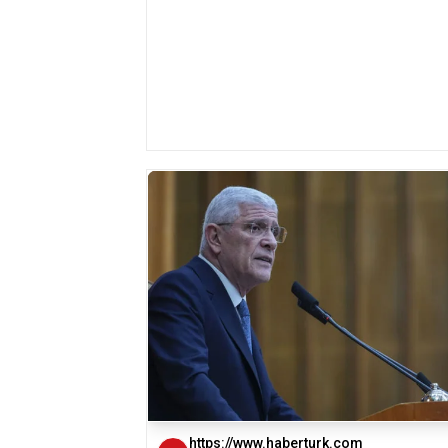
https://www.haberturk.com