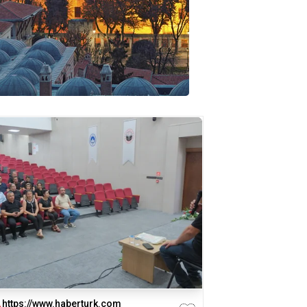
https://www.haberturk.com