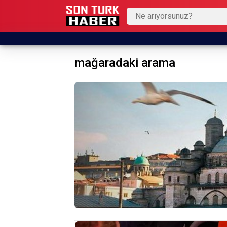
mağaradaki arama