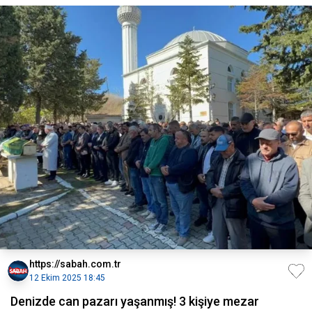
https://sabah.com.tr
12 Ekim 2025 18:45
Denizde can pazarı yaşanmış! 3 kişiye mezar