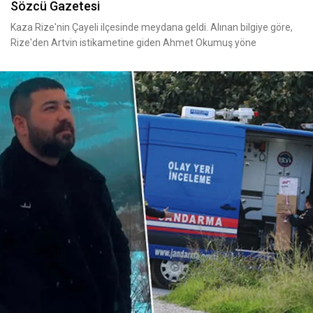
Sözcü Gazetesi
Kaza Rize'nin Çayeli ilçesinde meydana geldi. Alınan bilgiye göre,
Rize'den Artvin istikametine giden Ahmet Okumuş yöne