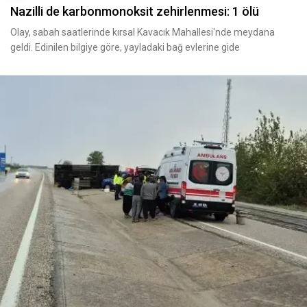
Nazilli de karbonmonoksit zehirlenmesi: 1 ölü
Olay, sabah saatlerinde kırsal Kavacık Mahallesi'nde meydana
geldi. Edinilen bilgiye göre, yayladaki bağ evlerine gide