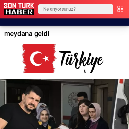
meydana geldi