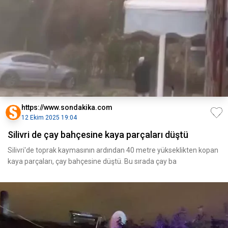
https://www.sondakika.com
12 Ekim 2025 19:04
Silivri de çay bahçesine kaya parçaları düştü
Silivri'de toprak kaymasının ardından 40 metre yükseklikten kopan
kaya parçaları, çay bahçesine düştü. Bu sırada çay ba