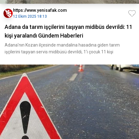
https://www.yenisafak.com
12 Ekim 2025 18:13
Adana da tarım işçilerini taşıyan midibüs devrildi: 11
kişi yaralandı Gündem Haberleri
Adana'nın Kozan ilçesinde mandalina hasadına giden tarım
işçilerini taşıyan servis midibüsü devrildi, 1’i çocuk 11 kişi