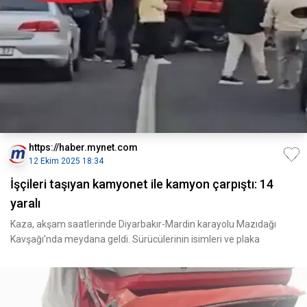
https://haber.mynet.com
12 Ekim 2025 18:34
İşçileri taşıyan kamyonet ile kamyon çarpıştı: 14
yaralı
Kaza, akşam saatlerinde Diyarbakır-Mardin karayolu Mazıdağı
Kavşağı’nda meydana geldi. Sürücülerinin isimleri ve plaka