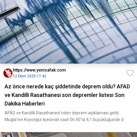
https://www.yenisafak.com
12 Ekim 2025 17:42
Az önce nerede kaç şiddetinde deprem oldu? AFAD
ve Kandilli Rasathanesi son depremler listesi Son
Dakika Haberleri
AFAD ve Kandilli Rasathanesi'nden deprem açıklaması geldi.
Muğla'nın Köyceğiz ilçesinde saat 06.40'ta 4,1 büyüklüğünde d