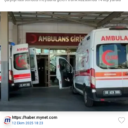
https://haber.mynet.com
12 Ekim 2025 18:23