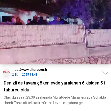
https://www.dha.com.tr
12 Ekim 2025 18:48
Denizli de tavanı çöken evde yaralanan 6 kişiden 5 i
taburcu oldu
Olay, dün saat 23.30 sıralarında Muratdede Mahallesi 269 Sokakta
Hamit Tan'a ait tek katlı müstakil evde meydana geldi.