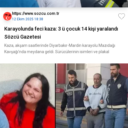
https://www.sozcu.com.tr
12 Ekim 2025 18:38
Karayolunda feci kaza: 3 ü çocuk 14 kişi yaralandı
Sözcü Gazetesi
Kaza, akşam saatlerinde Diyarbakır-Mardin karayolu Mazıdağı
Kavşağı’nda meydana geldi. Sürücülerinin isimleri ve plakal