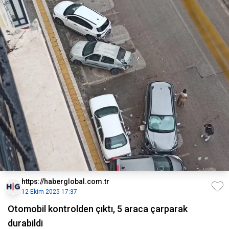
https://haberglobal.com.tr
12 Ekim 2025 17:37
Otomobil kontrolden çıktı, 5 araca çarparak
durabildi