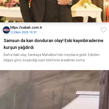
https://sabah.com.tr
12 Ekim 2025 19:37
Samsun da kan donduran olay! Eski kayınbiraderine
kurşun yağdırdı
Bafra'daki olay, Sarıkaya Mahallesi'nde meydana geldi. Edinilen
bilgiye göre, boşandığı eşini telefonla aradıktan sonra