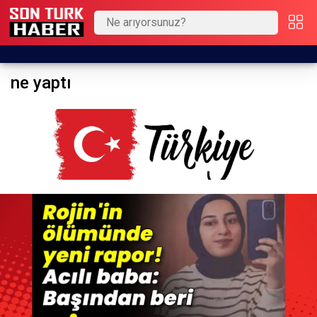
ne yaptı