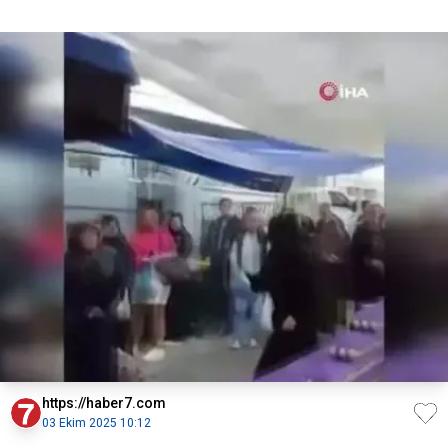
https://haber7.com
03 Ekim 2025 10:12