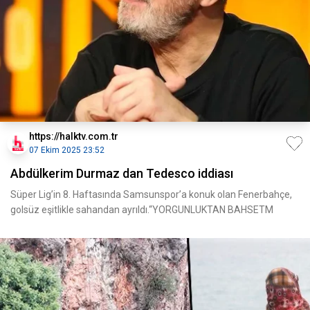
https://halktv.com.tr
07 Ekim 2025 23:52
Abdülkerim Durmaz dan Tedesco iddiası
Süper Lig’in 8. Haftasında Samsunspor’a konuk olan Fenerbahçe,
golsüz eşitlikle sahandan ayrıldı.“YORGUNLUKTAN BAHSETM