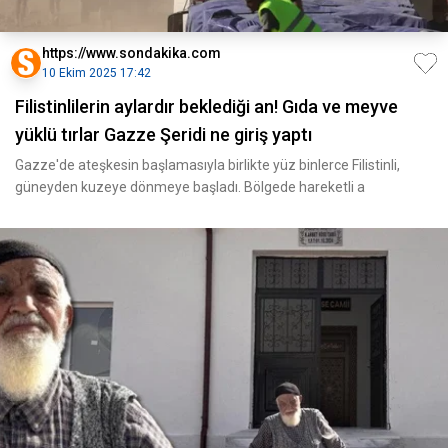
https://www.sondakika.com
10 Ekim 2025 17:42
Filistinlilerin aylardır beklediği an! Gıda ve meyve
yüklü tırlar Gazze Şeridi ne giriş yaptı
Gazze'de ateşkesin başlamasıyla birlikte yüz binlerce Filistinli,
güneyden kuzeye dönmeye başladı. Bölgede hareketli a