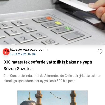
https://www.sozcu.com.tr
05 Ekim 2025 07:34
330 maaşı tek seferde yattı: İlk iş bakın ne yaptı
Sözcü Gazetesi
Dan Consorcio Industrial de Alimentos de Chile adlı şirkette asistan
olarak çalışan adam, her ay yaklaşık 500 bin peso