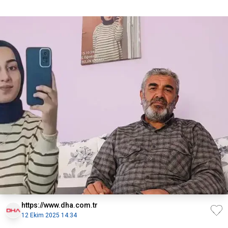
https://www.dha.com.tr
12 Ekim 2025 14:34