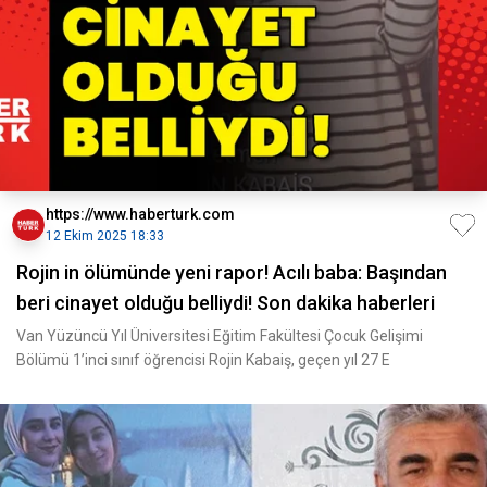
https://www.haberturk.com
12 Ekim 2025 18:33
Rojin in ölümünde yeni rapor! Acılı baba: Başından
beri cinayet olduğu belliydi! Son dakika haberleri
Van Yüzüncü Yıl Üniversitesi Eğitim Fakültesi Çocuk Gelişimi
Bölümü 1’inci sınıf öğrencisi Rojin Kabaiş, geçen yıl 27 E