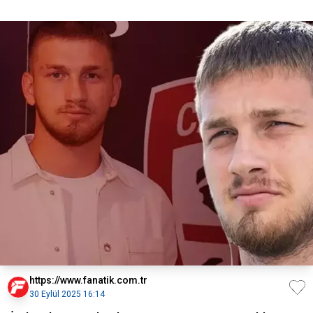
https://www.fanatik.com.tr
30 Eylül 2025 16:14