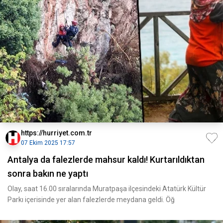
https://hurriyet.com.tr
07 Ekim 2025 17:57
Antalya da falezlerde mahsur kaldı! Kurtarıldıktan
sonra bakın ne yaptı
Olay, saat 16.00 sıralarında Muratpaşa ilçesindeki Atatürk Kültür
Parkı içerisinde yer alan falezlerde meydana geldi. Öğ