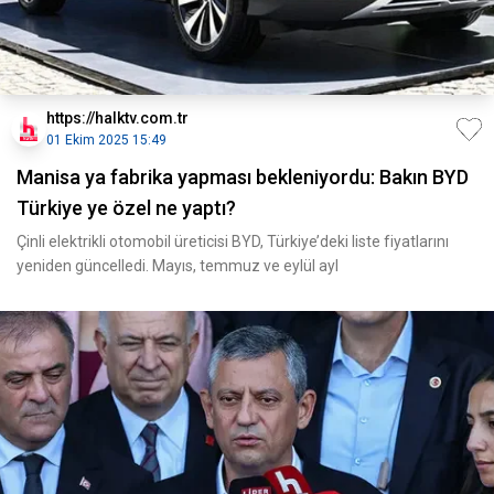
https://halktv.com.tr
01 Ekim 2025 15:49
Manisa ya fabrika yapması bekleniyordu: Bakın BYD
Türkiye ye özel ne yaptı?
Çinli elektrikli otomobil üreticisi BYD, Türkiye’deki liste fiyatlarını
yeniden güncelledi. Mayıs, temmuz ve eylül ayl