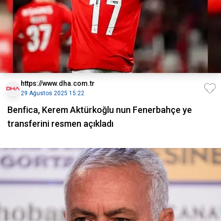
https://www.dha.com.tr
29 Ağustos 2025 15:22
Benfica, Kerem Aktürkoğlu nun Fenerbahçe ye
transferini resmen açıkladı