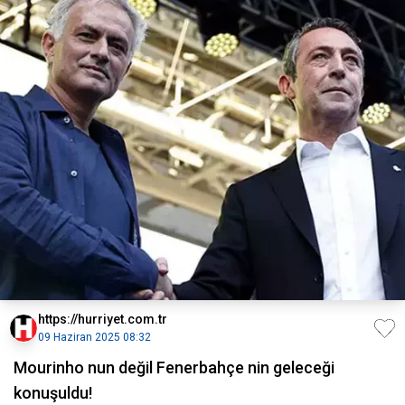
https://hurriyet.com.tr
09 Haziran 2025 08:32
Mourinho nun değil Fenerbahçe nin geleceği
konuşuldu!