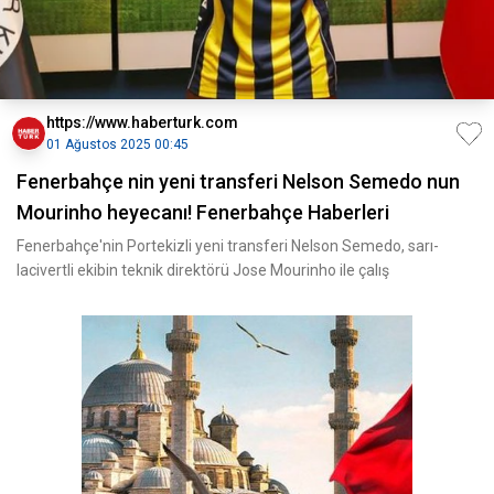
https://www.haberturk.com
01 Ağustos 2025 00:45
Fenerbahçe nin yeni transferi Nelson Semedo nun
Mourinho heyecanı! Fenerbahçe Haberleri
Fenerbahçe'nin Portekizli yeni transferi Nelson Semedo, sarı-
lacivertli ekibin teknik direktörü Jose Mourinho ile çalış