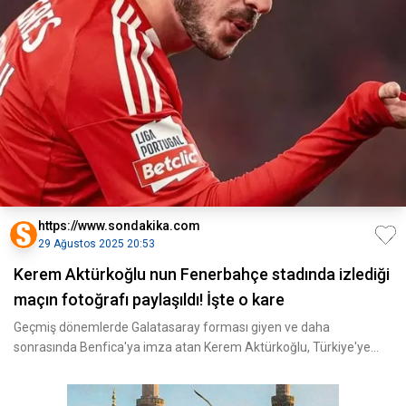
https://www.sondakika.com
29 Ağustos 2025 20:53
Kerem Aktürkoğlu nun Fenerbahçe stadında izlediği
maçın fotoğrafı paylaşıldı! İşte o kare
Geçmiş dönemlerde Galatasaray forması giyen ve daha
sonrasında Benfica'ya imza atan Kerem Aktürkoğlu, Türkiye'ye
geri d