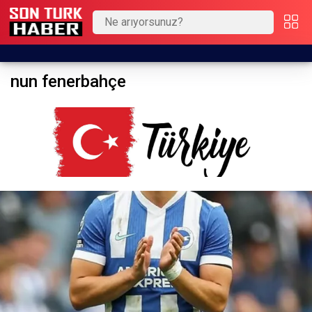
nun fenerbahçe