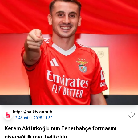
https://halktv.com.tr
12 Ağustos 2025 11:59
Kerem Aktürkoğlu nun Fenerbahçe formasını
giyeceği ilk maç belli oldu