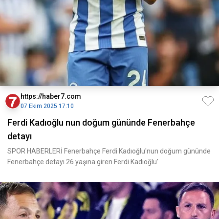
https://haber7.com
07 Ekim 2025 17:10
Ferdi Kadıoğlu nun doğum gününde Fenerbahçe
detayı
SPOR HABERLERİ Fenerbahçe Ferdi Kadıoğlu'nun doğum gününde
Fenerbahçe detayı 26 yaşına giren Ferdi Kadıoğlu'