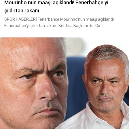
Mourinho nun maaşı açıklandı! Fenerbahçe yi
çıldırtan rakam
SPOR HABERLERİ Fenerbahçe Mourinho'nun maaşı açıklandı!
Fenerbahçe'yi çıldırtan rakam Benfica Başkanı Rui Co