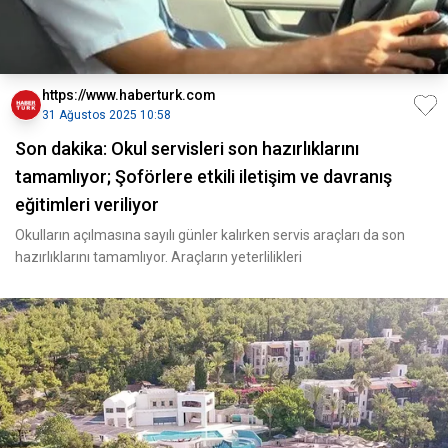
https://www.haberturk.com
31 Ağustos 2025 10:58
Son dakika: Okul servisleri son hazırlıklarını
tamamlıyor; Şoförlere etkili iletişim ve davranış
eğitimleri veriliyor
Okulların açılmasına sayılı günler kalırken servis araçları da son
hazırlıklarını tamamlıyor. Araçların yeterlilikleri