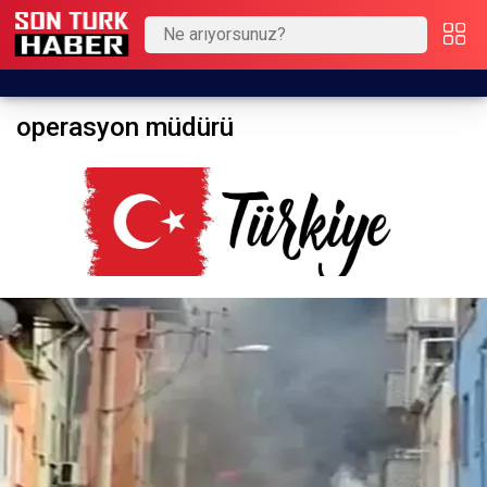
operasyon müdürü