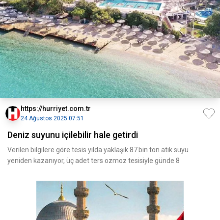
https://hurriyet.com.tr
24 Ağustos 2025 07:51
Deniz suyunu içilebilir hale getirdi
Verilen bilgilere göre tesis yılda yaklaşık 87 bin ton atık suyu
yeniden kazanıyor, üç adet ters ozmoz tesisiyle günde 8