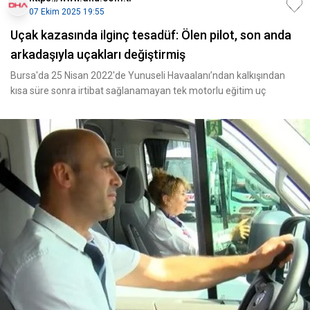
07 Ekim 2025 19:55
Uçak kazasında ilginç tesadüf: Ölen pilot, son anda
arkadaşıyla uçakları değiştirmiş
Bursa'da 25 Nisan 2022'de Yunuseli Havaalanı’ndan kalkışından
kısa süre sonra irtibat sağlanamayan tek motorlu eğitim uç