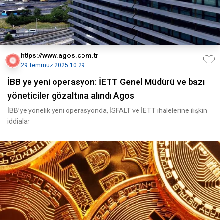
https://www.agos.com.tr
29 Temmuz 2025 10:29
İBB ye yeni operasyon: İETT Genel Müdürü ve bazı
yöneticiler gözaltına alındı Agos
İBB’ye yönelik yeni operasyonda, İSFALT ve İETT ihalelerine ilişkin
iddialar