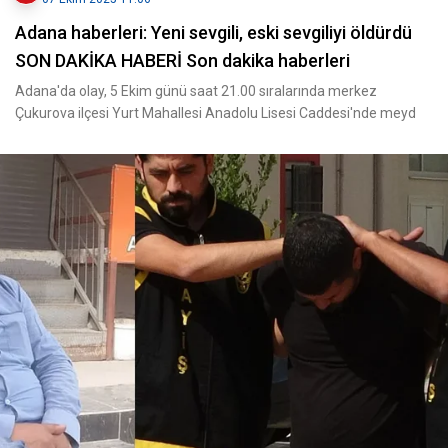
Adana haberleri: Yeni sevgili, eski sevgiliyi öldürdü
SON DAKİKA HABERİ Son dakika haberleri
Adana'da olay, 5 Ekim günü saat 21.00 sıralarında merkez
Çukurova ilçesi Yurt Mahallesi Anadolu Lisesi Caddesi'nde meyd