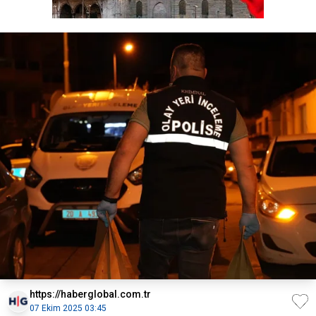
https://haberglobal.com.tr
07 Ekim 2025 03:45