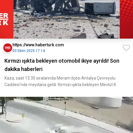
https://www.haberturk.com
03 Ekim 2025 17:14
Kırmızı ışıkta bekleyen otomobil ikiye ayrıldı! Son
dakika haberleri
Kaza, saat 13.30 sıralarında Meram ilçesi Antalya Çevreyolu
Caddesi'nde meydana geldi. Kırmızı ışıkta bekleyen Mevlüt K