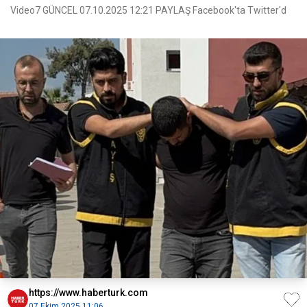
Video7 GÜNCEL 07.10.2025 12:21 PAYLAŞ Facebook'ta Twitter'd
https://www.haberturk.com
07 Ekim 2025 11:06