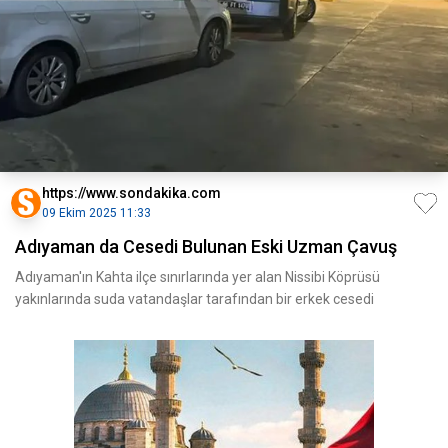
https://www.sondakika.com
09 Ekim 2025 11:33
Adıyaman da Cesedi Bulunan Eski Uzman Çavuş
Adıyaman'ın Kahta ilçe sınırlarında yer alan Nissibi Köprüsü
yakınlarında suda vatandaşlar tarafından bir erkek cesedi