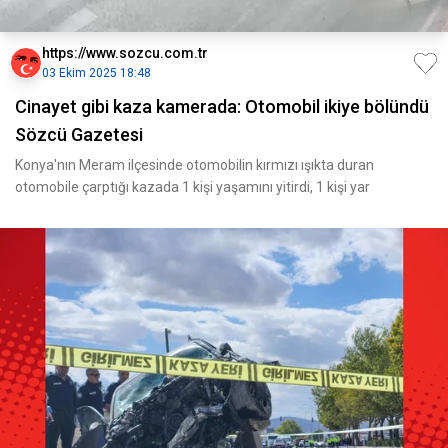
https://www.sozcu.com.tr
03 Ekim 2025 18:48
Cinayet gibi kaza kamerada: Otomobil ikiye bölündü
Sözcü Gazetesi
Konya'nın Meram ilçesinde otomobilin kırmızı ışıkta duran
otomobile çarptığı kazada 1 kişi yaşamını yitirdi, 1 kişi yar