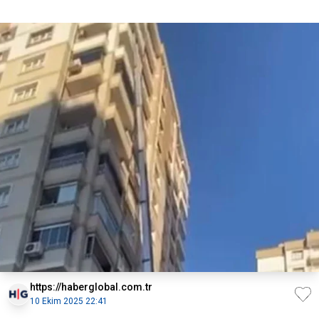
https://haberglobal.com.tr
10 Ekim 2025 22:41