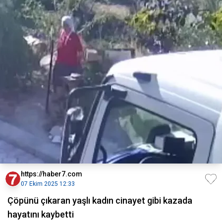
https://haber7.com
07 Ekim 2025 12:33
Çöpünü çıkaran yaşlı kadın cinayet gibi kazada
hayatını kaybetti