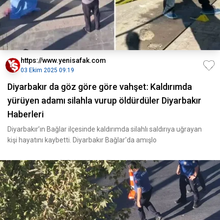
https://www.yenisafak.com
03 Ekim 2025 09:19
Diyarbakır da göz göre göre vahşet: Kaldırımda
yürüyen adamı silahla vurup öldürdüler Diyarbakır
Haberleri
Diyarbakır’ın Bağlar ilçesinde kaldırımda silahlı saldırıya uğrayan
kişi hayatını kaybetti. Diyarbakır Bağlar'da amışlo