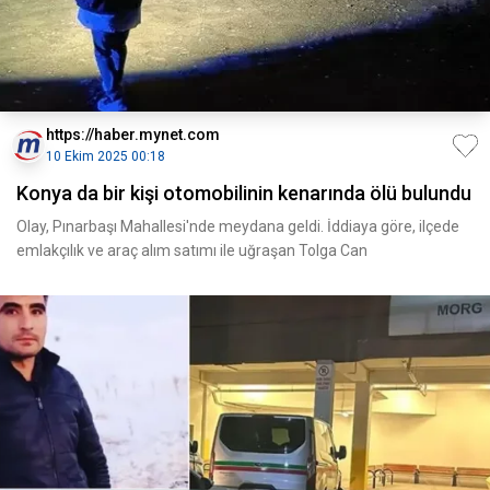
https://haber.mynet.com
10 Ekim 2025 00:18
Konya da bir kişi otomobilinin kenarında ölü bulundu
Olay, Pınarbaşı Mahallesi'nde meydana geldi. İddiaya göre, ilçede
emlakçılık ve araç alım satımı ile uğraşan Tolga Can