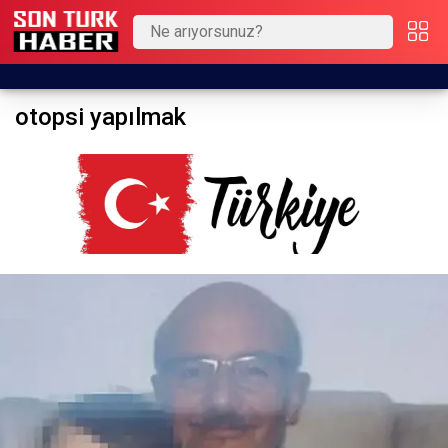
otopsi yapılmak