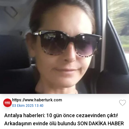
https://www.haberturk.com
03 Ekim 2025 13:40
Antalya haberleri: 10 gün önce cezaevinden çıktı!
Arkadaşının evinde ölü bulundu SON DAKİKA HABER