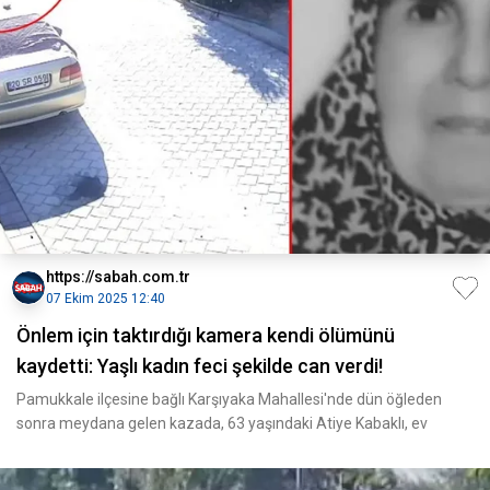
https://sabah.com.tr
07 Ekim 2025 12:40
Önlem için taktırdığı kamera kendi ölümünü
kaydetti: Yaşlı kadın feci şekilde can verdi!
Pamukkale ilçesine bağlı Karşıyaka Mahallesi'nde dün öğleden
sonra meydana gelen kazada, 63 yaşındaki Atiye Kabaklı, ev