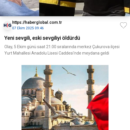
https://haberglobal.com.tr
07 Ekim 2025 09:46
Yeni sevgili, eski sevgiliyi öldürdü
Olay, 5 Ekim günü saat 21.00 sıralarında merkez Çukurova ilçesi
Yurt Mahallesi Anadolu Lisesi Caddesi'nde meydana geldi