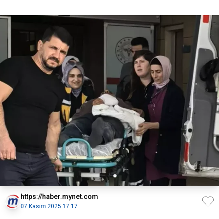
https://haber.mynet.com
07 Kasım 2025 17:17