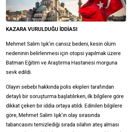
KAZARA VURULDUĞU İDDİASI
Mehmet Salim Işık'ın cansız bedeni, kesin ölüm
nedeninin belirlenmesi için otopsi yapılmak üzere
Batman Eğitim ve Araştırma Hastanesi morguna
sevk edildi.
Olayın sebebi hakkında polis ekipleri tarafından
detaylı bir soruşturma başlatılırken, ilk bilgilere göre
dikkat çeken bir iddia ortaya atıldı. Edinilen bilgilere
göre, Mehmet Salim Işık'ın olay sırasında
tabancasını temizlediği sırada silahın ateş alması