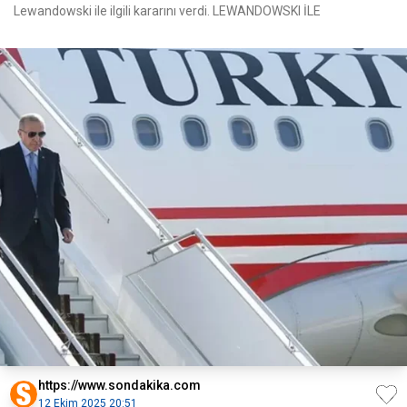
Lewandowski ile ilgili kararını verdi. LEWANDOWSKI İLE
https://www.sondakika.com
12 Ekim 2025 20:51