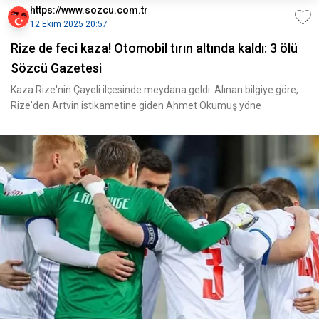
https://www.sozcu.com.tr
12 Ekim 2025 20:57
Rize de feci kaza! Otomobil tırın altında kaldı: 3 ölü
Sözcü Gazetesi
Kaza Rize'nin Çayeli ilçesinde meydana geldi. Alınan bilgiye göre,
Rize'den Artvin istikametine giden Ahmet Okumuş yöne