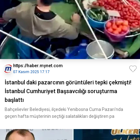
https://haber.mynet.com
07 Kasım 2025 17:17
İstanbul daki pazarcının görüntüleri tepki çekmişti!
İstanbul Cumhuriyet Başsavcılığı soruşturma
başlattı
Bahçelievler Belediyesi, ilçedeki Yenibosna Cuma Pazarı'nda
geçen hafta müşterinin seçtiği salatalıkları değiştiren pa