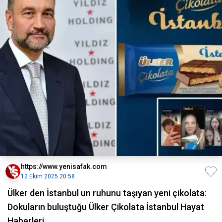
https://www.yenisafak.com
12 Ekim 2025 20:58
Ülker den İstanbul un ruhunu taşıyan yeni çikolata:
Dokuların buluştuğu Ülker Çikolata İstanbul Hayat
Haberleri