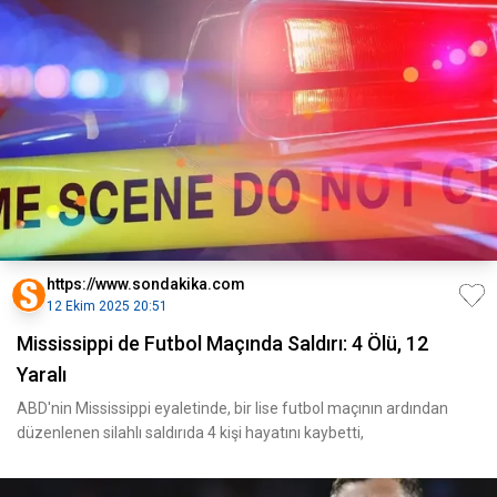
https://www.sondakika.com
12 Ekim 2025 20:51
Mississippi de Futbol Maçında Saldırı: 4 Ölü, 12
Yaralı
ABD'nin Mississippi eyaletinde, bir lise futbol maçının ardından
düzenlenen silahlı saldırıda 4 kişi hayatını kaybetti,