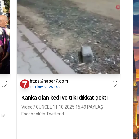
https://haber7.com
11 Ekim 2025 15:50
Kanka olan kedi ve tilki dikkat çekti
Video7 GÜNCEL 11.10.2025 15:49 PAYLAŞ
Facebook'ta Twitter'd
tü!