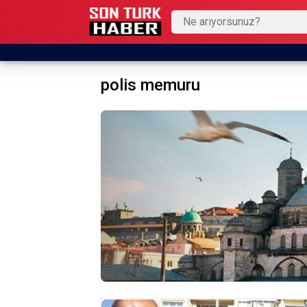
polis memuru