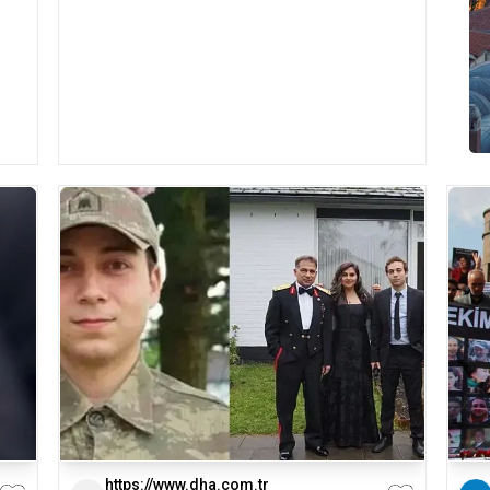
https://www.dha.com.tr