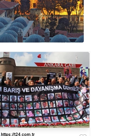
https://t24.com.tr