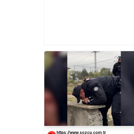
https://www.sozcu.com.tr