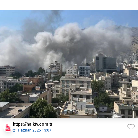
https://halktv.com.tr
21 Haziran 2025 13:07