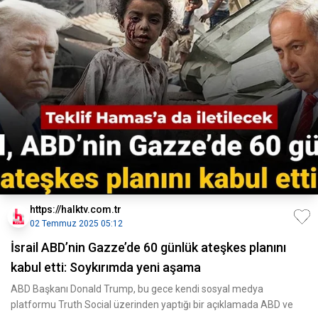
https://halktv.com.tr
02 Temmuz 2025 05:12
İsrail ABD’nin Gazze’de 60 günlük ateşkes planını
kabul etti: Soykırımda yeni aşama
ABD Başkanı Donald Trump, bu gece kendi sosyal medya
platformu Truth Social üzerinden yaptığı bir açıklamada ABD ve