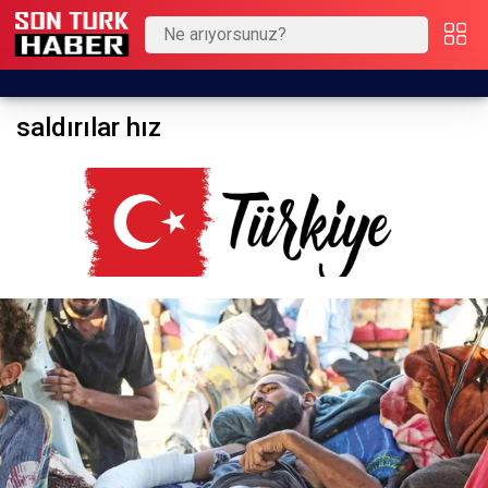
saldırılar hız