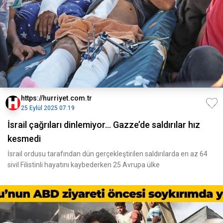
https://hurriyet.com.tr
25 Eylül 2025 07:19
İsrail çağrıları dinlemiyor... Gazze’de saldırılar hız
kesmedi
İsrail ordusu tarafından dün gerçekleştirilen saldırılarda en az 64
sivil Filistinli hayatını kaybederken 25 Avrupa ülke