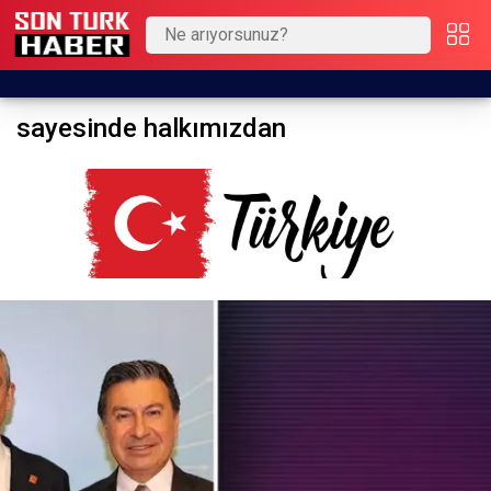
sayesinde halkımızdan