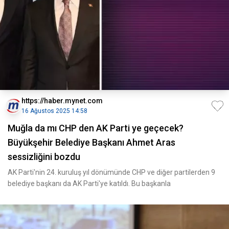
https://haber.mynet.com
16 Ağustos 2025 14:58
Muğla da mı CHP den AK Parti ye geçecek?
Büyükşehir Belediye Başkanı Ahmet Aras
sessizliğini bozdu
AK Parti'nin 24. kuruluş yıl dönümünde CHP ve diğer partilerden 9
belediye başkanı da AK Parti'ye katıldı. Bu başkanla