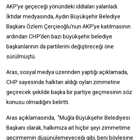
AKP’ye geçeceği yönündeki iddiaları yalanladı.
İktidar medyasında, Aydın Büyükşehir Belediye
Başkanı Özlem Çerçieoğlu’nun AKP’ye katılmasının
ardından CHP’den bazı büyükşehir belediye
başkanlarının da partilerini değiştireceği öne
sürülmüştü.
Aras, sosyal medya üzerinden yaptığı açıklamada,
CHP sayesinde halktan aldığı oyları zimmetine
geçirecek şekilde başka bir partiye geçmesinin söz
konusu olmadığını belirtti.
Aras açıklamasında, "Muğla Büyükşehir Belediyesi
Başkanı olarak, halkımıza ait hiçbir şeyi zimmetime
geçirmemin düşünülemeyeceği gibi, beni böylesine