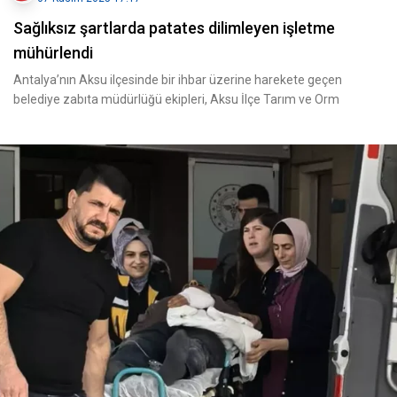
Sağlıksız şartlarda patates dilimleyen işletme
mühürlendi
Antalya’nın Aksu ilçesinde bir ihbar üzerine harekete geçen
belediye zabıta müdürlüğü ekipleri, Aksu İlçe Tarım ve Orm