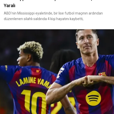
Yaralı
ABD'nin Mississippi eyaletinde, bir lise futbol maçının ardından
düzenlenen silahlı saldırıda 4 kişi hayatını kaybetti,