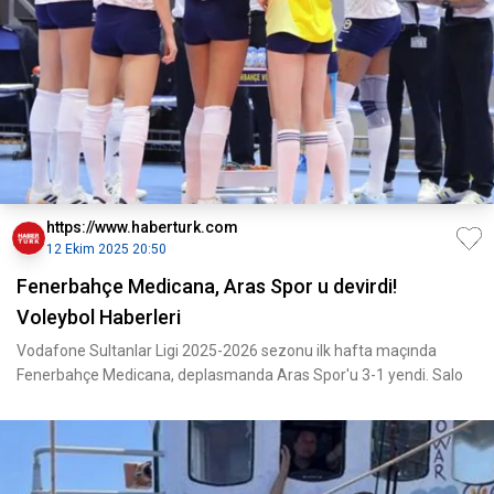
https://www.haberturk.com
12 Ekim 2025 20:50
Fenerbahçe Medicana, Aras Spor u devirdi!
Voleybol Haberleri
Vodafone Sultanlar Ligi 2025-2026 sezonu ilk hafta maçında
Fenerbahçe Medicana, deplasmanda Aras Spor'u 3-1 yendi. Salo