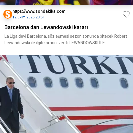
https://www.sondakika.com
12 Ekim 2025 20:51
Barcelona dan Lewandowski kararı
La Liga devi Barcelona, sözleşmesi sezon sonunda bitecek Robert
Lewandowski ile ilgili kararını verdi. LEWANDOWSKI İLE