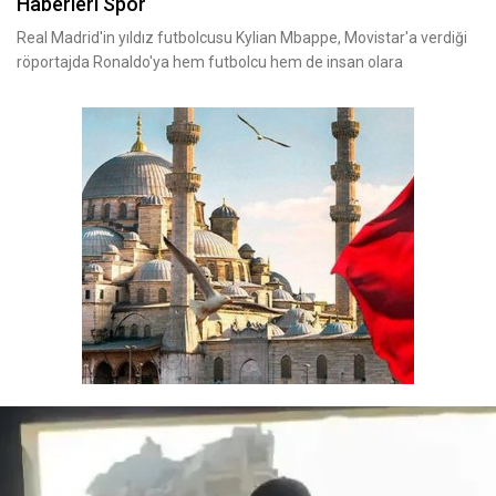
Haberleri Spor
Real Madrid'in yıldız futbolcusu Kylian Mbappe, Movistar'a verdiği
röportajda Ronaldo'ya hem futbolcu hem de insan olara