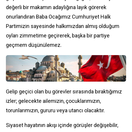
değerli bir makamın adaylığına layık görerek
onurlandıran Baba Ocağımız Cumhuriyet Halk
Partimizin sayesinde halkımızdan almış olduğum
oyları zimmetime geçirerek, başka bir partiye
geçmem düşünülemez.
Gelip geçici olan bu görevler sırasında bıraktığımız
izler; gelecekte ailemizin, çocuklarımızın,
torunlarımızın, gururu veya utancı olacaktır.
Siyaset hayatının akışı içinde görüşler değişebilir,