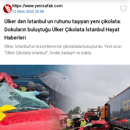
https://www.yenisafak.com
12 Ekim 2025 20:58
Ülker den İstanbul un ruhunu taşıyan yeni çikolata:
Dokuların buluştuğu Ülker Çikolata İstanbul Hayat
Haberleri
Ülker, İstanbul’un lezzetlerini bir çikolatada buluşturdu. Yeni ürün
“Ülker Çikolata İstanbul”, fındık, kadayıf ve bakla