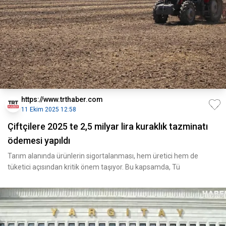
https://www.trthaber.com
11 Ekim 2025 12:58
Çiftçilere 2025 te 2,5 milyar lira kuraklık tazminatı
ödemesi yapıldı
Tarım alanında ürünlerin sigortalanması, hem üretici hem de
tüketici açısından kritik önem taşıyor. Bu kapsamda, Tü