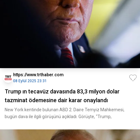
https://www.trthaber.com
08 Eylül 2025 23:31
Trump ın tecavüz davasında 83,3 milyon dolar
tazminat ödemesine dair karar onaylandı
New York kentinde bulunan ABD 2. Daire Temyiz Mahkemesi,
bugün dava ile ilgili görüşünü açıkladı. Görüşte, "Trump,