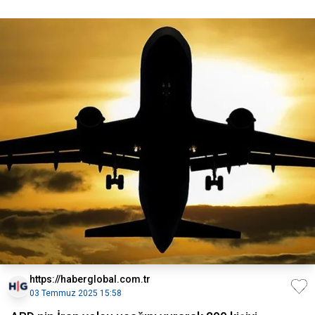
https://haberglobal.com.tr
03 Temmuz 2025 15:58