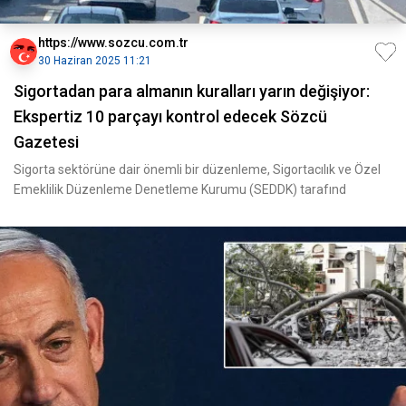
https://www.sozcu.com.tr
30 Haziran 2025 11:21
Sigortadan para almanın kuralları yarın değişiyor:
Ekspertiz 10 parçayı kontrol edecek Sözcü
Gazetesi
Sigorta sektörüne dair önemli bir düzenleme, Sigortacılık ve Özel
Emeklilik Düzenleme Denetleme Kurumu (SEDDK) tarafınd