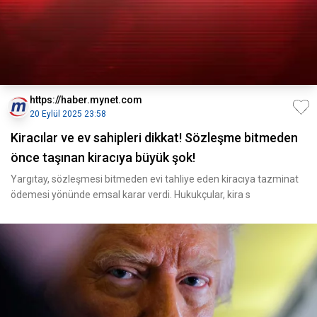
https://haber.mynet.com
20 Eylül 2025 23:58
Kiracılar ve ev sahipleri dikkat! Sözleşme bitmeden
önce taşınan kiracıya büyük şok!
Yargıtay, sözleşmesi bitmeden evi tahliye eden kiracıya tazminat
ödemesi yönünde emsal karar verdi. Hukukçular, kira s