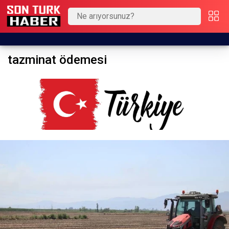
tazminat ödemesi