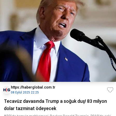
https://haberglobal.com.tr
08 Eylül 2025 22:25
Tecavüz davasında Trump a soğuk duş! 83 milyon
dolar tazminat ödeyecek