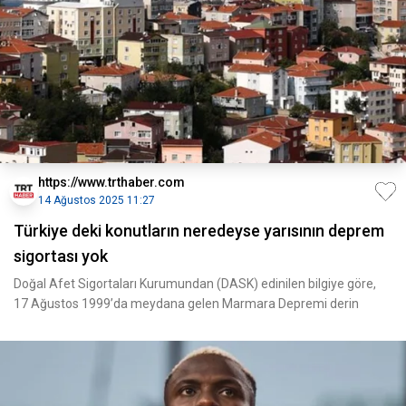
https://www.trthaber.com
14 Ağustos 2025 11:27
Türkiye deki konutların neredeyse yarısının deprem
sigortası yok
Doğal Afet Sigortaları Kurumundan (DASK) edinilen bilgiye göre,
17 Ağustos 1999’da meydana gelen Marmara Depremi derin