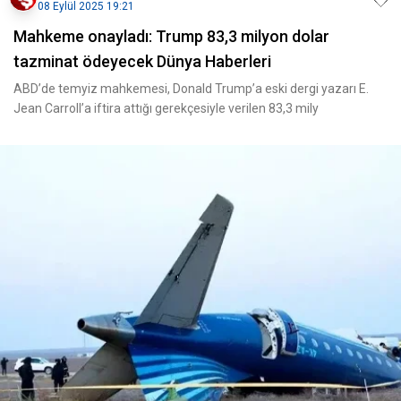
08 Eylül 2025 19:21
Mahkeme onayladı: Trump 83,3 milyon dolar
tazminat ödeyecek Dünya Haberleri
ABD’de temyiz mahkemesi, Donald Trump’a eski dergi yazarı E.
Jean Carroll’a iftira attığı gerekçesiyle verilen 83,3 mily