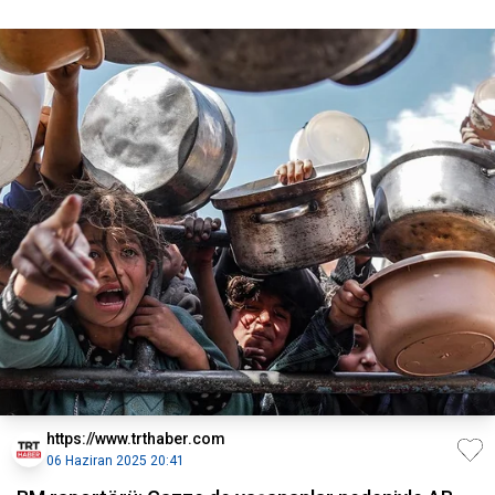
https://www.trthaber.com
06 Haziran 2025 20:41