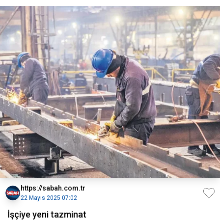
https://sabah.com.tr
22 Mayıs 2025 07:02
İşçiye yeni tazminat