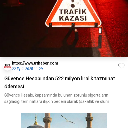
https://www.trthaber.com
22 Eylül 2025 11:29
Güvence Hesabı ndan 522 milyon liralık tazminat
ödemesi
Güvence Hesabı, kapsamında bulunan zorunlu sigortaların
sağladığı teminatlara ilişkin bedeni olarak (sakatlık ve ölüm