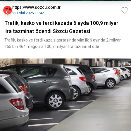
https://www.sozcu.com.tr
23 Eylül 2025 11:42
Trafik, kasko ve ferdi kazada 6 ayda 100,9 milyar
lira tazminat ödendi Sözcü Gazetesi
Trafik, kasko ve ferdi kaza sigortasında yılın ilk 6 ayında 2 milyon
255 bin 464 mağdura 100,9 milyar lira tazminat öde