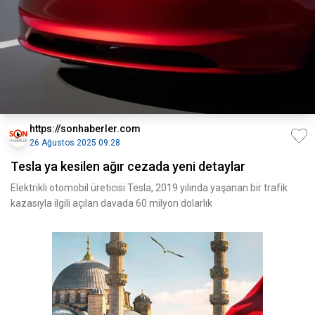
https://sonhaberler.com
26 Ağustos 2025 09:28
Tesla ya kesilen ağır cezada yeni detaylar
Elektrikli otomobil üreticisi Tesla, 2019 yılında yaşanan bir trafik
kazasıyla ilgili açılan davada 60 milyon dolarlık