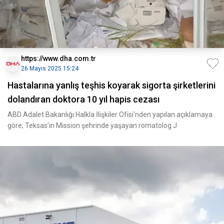
https://www.dha.com.tr
26 Mayıs 2025 15:24
Hastalarına yanlış teşhis koyarak sigorta şirketlerini
dolandıran doktora 10 yıl hapis cezası
ABD Adalet Bakanlığı Halkla İlişkiler Ofisi'nden yapılan açıklamaya
göre; Teksas’ın Mission şehrinde yaşayan romatolog J