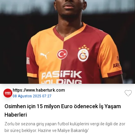
https://www.haberturk.com
08 Ağustos 2025 07:27
Osimhen için 15 milyon Euro ödenecek İş Yaşam
Haberleri
Zorlu bir sezona giriş yapan futbol kulüplerini vergi ile ilgili de zor
bir süreç bekliyor. Hazine ve Maliye Bakanlığı'