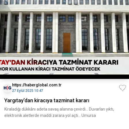
https://haberglobal.com.tr
27 Eylül 2025 10:47
Yargıtay’dan kiracıya tazminat kararı
Kiraladığı dükkânı adeta savaş alanına çevirdi... Duvarları yıktı,
elektronik aletlerde maddi zarara yol açtı... Umursa