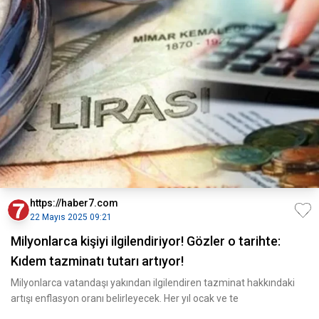
https://haber7.com
22 Mayıs 2025 09:21
Milyonlarca kişiyi ilgilendiriyor! Gözler o tarihte:
Kıdem tazminatı tutarı artıyor!
Milyonlarca vatandaşı yakından ilgilendiren tazminat hakkındaki
artışı enflasyon oranı belirleyecek. Her yıl ocak ve te