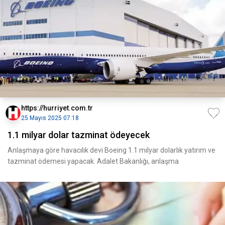
https://hurriyet.com.tr
25 Mayıs 2025 07:18
1.1 milyar dolar tazminat ödeyecek
Anlaşmaya göre havacılık devi Boeing 1.1 milyar dolarlık yatırım ve
tazminat ödemesi yapacak. Adalet Bakanlığı, anlaşma