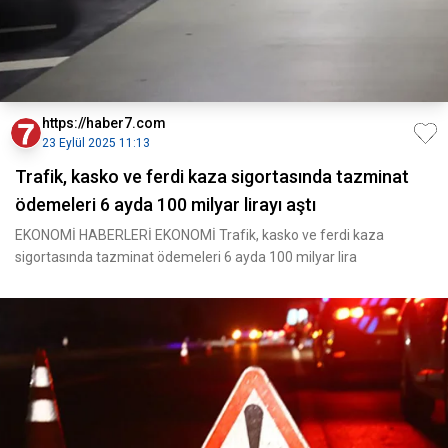
https://haber7.com
23 Eylül 2025 11:13
Trafik, kasko ve ferdi kaza sigortasında tazminat
ödemeleri 6 ayda 100 milyar lirayı aştı
EKONOMİ HABERLERİ EKONOMİ Trafik, kasko ve ferdi kaza
sigortasında tazminat ödemeleri 6 ayda 100 milyar lira