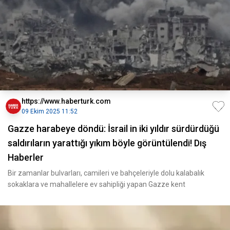
https://www.haberturk.com
09 Ekim 2025 11:52
Gazze harabeye döndü: İsrail in iki yıldır sürdürdüğü
saldırıların yarattığı yıkım böyle görüntülendi! Dış
Haberler
Bir zamanlar bulvarları, camileri ve bahçeleriyle dolu kalabalık
sokaklara ve mahallelere ev sahipliği yapan Gazze kent