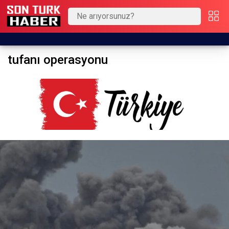
tufanı operasyonu