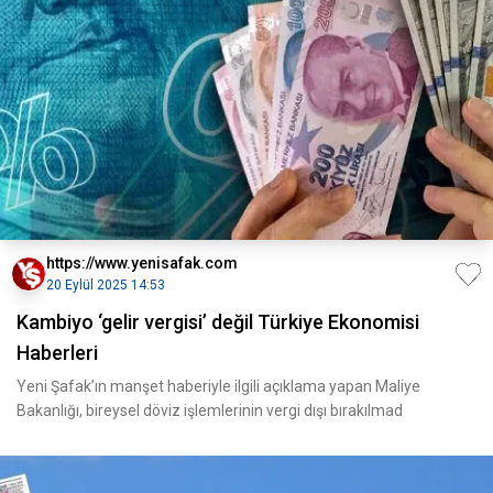
https://www.yenisafak.com
20 Eylül 2025 14:53
Kambiyo ‘gelir vergisi’ değil Türkiye Ekonomisi
Haberleri
Yeni Şafak’ın manşet haberiyle ilgili açıklama yapan Maliye
Bakanlığı, bireysel döviz işlemlerinin vergi dışı bırakılmad