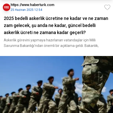
https://www.haberturk.com
25 Haziran 2025 12:54
2025 bedelli askerlik ücretine ne kadar ve ne zaman
zam gelecek, şu anda ne kadar, güncel bedelli
askerlik ücreti ne zamana kadar geçerli?
Askerlik görevini yapmaya hazırlanan vatandaşlar için Milli
Savunma Bakanlığı'ndan önemli bir açıklama geldi. Bakanlık,