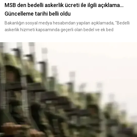
MSB den bedelli askerlik ücreti ile ilgili açıklama...
Güncelleme tarihi belli oldu
Bakanlığın sosyal medya hesabından yapılan açıklamada, "Bedelli
askerlik hizmeti kapsamında geçerli olan bedel ve ek bed