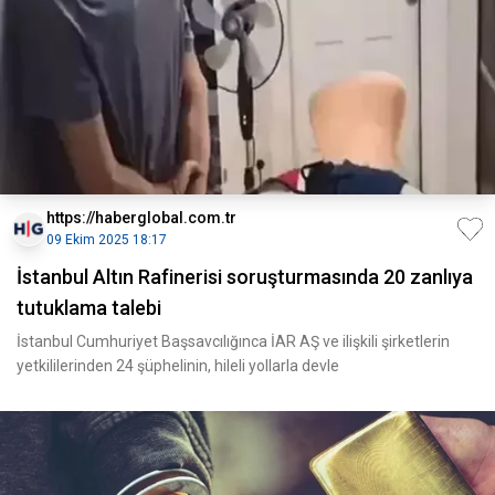
https://haberglobal.com.tr
09 Ekim 2025 18:17
İstanbul Altın Rafinerisi soruşturmasında 20 zanlıya
tutuklama talebi
İstanbul Cumhuriyet Başsavcılığınca İAR AŞ ve ilişkili şirketlerin
yetkililerinden 24 şüphelinin, hileli yollarla devle