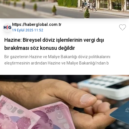
https://haberglobal.com.tr
19 Eylül 2025 11:52
Hazine: Bireysel döviz işlemlerinin vergi dışı
bırakılması söz konusu değildir
Bir gazetenin Hazine ve Maliye Bakanlığı döviz politikalarını
eleştirmesinin ardından Hazine ve Maliye Bakanlığı'ndan b