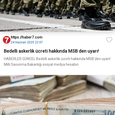
https://haber7.com
24 Haziran 2025 22:07
Bedelli askerlik ücreti hakkında MSB den uyarı!
HABERLER GÜNCEL Bedelli askerlik ücreti hakkında MSB'den uyarı!
Milli Savunma Bakanlığı sosyal medya hesabın