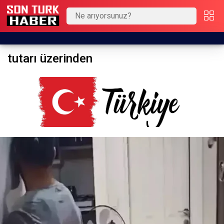
tutarı üzerinden