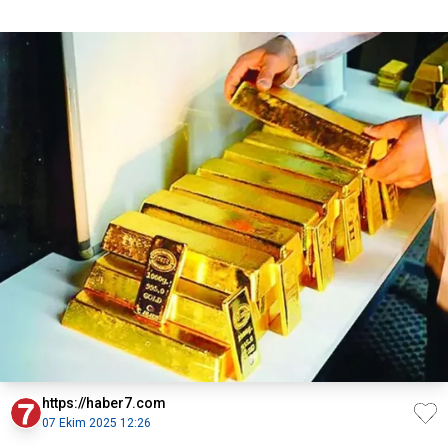
https://haber7.com
07 Ekim 2025 12:26