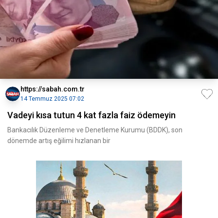
https://sabah.com.tr
14 Temmuz 2025 07:02
Vadeyi kısa tutun 4 kat fazla faiz ödemeyin
Bankacılık Düzenleme ve Denetleme Kurumu (BDDK), son
dönemde artış eğilimi hızlanan bir