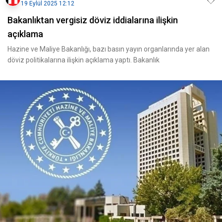
19 Eylül 2025 12:12
Bakanlıktan vergisiz döviz iddialarına ilişkin
açıklama
Hazine ve Maliye Bakanlığı, bazı basın yayın organlarında yer alan
döviz politikalarına ilişkin açıklama yaptı. Bakanlık