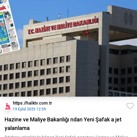
https://halktv.com.tr
19 Eylül 2025 12:59
Hazine ve Maliye Bakanlığı ndan Yeni Şafak a jet
yalanlama