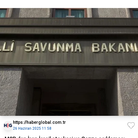
https://haberglobal.com.tr
26 Haziran 2025 11:58