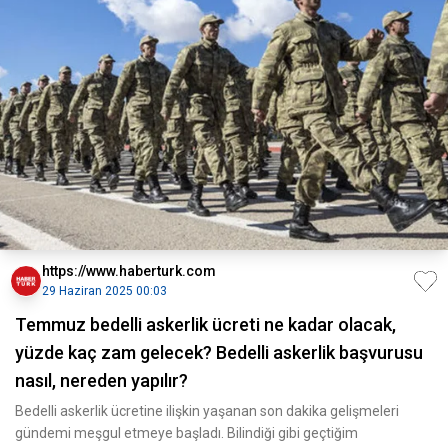
https://www.haberturk.com
29 Haziran 2025 00:03
Temmuz bedelli askerlik ücreti ne kadar olacak,
yüzde kaç zam gelecek? Bedelli askerlik başvurusu
nasıl, nereden yapılır?
Bedelli askerlik ücretine ilişkin yaşanan son dakika gelişmeleri
gündemi meşgul etmeye başladı. Bilindiği gibi geçtiğim