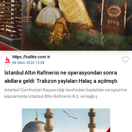
https://halktv.com.tr
06 Ekim 2025 13:08
İstanbul Altın Rafinerisi ne operasyondan sonra
akıllara geldi: Trabzon yaylaları Halaç a açılmıştı
İstanbul Cumhuriyet Başsavcılığı tarafından başlatılan soruşturma
kapsamında İstanbul Altın Rafinerisi A.Ş. ve bağlı ş