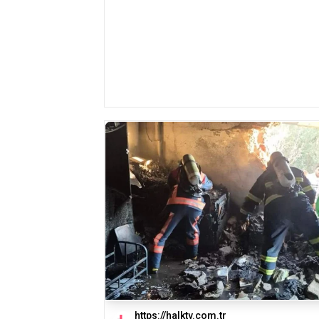
https://halktv.com.tr