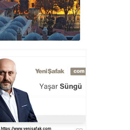
https://www.yenisafak.com