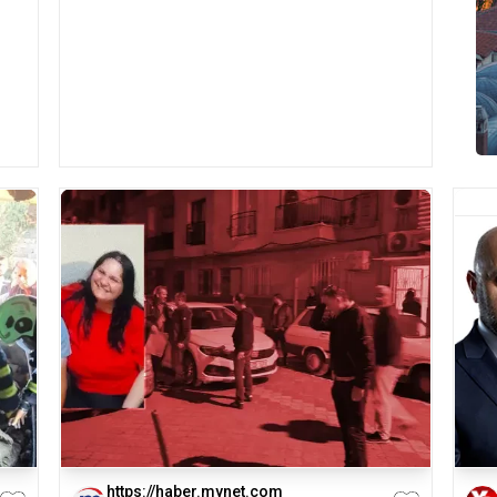
https://haber.mynet.com