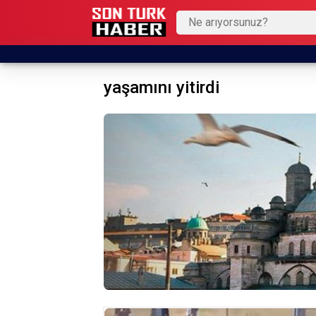
yaşamını yitirdi