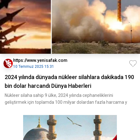
https://www.yenisafak.com
10 Temmuz 2025 15:31
2024 yılında dünyada nükleer silahlara dakikada 190
bin dolar harcandı Dünya Haberleri
Nükleer silaha sahip 9 ülke, 2024 yılında cephaneliklerini
geliştirmek için toplamda 100 milyar dolardan fazla harcama y