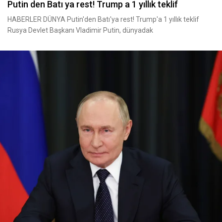
Putin den Batı ya rest! Trump a 1 yıllık teklif
HABERLER DÜNYA Putin'den Batı'ya rest! Trump'a 1 yıllık teklif
Rusya Devlet Başkanı Vladimir Putin, dünyadak