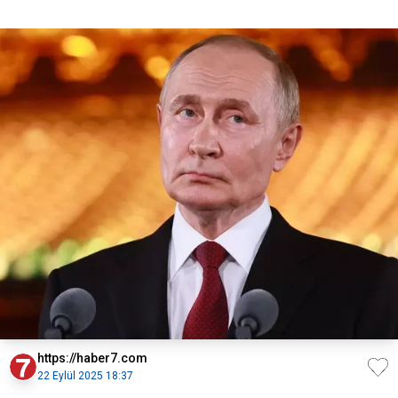
https://haber7.com
22 Eylül 2025 18:37