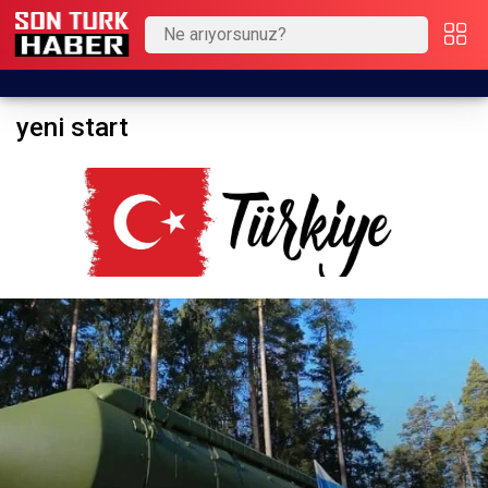
yeni start