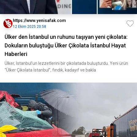
https://www.yenisafak.com
12 Ekim 2025 20:58
Ülker den İstanbul un ruhunu taşıyan yeni çikolata:
Dokuların buluştuğu Ülker Çikolata İstanbul Hayat
Haberleri
Ülker, İstanbul’un lezzetlerini bir çikolatada buluşturdu. Yeni ürün
“Ülker Çikolata İstanbul”, fındık, kadayıf ve bakla