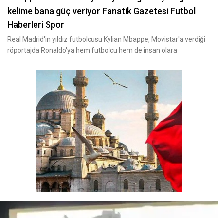
kelime bana güç veriyor Fanatik Gazetesi Futbol
Haberleri Spor
Real Madrid'in yıldız futbolcusu Kylian Mbappe, Movistar'a verdiği
röportajda Ronaldo'ya hem futbolcu hem de insan olara