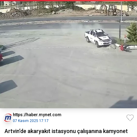
https://haber.mynet.com
07 Kasım 2025 17:17
Artvin’de akaryakıt istasyonu çalışanına kamyonet