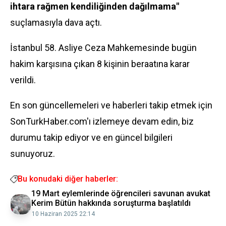
ihtara rağmen kendiliğinden dağılmama"
suçlamasıyla dava açtı.
İstanbul 58. Asliye Ceza Mahkemesinde bugün
hakim karşısına çıkan 8 kişinin beraatına karar
verildi.
En son güncellemeleri ve haberleri takip etmek için
SonTurkHaber.com'ı izlemeye devam edin, biz
durumu takip ediyor ve en güncel bilgileri
sunuyoruz.
Bu konudaki diğer haberler:
19 Mart eylemlerinde öğrencileri savunan avukat
Kerim Bütün hakkında soruşturma başlatıldı
10 Haziran 2025 22:14