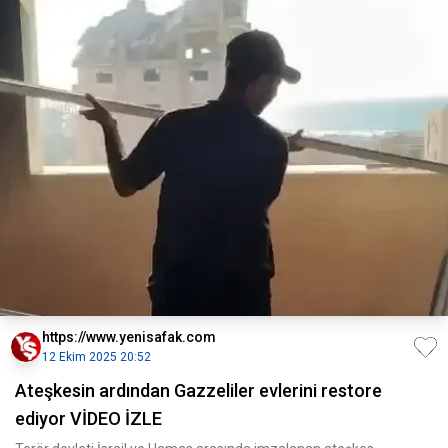
https://www.yenisafak.com
12 Ekim 2025 20:52
Ateşkesin ardından Gazzeliler evlerini restore
ediyor VİDEO İZLE