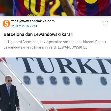
https://www.sondakika.com
12 Ekim 2025 20:51
Barcelona dan Lewandowski kararı
La Liga devi Barcelona, sözleşmesi sezon sonunda bitecek Robert
Lewandowski ile ilgili kararını verdi. LEWANDOWSKI İLE