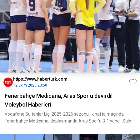
https://www.haberturk.com
12 Ekim 2025 20:50
Fenerbahçe Medicana, Aras Spor u devirdi!
Voleybol Haberleri
Vodafone Sultanlar Ligi 2025-2026 sezonu ilk hafta maçında
Fenerbahçe Medicana, deplasmanda Aras Spor'u 3-1 yendi. Salo