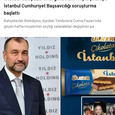
İstanbul Cumhuriyet Başsavcılığı soruşturma
başlattı
Bahçelievler Belediyesi, ilçedeki Yenibosna Cuma Pazarı'nda
geçen hafta müşterinin seçtiği salatalıkları değiştiren pa