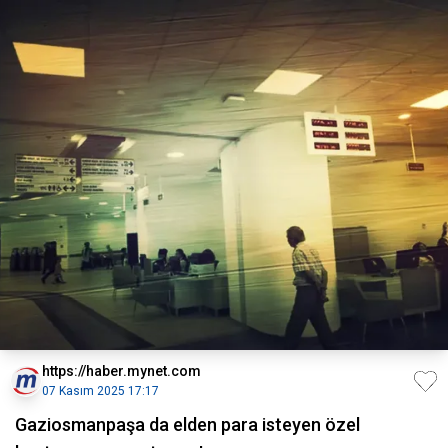
https://haber.mynet.com
07 Kasım 2025 17:17
Gaziosmanpaşa da elden para isteyen özel