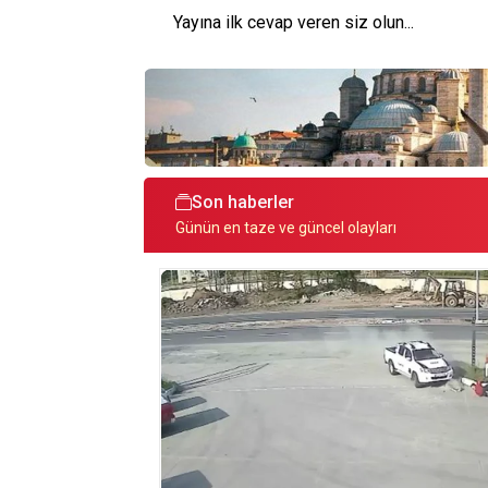
Yayına ilk cevap veren siz olun...
Son haberler
Günün en taze ve güncel olayları