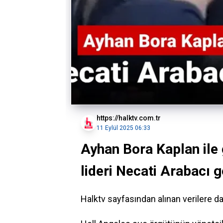
https://halktv.com.tr
11 Eylül 2025 06:33
Ayhan Bora Kaplan ile
lideri Necati Arabacı g
Halktv sayfasından alınan verilere 