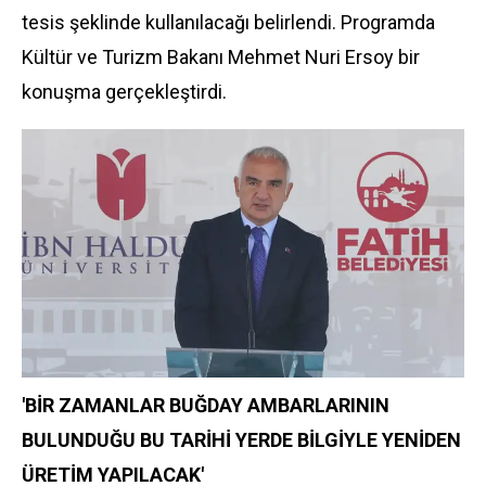
tesis şeklinde kullanılacağı belirlendi. Programda
Kültür ve Turizm Bakanı Mehmet Nuri Ersoy bir
konuşma gerçekleştirdi.
'BİR ZAMANLAR BUĞDAY AMBARLARININ
BULUNDUĞU BU TARİHİ YERDE BİLGİYLE YENİDEN
ÜRETİM YAPILACAK'