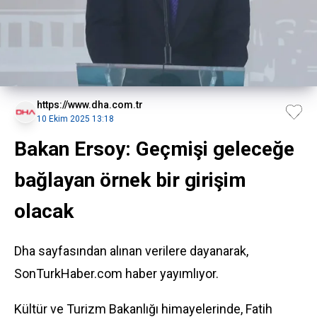
https://www.dha.com.tr
10 Ekim 2025 13:18
Bakan Ersoy: Geçmişi geleceğe
bağlayan örnek bir girişim
olacak
Dha sayfasından alınan verilere dayanarak,
SonTurkHaber.com haber yayımlıyor.
Kültür ve Turizm Bakanlığı himayelerinde, Fatih