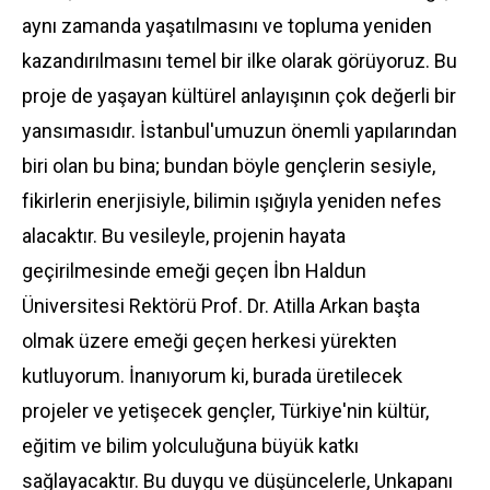
aynı zamanda yaşatılmasını ve topluma yeniden
kazandırılmasını temel bir ilke olarak görüyoruz. Bu
proje de yaşayan kültürel anlayışının çok değerli bir
yansımasıdır. İstanbul'umuzun önemli yapılarından
biri olan bu bina; bundan böyle gençlerin sesiyle,
fikirlerin enerjisiyle, bilimin ışığıyla yeniden nefes
alacaktır. Bu vesileyle, projenin hayata
geçirilmesinde emeği geçen İbn Haldun
Üniversitesi Rektörü Prof. Dr. Atilla Arkan başta
olmak üzere emeği geçen herkesi yürekten
kutluyorum. İnanıyorum ki, burada üretilecek
projeler ve yetişecek gençler, Türkiye'nin kültür,
eğitim ve bilim yolculuğuna büyük katkı
sağlayacaktır. Bu duygu ve düşüncelerle, Unkapanı