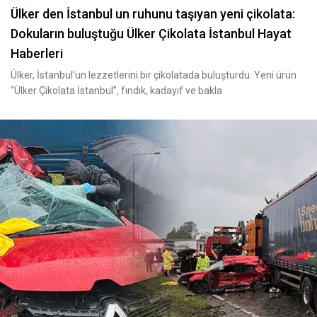
Ülker den İstanbul un ruhunu taşıyan yeni çikolata:
Dokuların buluştuğu Ülker Çikolata İstanbul Hayat
Haberleri
Ülker, İstanbul’un lezzetlerini bir çikolatada buluşturdu. Yeni ürün
“Ülker Çikolata İstanbul”, fındık, kadayıf ve bakla