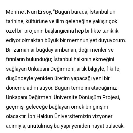
Mehmet Nuri Ersoy, "Bugün burada, İstanbul'un
tarihine, kültürüne ve ilim geleneğine yakışır çok
özel bir projenin başlangıcına hep birlikte tanıklık
ediyor olmaktan büyük bir memnuniyet duyuyorum.
Bir zamanlar buğday ambarları, değirmenler ve
fırınların bulunduğu; İstanbul halkının ekmeğini
sağlayan Unkapanı Değirmeni, artık bilgiyle, fikirle,
düşünceyle yeniden üretim yapacağı yeni bir
döneme adım atıyor. Bugün temelini atacağımız
Unkapanı Değirmeni Üniversite Dönüşüm Projesi,
geçmişi geleceğe bağlayan örnek bir girişim
olacaktır. İbn Haldun Üniversitemizin vizyoner
adımıyla, unutulmuş bu yapı yeniden hayat bulacak.