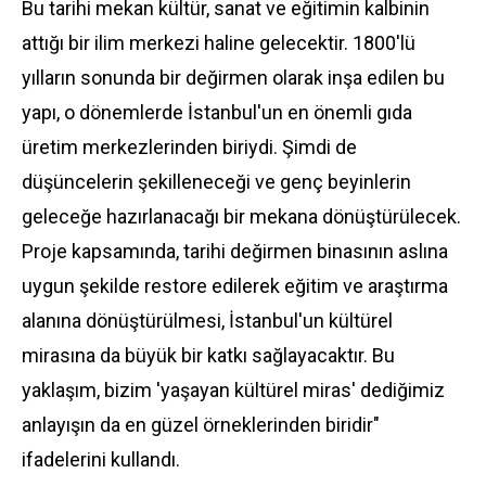
Bu tarihi mekan kültür, sanat ve eğitimin kalbinin
attığı bir ilim merkezi haline gelecektir. 1800'lü
yılların sonunda bir değirmen olarak inşa edilen bu
yapı, o dönemlerde İstanbul'un en önemli gıda
üretim merkezlerinden biriydi. Şimdi de
düşüncelerin şekilleneceği ve genç beyinlerin
geleceğe hazırlanacağı bir mekana dönüştürülecek.
Proje kapsamında, tarihi değirmen binasının aslına
uygun şekilde restore edilerek eğitim ve araştırma
alanına dönüştürülmesi, İstanbul'un kültürel
mirasına da büyük bir katkı sağlayacaktır. Bu
yaklaşım, bizim 'yaşayan kültürel miras' dediğimiz
anlayışın da en güzel örneklerinden biridir"
ifadelerini kullandı.