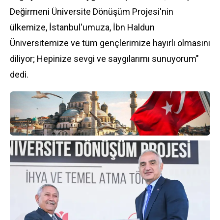
Değirmeni Üniversite Dönüşüm Projesi'nin
ülkemize, İstanbul'umuza, İbn Haldun
Üniversitemize ve tüm gençlerimize hayırlı olmasını
diliyor; Hepinize sevgi ve saygılarımı sunuyorum"
dedi.