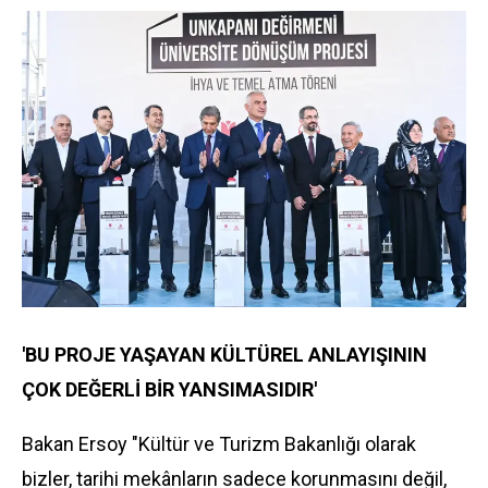
'BU PROJE YAŞAYAN KÜLTÜREL ANLAYIŞININ
ÇOK DEĞERLİ BİR YANSIMASIDIR'
Bakan Ersoy "Kültür ve Turizm Bakanlığı olarak
bizler, tarihi mekânların sadece korunmasını değil,