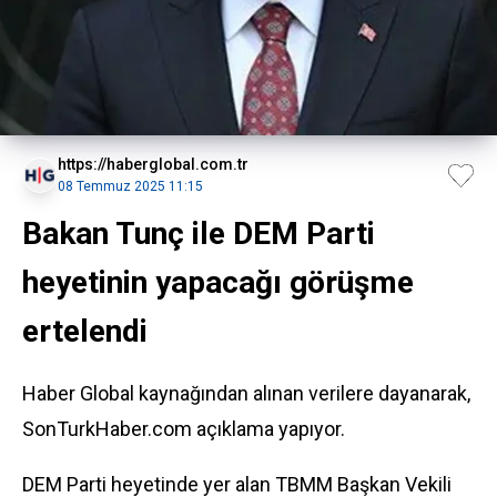
https://haberglobal.com.tr
08 Temmuz 2025 11:15
Bakan Tunç ile DEM Parti
heyetinin yapacağı görüşme
ertelendi
Haber Global kaynağından alınan verilere dayanarak,
SonTurkHaber.com açıklama yapıyor.
DEM Parti
heyetinde yer alan TBMM Başkan Vekili