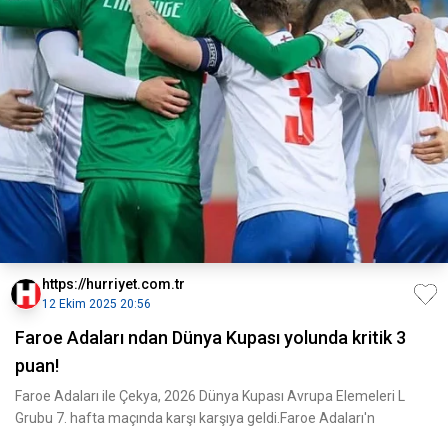
https://hurriyet.com.tr
12 Ekim 2025 20:56
Faroe Adaları ndan Dünya Kupası yolunda kritik 3
puan!
Faroe Adaları ile Çekya, 2026 Dünya Kupası Avrupa Elemeleri L
Grubu 7. hafta maçında karşı karşıya geldi.Faroe Adaları'n