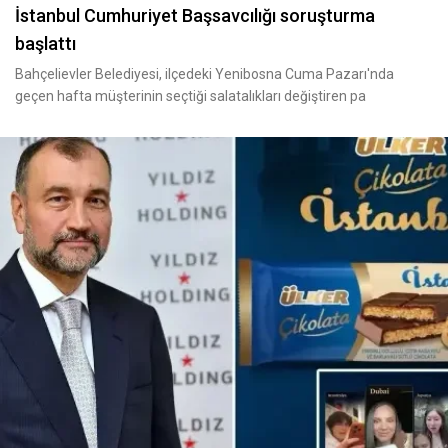
İstanbul Cumhuriyet Başsavcılığı soruşturma
başlattı
Bahçelievler Belediyesi, ilçedeki Yenibosna Cuma Pazarı'nda
geçen hafta müşterinin seçtiği salatalıkları değiştiren pa