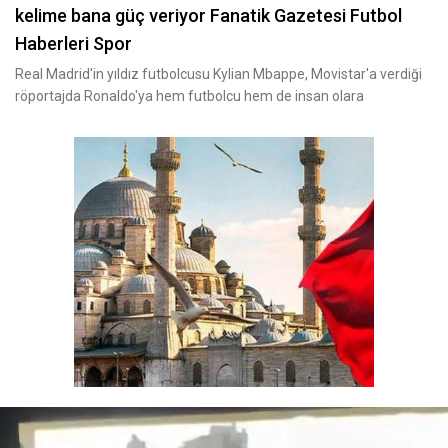
kelime bana güç veriyor Fanatik Gazetesi Futbol
Haberleri Spor
Real Madrid'in yıldız futbolcusu Kylian Mbappe, Movistar'a verdiği
röportajda Ronaldo'ya hem futbolcu hem de insan olara