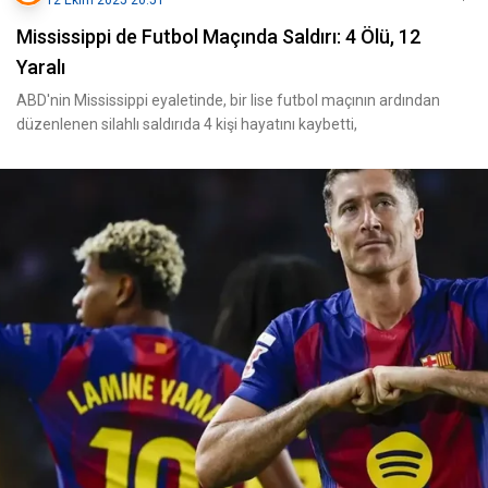
12 Ekim 2025 20:51
Mississippi de Futbol Maçında Saldırı: 4 Ölü, 12
Yaralı
ABD'nin Mississippi eyaletinde, bir lise futbol maçının ardından
düzenlenen silahlı saldırıda 4 kişi hayatını kaybetti,