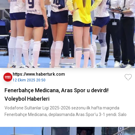
https://www.haberturk.com
12 Ekim 2025 20:50
Fenerbahçe Medicana, Aras Spor u devirdi!
Voleybol Haberleri
Vodafone Sultanlar Ligi 2025-2026 sezonu ilk hafta maçında
Fenerbahçe Medicana, deplasmanda Aras Spor'u 3-1 yendi. Salo