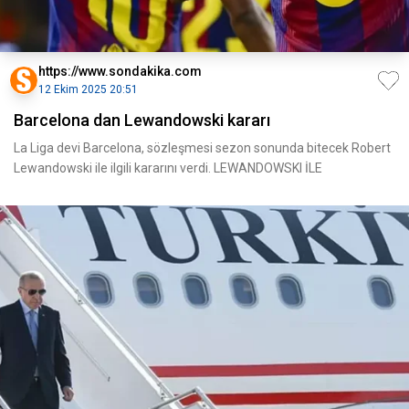
https://www.sondakika.com
12 Ekim 2025 20:51
Barcelona dan Lewandowski kararı
La Liga devi Barcelona, sözleşmesi sezon sonunda bitecek Robert
Lewandowski ile ilgili kararını verdi. LEWANDOWSKI İLE