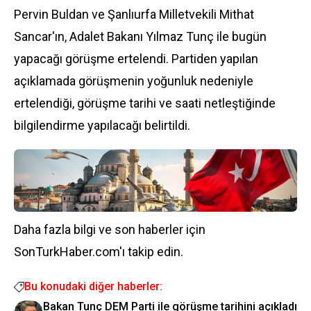
Pervin Buldan ve Şanlıurfa Milletvekili Mithat
Sancar'ın, Adalet Bakanı
Yılmaz Tunç
ile bugün
yapacağı görüşme ertelendi. Partiden yapılan
açıklamada görüşmenin yoğunluk nedeniyle
ertelendiği, görüşme tarihi ve saati netleştiğinde
bilgilendirme yapılacağı belirtildi.
Daha fazla bilgi ve son haberler için
SonTurkHaber.com'ı takip edin.
Bu konudaki diğer haberler:
Bakan Tunç DEM Parti ile görüşme tarihini açıkladı