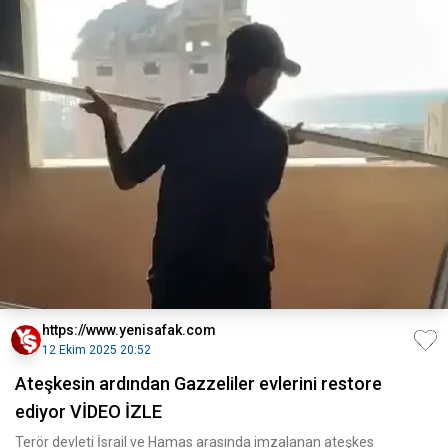
https://www.yenisafak.com
12 Ekim 2025 20:52
Ateşkesin ardından Gazzeliler evlerini restore
ediyor VİDEO İZLE
Terör devleti İsrail ve Hamas arasında imzalanan ateşkes