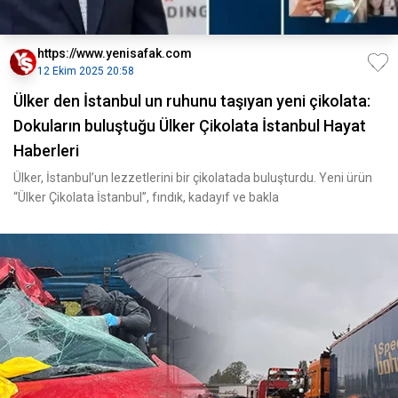
https://www.yenisafak.com
12 Ekim 2025 20:58
Ülker den İstanbul un ruhunu taşıyan yeni çikolata:
Dokuların buluştuğu Ülker Çikolata İstanbul Hayat
Haberleri
Ülker, İstanbul’un lezzetlerini bir çikolatada buluşturdu. Yeni ürün
“Ülker Çikolata İstanbul”, fındık, kadayıf ve bakla