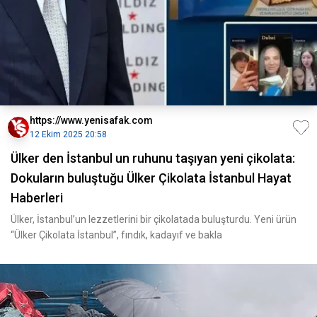
https://www.yenisafak.com
12 Ekim 2025 20:58
Ülker den İstanbul un ruhunu taşıyan yeni çikolata:
Dokuların buluştuğu Ülker Çikolata İstanbul Hayat
Haberleri
Ülker, İstanbul’un lezzetlerini bir çikolatada buluşturdu. Yeni ürün
“Ülker Çikolata İstanbul”, fındık, kadayıf ve bakla