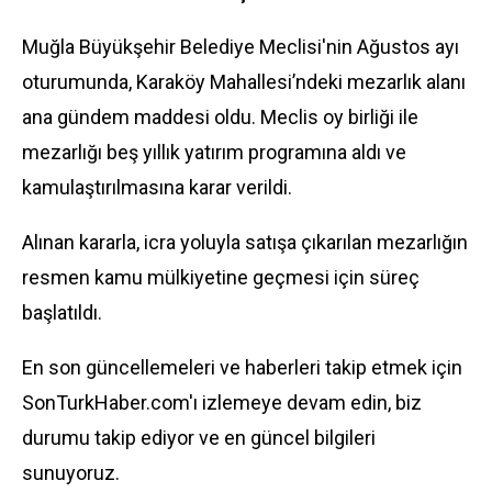
Muğla Büyükşehir Belediye Meclisi'nin Ağustos ayı
oturumunda, Karaköy Mahallesi’ndeki mezarlık alanı
ana gündem maddesi oldu. Meclis oy birliği ile
mezarlığı beş yıllık yatırım programına aldı ve
kamulaştırılmasına karar verildi.
Alınan kararla, icra yoluyla satışa çıkarılan mezarlığın
resmen kamu mülkiyetine geçmesi için süreç
başlatıldı.
En son güncellemeleri ve haberleri takip etmek için
SonTurkHaber.com'ı izlemeye devam edin, biz
durumu takip ediyor ve en güncel bilgileri
sunuyoruz.