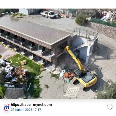
https://haber.mynet.com
07 Kasım 2025 17:17