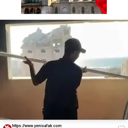
https://www.yenisafak.com