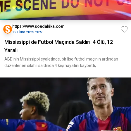
https://www.sondakika.com
12 Ekim 2025 20:51
Mississippi de Futbol Maçında Saldırı: 4 Ölü, 12
Yaralı
ABD'nin Mississippi eyaletinde, bir lise futbol maçının ardından
düzenlenen silahlı saldırıda 4 kişi hayatını kaybetti,