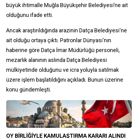
büyük ihtimalle Muğla Büyükşehir Belediyesi’ne ait
olduğunu ifade etti.
Ancak araştırıldığında arazinin Datça Belediyesi'ne
ait olduğu ortaya çıktı. Patronlar Dünyası'nın
haberine göre Datça İmar Müdürlüğü personeli,
mezarlık alanının aslında Datça Belediyesi
mülkiyetinde olduğunu ve icra yoluyla satılmak
üzere işlem başlatıldığını açıkladı. Bunun üzerine
konu gündemleşti.
OY BİRLİĞİYLE KAMULAŞTIRMA KARARI ALINDI