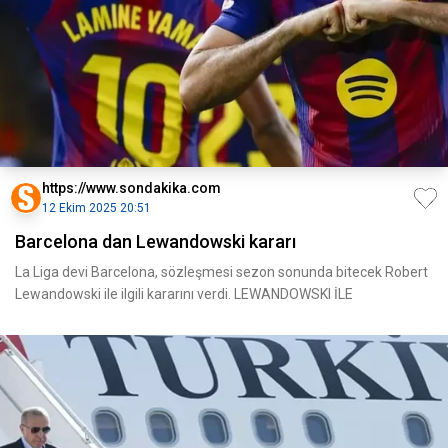
https://www.sondakika.com
12 Ekim 2025 20:51
Barcelona dan Lewandowski kararı
La Liga devi Barcelona, sözleşmesi sezon sonunda bitecek Robert
Lewandowski ile ilgili kararını verdi. LEWANDOWSKI İLE