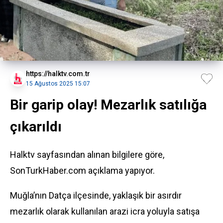
https://halktv.com.tr
15 Ağustos 2025 15:07
Bir garip olay! Mezarlık satılığa
çıkarıldı
Halktv sayfasından alınan bilgilere göre,
SonTurkHaber.com açıklama yapıyor.
Muğla’nın Datça ilçesinde, yaklaşık bir asırdır
mezarlık olarak kullanılan arazi icra yoluyla satışa