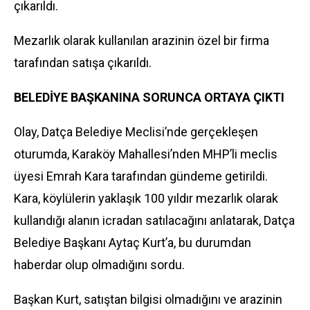
çıkarıldı.
Mezarlık olarak kullanılan arazinin özel bir firma
tarafından satışa çıkarıldı.
BELEDİYE BAŞKANINA SORUNCA ORTAYA ÇIKTI
Olay, Datça Belediye Meclisi’nde gerçekleşen
oturumda, Karaköy Mahallesi’nden MHP’li meclis
üyesi Emrah Kara tarafından gündeme getirildi.
Kara, köylülerin yaklaşık 100 yıldır mezarlık olarak
kullandığı alanın icradan satılacağını anlatarak, Datça
Belediye Başkanı Aytaç Kurt’a, bu durumdan
haberdar olup olmadığını sordu.
Başkan Kurt, satıştan bilgisi olmadığını ve arazinin