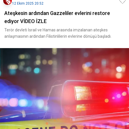
12 Ekim 2025 20:52
Ateşkesin ardından Gazzeliler evlerini restore
ediyor VİDEO İZLE
Terör devleti İsrail ve Hamas arasında imzalanan ateşkes
anlaşmasının ardından Filistinlilerin evlerine dönüşü başladı.