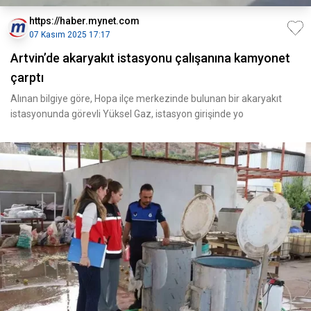
https://haber.mynet.com
07 Kasım 2025 17:17
Artvin’de akaryakıt istasyonu çalışanına kamyonet
çarptı
Alınan bilgiye göre, Hopa ilçe merkezinde bulunan bir akaryakıt
istasyonunda görevli Yüksel Gaz, istasyon girişinde yo