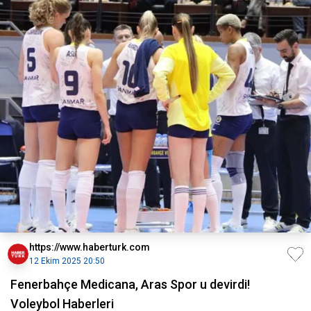
https://www.haberturk.com
12 Ekim 2025 20:50
Fenerbahçe Medicana, Aras Spor u devirdi!
Voleybol Haberleri