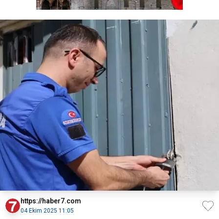
https://haber7.com
04 Ekim 2025 11:05