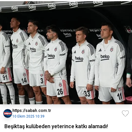
https://sabah.com.tr
10 Ekim 2025 10:39
Beşiktaş kulübeden yeterince katkı alamadı!