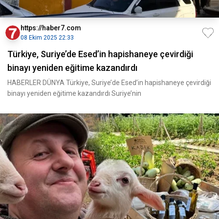
https://haber7.com
08 Ekim 2025 22:33
Türkiye, Suriye’de Esed’in hapishaneye çevirdiği
binayı yeniden eğitime kazandırdı
HABERLER DÜNYA Türkiye, Suriye’de Esed’in hapishaneye çevirdiği
binayı yeniden eğitime kazandırdı Suriye’nin