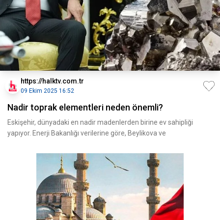
https://halktv.com.tr
09 Ekim 2025 16:52
Nadir toprak elementleri neden önemli?
Eskişehir, dünyadaki en nadir madenlerden birine ev sahipliği
yapıyor. Enerji Bakanlığı verilerine göre, Beylikova ve