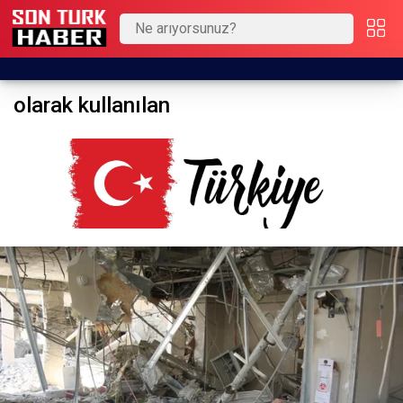
olarak kullanılan