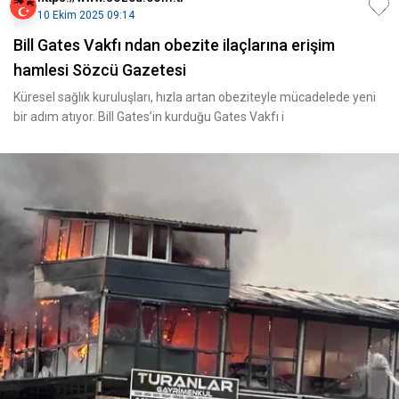
10 Ekim 2025 09:14
Bill Gates Vakfı ndan obezite ilaçlarına erişim
hamlesi Sözcü Gazetesi
Küresel sağlık kuruluşları, hızla artan obeziteyle mücadelede yeni
bir adım atıyor. Bill Gates’in kurduğu Gates Vakfı i