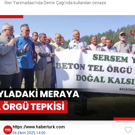
İber Yarımadası’nda Demir Çağı’nda kullanılan cenaze
https://www.haberturk.com
06 Ekim 2025 14:00