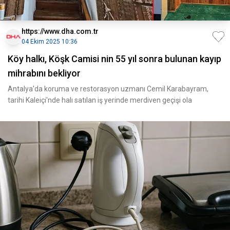
https://www.dha.com.tr
04 Ekim 2025 10:36
Köy halkı, Köşk Camisi nin 55 yıl sonra bulunan kayıp
mihrabını bekliyor
Antalya'da koruma ve restorasyon uzmanı Cemil Karabayram,
tarihi Kaleiçi'nde halı satılan iş yerinde merdiven geçişi ola