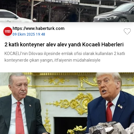
https://www.haberturk.com
09 Ekim 2025 19:48
2 katlı konteyner alev alev yandı Kocaeli Haberleri
KOCAELİ’nin Dilovası ilçesinde emlak ofisi olarak kullanılan 2 katlı
konteynerde çıkan yangın, itfaiyenin müdahalesiyle