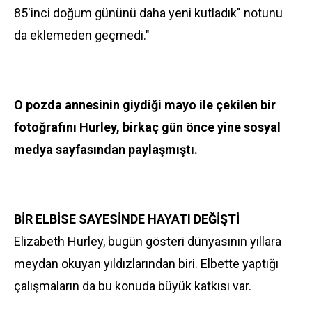
85'inci doğum gününü daha yeni kutladık" notunu
da eklemeden geçmedi."
O pozda annesinin giydiği mayo ile çekilen bir
fotoğrafını Hurley, birkaç gün önce yine sosyal
medya sayfasından paylaşmıştı.
BİR ELBİSE SAYESİNDE HAYATI DEĞİŞTİ
Elizabeth Hurley, bugün gösteri dünyasının yıllara
meydan okuyan yıldızlarından biri. Elbette yaptığı
çalışmaların da bu konuda büyük katkısı var.