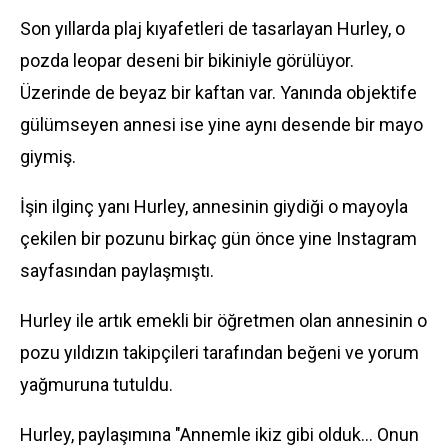
Son yıllarda plaj kıyafetleri de tasarlayan Hurley, o
pozda leopar deseni bir bikiniyle görülüyor.
Üzerinde de beyaz bir kaftan var. Yanında objektife
gülümseyen annesi ise yine aynı desende bir mayo
giymiş.
İşin ilginç yanı Hurley, annesinin giydiği o mayoyla
çekilen bir pozunu birkaç gün önce yine Instagram
sayfasından paylaşmıştı.
Hurley ile artık emekli bir öğretmen olan annesinin o
pozu yıldızın takipçileri tarafından beğeni ve yorum
yağmuruna tutuldu.
Hurley, paylaşımına "Annemle ikiz gibi olduk... Onun