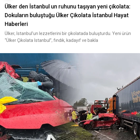
Ülker den İstanbul un ruhunu taşıyan yeni çikolata:
Dokuların buluştuğu Ülker Çikolata İstanbul Hayat
Haberleri
Ülker, İstanbul’un lezzetlerini bir çikolatada buluşturdu. Yeni ürün
“Ülker Çikolata İstanbul”, fındık, kadayıf ve bakla