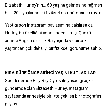
Elizabeth Hurley'nin… 60 yaşına gelmesine rağmen
hala 20'li yaşlarındaki fiziksel görünümünü koruyor.
Yaptığı son Instagram paylaşımına bakılırsa da
Hurley, bu özelliğini annesinden almış. Çünkü
annesi Angela da artık 85 yaşında ve birçok
yaşıtından çok daha iyi bir fiziksel görünüme sahip.
KISA SÜRE ÖNCE 85'İNCİ YAŞINI KUTLADILAR
Son dönemde Billy Ray Cyrus ile yaşadığı aşkla
gündemde olan Elizabeth Hurley, Instagram
sayfasında annesiyle birlikte çekilen bir fotoğrafını
paylaştı.