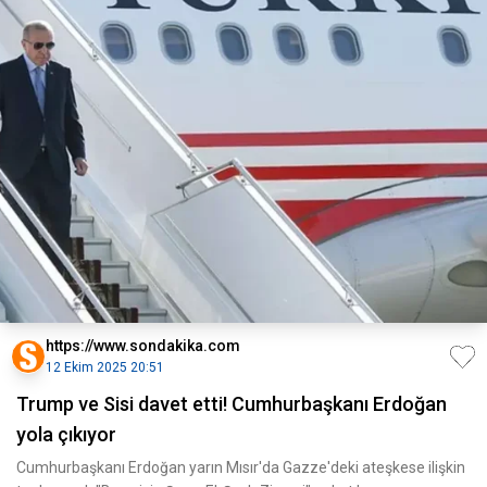
https://www.sondakika.com
12 Ekim 2025 20:51
Trump ve Sisi davet etti! Cumhurbaşkanı Erdoğan
yola çıkıyor
Cumhurbaşkanı Erdoğan yarın Mısır'da Gazze'deki ateşkese ilişkin