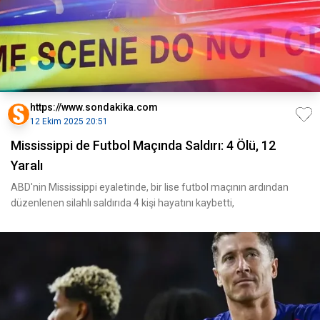
https://www.sondakika.com
12 Ekim 2025 20:51
Mississippi de Futbol Maçında Saldırı: 4 Ölü, 12
Yaralı
ABD'nin Mississippi eyaletinde, bir lise futbol maçının ardından
düzenlenen silahlı saldırıda 4 kişi hayatını kaybetti,