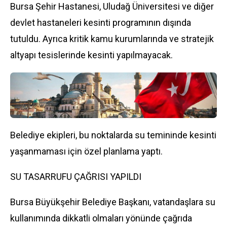
Bursa Şehir Hastanesi, Uludağ Üniversitesi ve diğer
devlet hastaneleri kesinti programının dışında
tutuldu. Ayrıca kritik kamu kurumlarında ve stratejik
altyapı tesislerinde kesinti yapılmayacak.
Belediye ekipleri, bu noktalarda su temininde kesinti
yaşanmaması için özel planlama yaptı.
SU TASARRUFU ÇAĞRISI YAPILDI
Bursa Büyükşehir Belediye Başkanı, vatandaşlara su
kullanımında dikkatli olmaları yönünde çağrıda