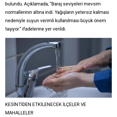
bulundu. Açıklamada, “Baraj seviyeleri mevsim
normallerinin altına indi. Yağışların yetersiz kalması
nedeniyle suyun verimli kullanılması büyük önem
taşıyor.” ifadelerine yer verildi.
KESİNTİDEN ETKİLENECEK İLÇELER VE
MAHALLELER