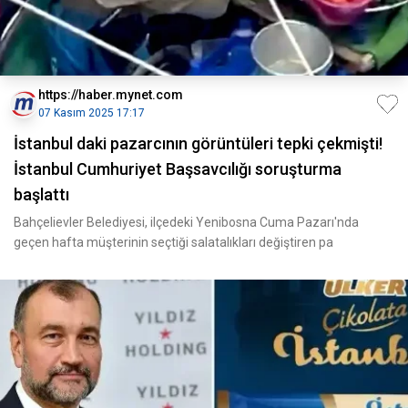
https://haber.mynet.com
07 Kasım 2025 17:17
İstanbul daki pazarcının görüntüleri tepki çekmişti!
İstanbul Cumhuriyet Başsavcılığı soruşturma
başlattı
Bahçelievler Belediyesi, ilçedeki Yenibosna Cuma Pazarı'nda
geçen hafta müşterinin seçtiği salatalıkları değiştiren pa