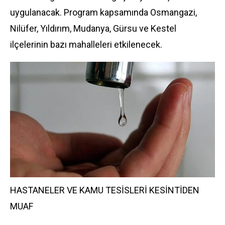
uygulanacak. Program kapsamında Osmangazi,
Nilüfer, Yıldırım, Mudanya, Gürsu ve Kestel
ilçelerinin bazı mahalleleri etkilenecek.
HASTANELER VE KAMU TESİSLERİ KESİNTİDEN
MUAF