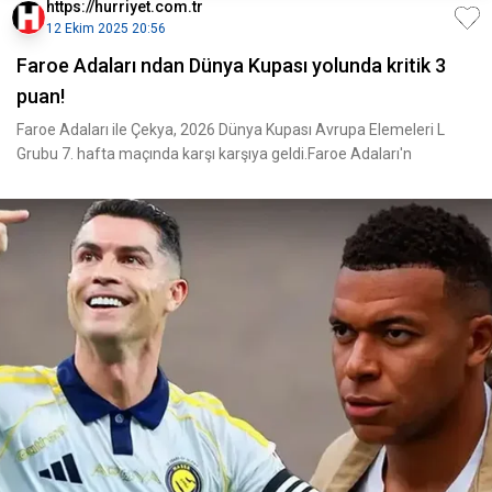
https://hurriyet.com.tr
12 Ekim 2025 20:56
Faroe Adaları ndan Dünya Kupası yolunda kritik 3
puan!
Faroe Adaları ile Çekya, 2026 Dünya Kupası Avrupa Elemeleri L
Grubu 7. hafta maçında karşı karşıya geldi.Faroe Adaları'n