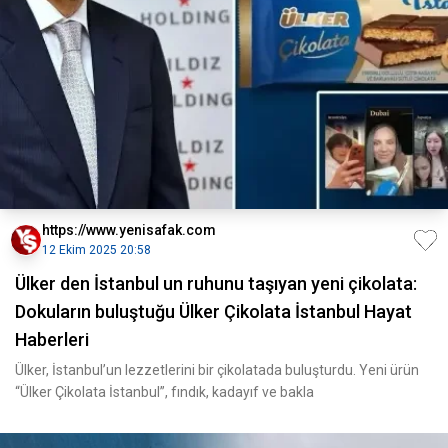
https://www.yenisafak.com
12 Ekim 2025 20:58
Ülker den İstanbul un ruhunu taşıyan yeni çikolata:
Dokuların buluştuğu Ülker Çikolata İstanbul Hayat
Haberleri
Ülker, İstanbul’un lezzetlerini bir çikolatada buluşturdu. Yeni ürün
“Ülker Çikolata İstanbul”, fındık, kadayıf ve bakla