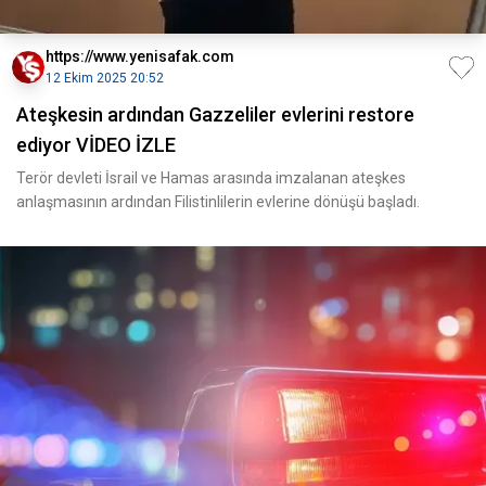
https://www.yenisafak.com
12 Ekim 2025 20:52
Ateşkesin ardından Gazzeliler evlerini restore
ediyor VİDEO İZLE
Terör devleti İsrail ve Hamas arasında imzalanan ateşkes
anlaşmasının ardından Filistinlilerin evlerine dönüşü başladı.