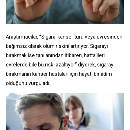
Araştırmacılar, “
Sigara
, kanser türü veya evresinden
bağımsız olarak ölüm riskini artırıyor. Sigarayı
bırakmak ise tanı anından itibaren, hatta ileri
evrelerde bile bu riski azaltıyor” diyerek, sigarayı
bırakmanın kanser hastaları için hayati bir adım
olduğunu vurguladı.