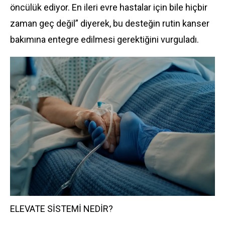
öncülük ediyor. En ileri evre hastalar için bile hiçbir
zaman geç değil” diyerek, bu desteğin rutin kanser
bakımına entegre edilmesi gerektiğini vurguladı.
ELEVATE SİSTEMİ NEDİR?