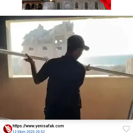
https://www.yenisafak.com
12 Ekim 2025 20:52