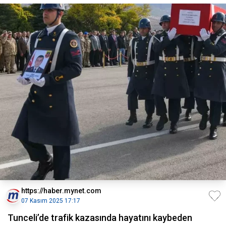
https://haber.mynet.com
07 Kasım 2025 17:17
Tunceli’de trafik kazasında hayatını kaybeden