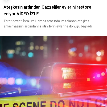
Ateşkesin ardından Gazzeliler evlerini restore
ediyor VİDEO İZLE
Terör devleti İsrail ve Hamas arasında imzalanan ateşkes
anlaşmasının ardından Filistinlilerin evlerine dönüşü başladı.