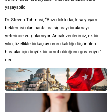
yaşayabildi.
Dr. Steven Tohmasi, “Bazı doktorlar, kısa yaşam
beklentisi olan hastalara sigarayı bırakmayı
yeterince vurgulamıyor. Ancak verilerimiz, ek bir
yılın, özellikle birkaç ay ömrü kaldığı düşünülen
hastalar için büyük bir umut olduğunu gösteriyor”
dedi.