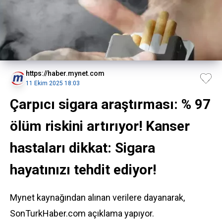
https://haber.mynet.com
11 Ekim 2025 18:03
Çarpıcı sigara araştırması: % 97
ölüm riskini artırıyor! Kanser
hastaları dikkat: Sigara
hayatınızı tehdit ediyor!
Mynet kaynağından alınan verilere dayanarak,
SonTurkHaber.com açıklama yapıyor.