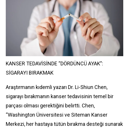
KANSER TEDAVİSİNDE “DÖRDÜNCÜ AYAK”:
SİGARAYI BIRAKMAK
Araştırmanın kıdemli yazarı Dr. Li-Shiun Chen,
sigarayı bırakmanın kanser tedavisinin temel bir
parçası olması gerektiğini belirtti. Chen,
“Washington Üniversitesi ve Siteman Kanser
Merkezi, her hastaya tütün bırakma desteği sunarak