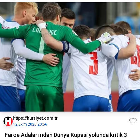
https://hurriyet.com.tr
12 Ekim 2025 20:56
Faroe Adaları ndan Dünya Kupası yolunda kritik 3