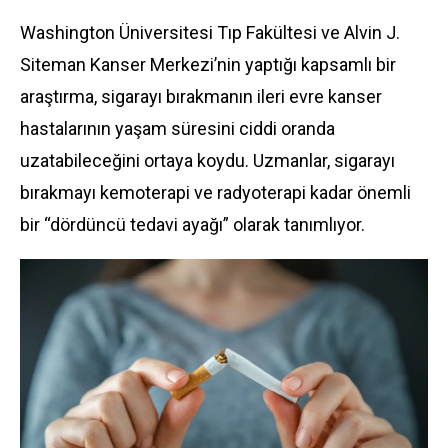
Washington Üniversitesi Tıp Fakültesi ve Alvin J.
Siteman
Kanser
Merkezi’nin yaptığı kapsamlı bir
araştırma, sigarayı bırakmanın ileri evre kanser
hastalarının yaşam süresini ciddi oranda
uzatabileceğini ortaya koydu. Uzmanlar, sigarayı
bırakmayı kemoterapi ve radyoterapi kadar önemli
bir “dördüncü tedavi ayağı” olarak tanımlıyor.