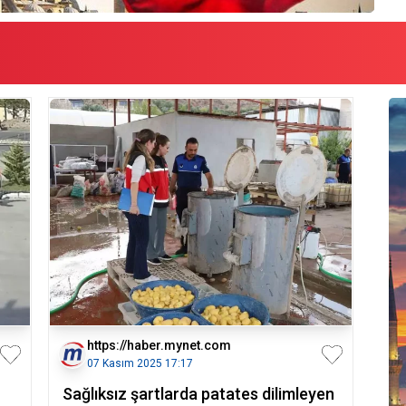
https://haber.mynet.com
07 Kasım 2025 17:17
Sağlıksız şartlarda patates dilimleyen