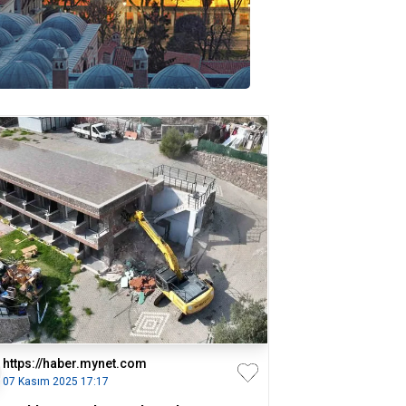
https://haber.mynet.com
07 Kasım 2025 17:17