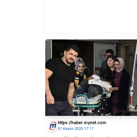
https://haber.mynet.com
07 Kasım 2025 17:17