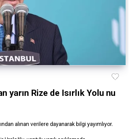
yarın Rize de Isırlık Yolu nu
an alınan verilere dayanarak bilgi yayımlıyor.