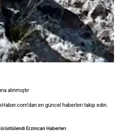
na alınmıştır
Haber.com'dan en güncel haberleri takip edin.
görüntülendi Erzincan Haberleri