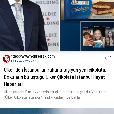
https://www.yenisafak.com
12 Ekim 2025 20:58
Ülker den İstanbul un ruhunu taşıyan yeni çikolata:
Dokuların buluştuğu Ülker Çikolata İstanbul Hayat
Haberleri
Ülker, İstanbul’un lezzetlerini bir çikolatada buluşturdu. Yeni ürün
“Ülker Çikolata İstanbul”, fındık, kadayıf ve bakla