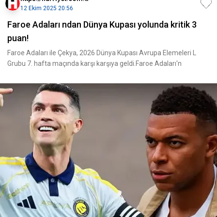
12 Ekim 2025 20:56
Faroe Adaları ndan Dünya Kupası yolunda kritik 3
puan!
Faroe Adaları ile Çekya, 2026 Dünya Kupası Avrupa Elemeleri L
Grubu 7. hafta maçında karşı karşıya geldi.Faroe Adaları'n