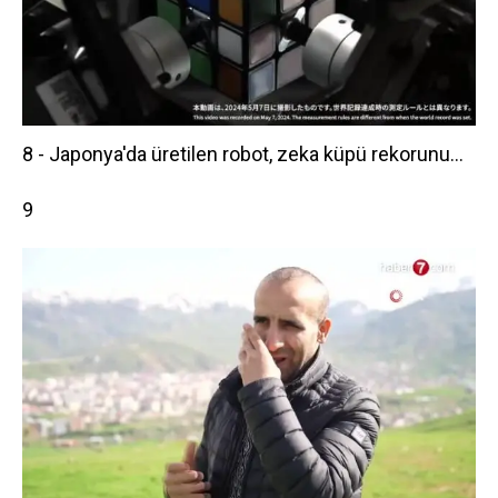
8 - Japonya'da üretilen robot, zeka küpü rekorunu...
9