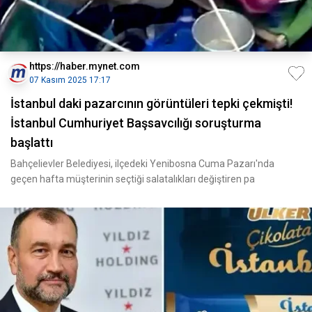
https://haber.mynet.com
07 Kasım 2025 17:17
İstanbul daki pazarcının görüntüleri tepki çekmişti!
İstanbul Cumhuriyet Başsavcılığı soruşturma
başlattı
Bahçelievler Belediyesi, ilçedeki Yenibosna Cuma Pazarı'nda
geçen hafta müşterinin seçtiği salatalıkları değiştiren pa