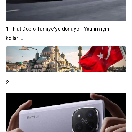
1 - Fiat Doblo Türkiye'ye dönüyor! Yatırım için
kolları...
2