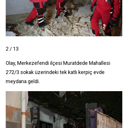
2 / 13
Olay, Merkezefendi ilçesi Muratdede Mahallesi
272/3 sokak üzerindeki tek katlı kerpiç evde
meydana geldi.