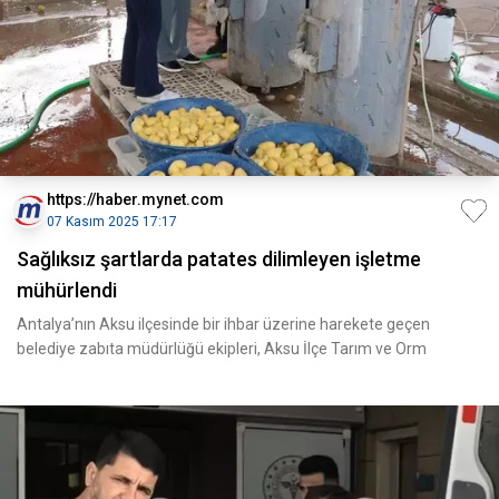
https://haber.mynet.com
07 Kasım 2025 17:17
Sağlıksız şartlarda patates dilimleyen işletme
mühürlendi
Antalya’nın Aksu ilçesinde bir ihbar üzerine harekete geçen
belediye zabıta müdürlüğü ekipleri, Aksu İlçe Tarım ve Orm