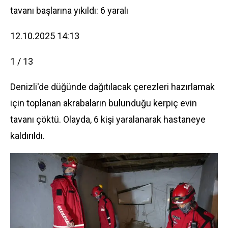
tavanı başlarına yıkıldı: 6 yaralı
12.10.2025 14:13
1 / 13
Denizli'de düğünde dağıtılacak çerezleri hazırlamak
için toplanan akrabaların bulunduğu kerpiç evin
tavanı çöktü. Olayda, 6 kişi yaralanarak hastaneye
kaldırıldı.