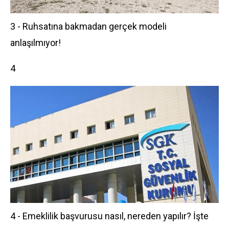
3 - Ruhsatına bakmadan gerçek modeli
anlaşılmıyor!
4
4 - Emeklilik başvurusu nasıl, nereden yapılır? İşte