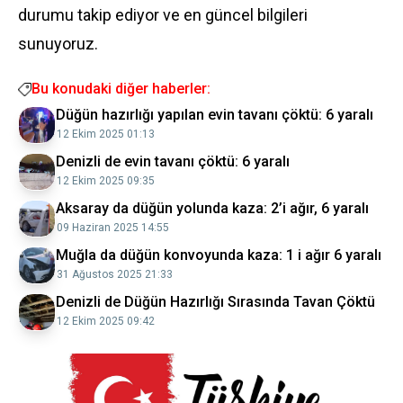
durumu takip ediyor ve en güncel bilgileri
sunuyoruz.
Bu konudaki diğer haberler:
Düğün hazırlığı yapılan evin tavanı çöktü: 6 yaralı
12 Ekim 2025 01:13
Denizli de evin tavanı çöktü: 6 yaralı
12 Ekim 2025 09:35
Aksaray da düğün yolunda kaza: 2’i ağır, 6 yaralı
09 Haziran 2025 14:55
Muğla da düğün konvoyunda kaza: 1 i ağır 6 yaralı
31 Ağustos 2025 21:33
Denizli de Düğün Hazırlığı Sırasında Tavan Çöktü
12 Ekim 2025 09:42