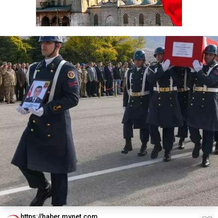
https://haber.mynet.com