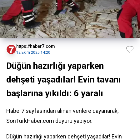
https://haber7.com
12 Ekim 2025 14:20
Düğün hazırlığı yaparken
dehşeti yaşadılar! Evin tavanı
başlarına yıkıldı: 6 yaralı
Haber7 sayfasından alınan verilere dayanarak,
SonTurkHaber.com duyuru yapıyor.
Düğün hazırlığı yaparken dehşeti yaşadılar! Evin