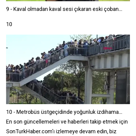
9 - Kaval olmadan kaval sesi çıkaran eski çoban...
10
10 - Metrobüs üstgeçidinde yoğunluk izdihama...
En son güncellemeleri ve haberleri takip etmek için
SonTurkHaber.com'ı izlemeye devam edin, biz