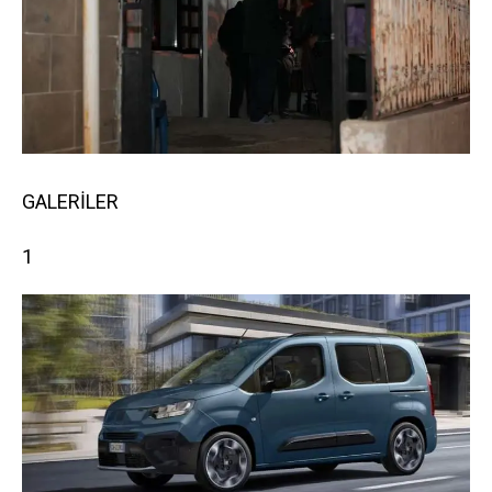
GALERİLER
1