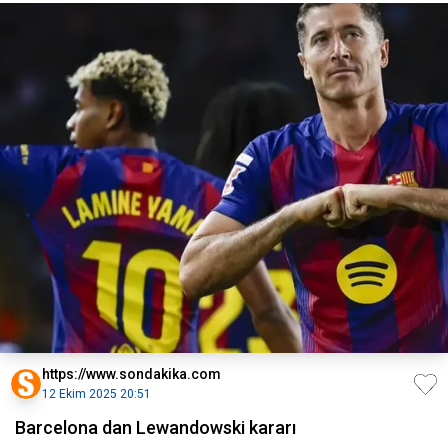
https://www.sondakika.com
12 Ekim 2025 20:51
Barcelona dan Lewandowski kararı