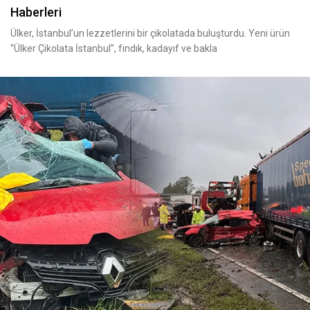
Haberleri
Ülker, İstanbul’un lezzetlerini bir çikolatada buluşturdu. Yeni ürün
“Ülker Çikolata İstanbul”, fındık, kadayıf ve bakla