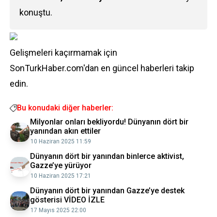
konuştu.
Gelişmeleri kaçırmamak için
SonTurkHaber.com'dan en güncel haberleri takip
edin.
Bu konudaki diğer haberler:
Milyonlar onları bekliyordu! Dünyanın dört bir
yanından akın ettiler
10 Haziran 2025 11:59
Dünyanın dört bir yanından binlerce aktivist,
Gazze’ye yürüyor
10 Haziran 2025 17:21
Dünyanın dört bir yanından Gazze’ye destek
gösterisi VİDEO İZLE
17 Mayıs 2025 22:00