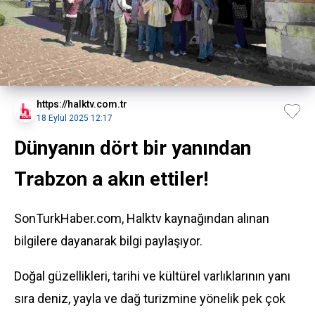
https://halktv.com.tr
18 Eylül 2025 12:17
Dünyanın dört bir yanından
Trabzon a akın ettiler!
SonTurkHaber.com, Halktv kaynağından alınan
bilgilere dayanarak bilgi paylaşıyor.
Doğal güzellikleri, tarihi ve kültürel varlıklarının yanı
sıra deniz, yayla ve dağ turizmine yönelik pek çok