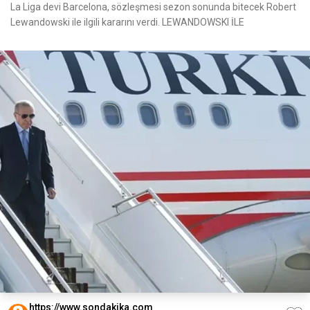
La Liga devi Barcelona, sözleşmesi sezon sonunda bitecek Robert
Lewandowski ile ilgili kararını verdi. LEWANDOWSKI İLE
https://www.sondakika.com