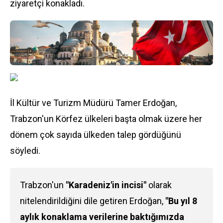
ziyaretçi konakladı.
İl Kültür ve Turizm Müdürü Tamer Erdoğan,
Trabzon'un Körfez ülkeleri başta olmak üzere her
dönem çok sayıda ülkeden talep gördüğünü
söyledi.
Trabzon'un
"Karadeniz'in incisi"
olarak
nitelendirildiğini dile getiren Erdoğan,
"Bu yıl 8
aylık konaklama verilerine baktığımızda