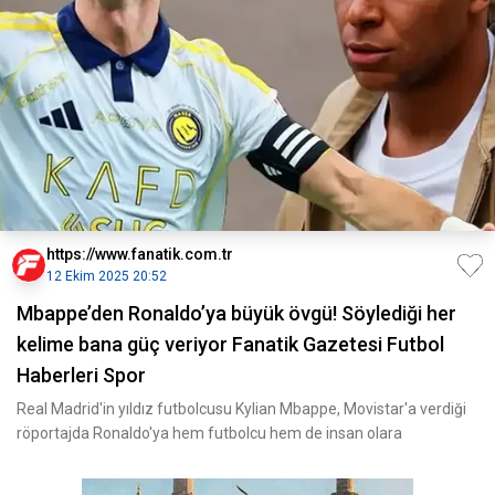
https://www.fanatik.com.tr
12 Ekim 2025 20:52
Mbappe’den Ronaldo’ya büyük övgü! Söylediği her
kelime bana güç veriyor Fanatik Gazetesi Futbol
Haberleri Spor
Real Madrid'in yıldız futbolcusu Kylian Mbappe, Movistar'a verdiği
röportajda Ronaldo'ya hem futbolcu hem de insan olara