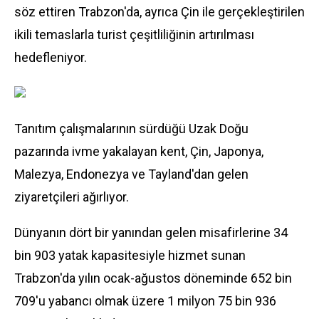
söz ettiren Trabzon'da, ayrıca Çin ile gerçekleştirilen
ikili temaslarla turist çeşitliliğinin artırılması
hedefleniyor.
Tanıtım çalışmalarının sürdüğü Uzak Doğu
pazarında ivme yakalayan kent, Çin, Japonya,
Malezya, Endonezya ve Tayland'dan gelen
ziyaretçileri ağırlıyor.
Dünyanın dört bir yanından gelen misafirlerine 34
bin 903 yatak kapasitesiyle hizmet sunan
Trabzon'da yılın ocak-ağustos döneminde 652 bin
709'u yabancı olmak üzere 1 milyon 75 bin 936