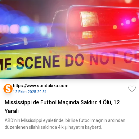
https://www.sondakika.com
12 Ekim 2025 20:51
Mississippi de Futbol Maçında Saldırı: 4 Ölü, 12
Yaralı
ABD'nin Mississippi eyaletinde, bir lise futbol maçının ardından
düzenlenen silahlı saldırıda 4 kişi hayatını kaybetti,