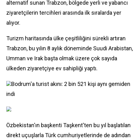
alternatif sunan Trabzon, bölgede yerli ve yabancı
ziyaretçilerin tercihleri arasında ilk sıralarda yer
alıyor.
Turizm haritasında ülke çeşitliliğini sürekli artıran
Trabzon, bu yılın 8 aylık döneminde Suudi Arabistan,
Umman ve Irak başta olmak üzere çok sayıda
ülkeden ziyaretçiye ev sahipliği yaptı.
Bodrum'a turist akını: 2 bin 521 kişi aynı gemiden
indi
Özbekistan'ın başkenti Taşkent'ten bu yıl başlatılan
direkt uçuşlarla Türk cumhuriyetlerinde de adından