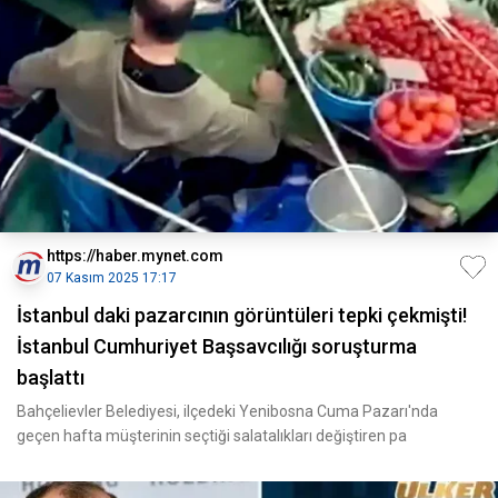
https://haber.mynet.com
07 Kasım 2025 17:17
İstanbul daki pazarcının görüntüleri tepki çekmişti!
İstanbul Cumhuriyet Başsavcılığı soruşturma
başlattı
Bahçelievler Belediyesi, ilçedeki Yenibosna Cuma Pazarı'nda
geçen hafta müşterinin seçtiği salatalıkları değiştiren pa