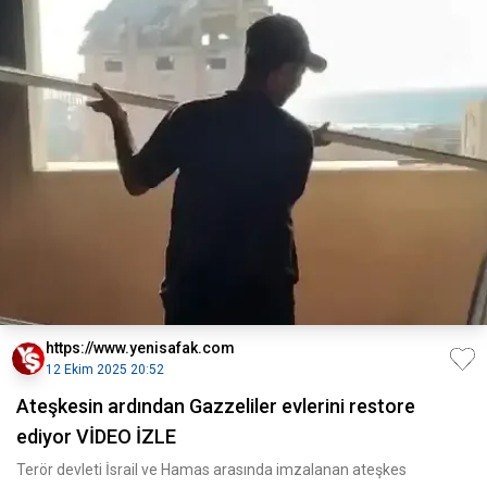
https://www.yenisafak.com
12 Ekim 2025 20:52
Ateşkesin ardından Gazzeliler evlerini restore
ediyor VİDEO İZLE
Terör devleti İsrail ve Hamas arasında imzalanan ateşkes