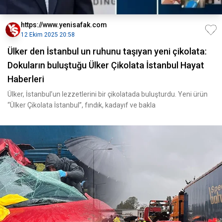
https://www.yenisafak.com
12 Ekim 2025 20:58
Ülker den İstanbul un ruhunu taşıyan yeni çikolata:
Dokuların buluştuğu Ülker Çikolata İstanbul Hayat
Haberleri
Ülker, İstanbul’un lezzetlerini bir çikolatada buluşturdu. Yeni ürün
“Ülker Çikolata İstanbul”, fındık, kadayıf ve bakla