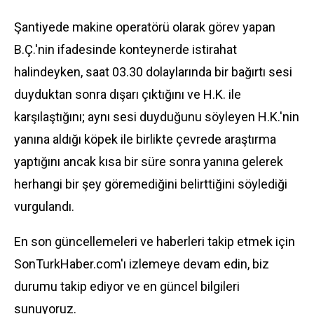
Şantiyede makine operatörü olarak görev yapan
B.Ç.'nin ifadesinde konteynerde istirahat
halindeyken, saat 03.30 dolaylarında bir bağırtı sesi
duyduktan sonra dışarı çıktığını ve H.K. ile
karşılaştığını; aynı sesi duyduğunu söyleyen H.K.'nin
yanına aldığı köpek ile birlikte çevrede araştırma
yaptığını ancak kısa bir süre sonra yanına gelerek
herhangi bir şey göremediğini belirttiğini söylediği
vurgulandı.
En son güncellemeleri ve haberleri takip etmek için
SonTurkHaber.com'ı izlemeye devam edin, biz
durumu takip ediyor ve en güncel bilgileri
sunuyoruz.