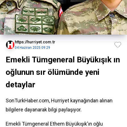
https://hurriyet.com.tr
04 Haziran 2025 09:29
Emekli Tümgeneral Büyükışık ın
oğlunun sır ölümünde yeni
detaylar
SonTurkHaber.com, Hurriyet kaynağından alınan
bilgilere dayanarak bilgi paylaşıyor.
Emekli Tümgeneral Ethem Büyükışık'ın oğlu