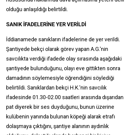
olduğu anlaşıldığı belirtildi.
SANIK İFADELERİNE YER VERİLDİ
İddianamede sanıkların ifadelerine de yer verildi.
Şantiyede bekçi olarak görev yapan A.G.'nin
savcılıkta verdiği ifadede olay sırasında aşağıdaki
şantiyede bulunduğunu, olayı eve gittikten sonra
damadının söylemesiyle öğrendiğini söylediği
belirtildi. Sanıklardan bekçi H.K.'nin savcılık
ifadesinde 01.30-02.00 saatleri arasında dışarıdan
pat diyerek bir ses duyduğunu, bunun üzerine
kulübenin yanında bulunan köpeği alarak etrafı
dolaşmaya çıktığını, şantiye alanının aydınlık