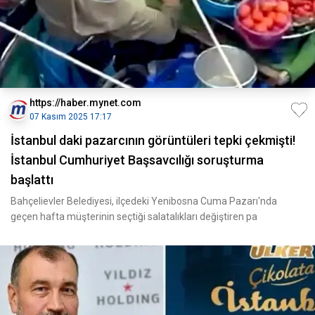
https://haber.mynet.com
07 Kasım 2025 17:17
İstanbul daki pazarcının görüntüleri tepki çekmişti!
İstanbul Cumhuriyet Başsavcılığı soruşturma
başlattı
Bahçelievler Belediyesi, ilçedeki Yenibosna Cuma Pazarı'nda
geçen hafta müşterinin seçtiği salatalıkları değiştiren pa