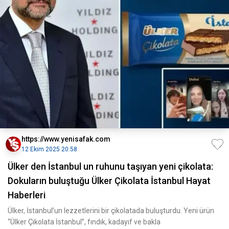
https://www.yenisafak.com
12 Ekim 2025 20:58
Ülker den İstanbul un ruhunu taşıyan yeni çikolata:
Dokuların buluştuğu Ülker Çikolata İstanbul Hayat
Haberleri
Ülker, İstanbul’un lezzetlerini bir çikolatada buluşturdu. Yeni ürün
“Ülker Çikolata İstanbul”, fındık, kadayıf ve bakla