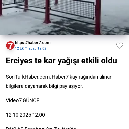
https://haber7.com
12 Ekim 2025 12:02
Erciyes te kar yağışı etkili oldu
SonTurkHaber.com, Haber7 kaynağından alınan
bilgilere dayanarak bilgi paylaşıyor.
Video7
GÜNCEL
12.10.2025 12:00