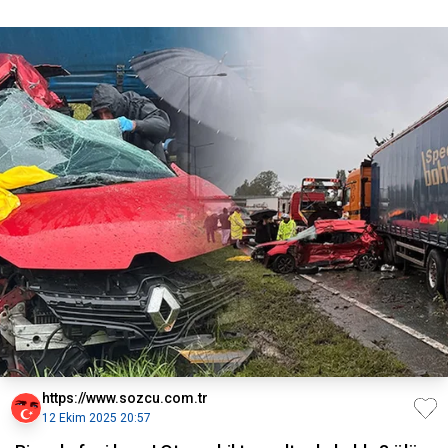
https://www.sozcu.com.tr
12 Ekim 2025 20:57