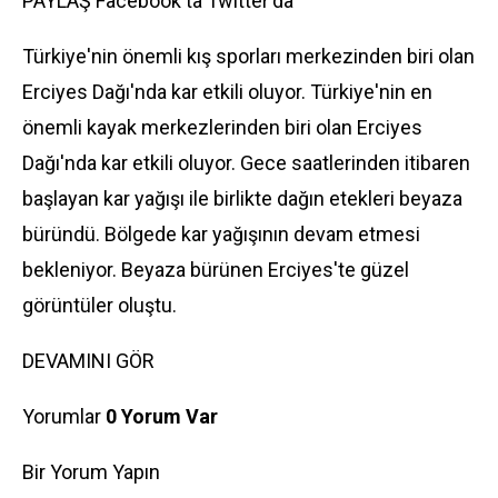
PAYLAŞ
Facebook'ta
Twitter'da
Türkiye'nin önemli kış sporları merkezinden biri olan
Erciyes Dağı'nda kar etkili oluyor. Türkiye'nin en
önemli kayak merkezlerinden biri olan Erciyes
Dağı'nda kar etkili oluyor. Gece saatlerinden itibaren
başlayan kar yağışı ile birlikte dağın etekleri beyaza
büründü. Bölgede kar yağışının devam etmesi
bekleniyor. Beyaza bürünen Erciyes'te güzel
görüntüler oluştu.
DEVAMINI GÖR
Yorumlar
0 Yorum Var
Bir Yorum Yapın