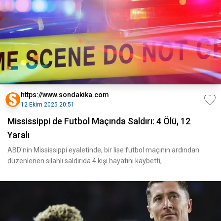
https://www.sondakika.com
12 Ekim 2025 20:51
Mississippi de Futbol Maçında Saldırı: 4 Ölü, 12
Yaralı
ABD'nin Mississippi eyaletinde, bir lise futbol maçının ardından
düzenlenen silahlı saldırıda 4 kişi hayatını kaybetti,