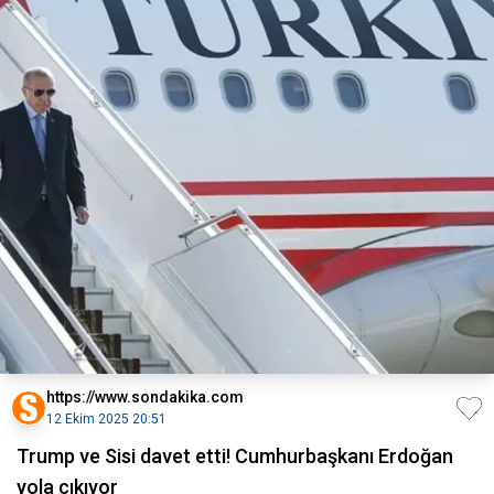
https://www.sondakika.com
12 Ekim 2025 20:51
Trump ve Sisi davet etti! Cumhurbaşkanı Erdoğan
yola çıkıyor