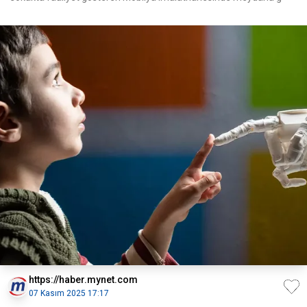
https://haber.mynet.com
07 Kasım 2025 17:17