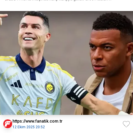
https://www.fanatik.com.tr
12 Ekim 2025 20:52