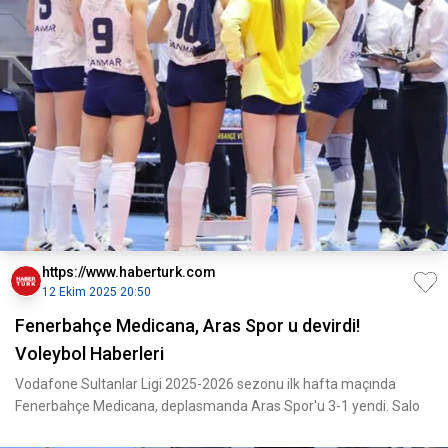
https://www.haberturk.com
12 Ekim 2025 20:50
Fenerbahçe Medicana, Aras Spor u devirdi!
Voleybol Haberleri
Vodafone Sultanlar Ligi 2025-2026 sezonu ilk hafta maçında
Fenerbahçe Medicana, deplasmanda Aras Spor'u 3-1 yendi. Salo