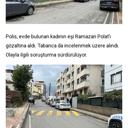
Polis, evde bulunan kadının eşi Ramazan Polat’ı
gözaltına aldı. Tabanca da incelenmek üzere alındı.
Olayla ilgili soruşturma sürdürülüyor.