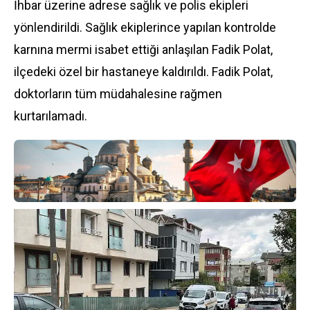
İhbar üzerine adrese sağlık ve polis ekipleri
yönlendirildi. Sağlık ekiplerince yapılan kontrolde
karnına mermi isabet ettiği anlaşılan Fadik Polat,
ilçedeki özel bir hastaneye kaldırıldı. Fadik Polat,
doktorların tüm müdahalesine rağmen
kurtarılamadı.