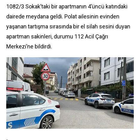
1082/3 Sokak’taki bir apartmanın 4’üncü katındaki
dairede meydana geldi. Polat ailesinin evinden
yaşanan tartışma sırasında bir el silah sesini duyan
apartman sakinleri, durumu 112 Acil Çağrı
Merkezi’ne bildirdi.