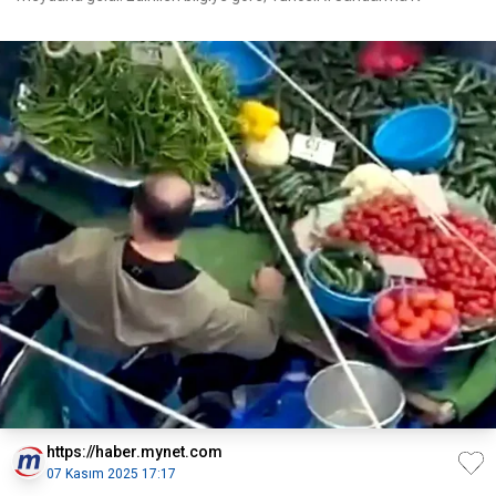
https://haber.mynet.com
07 Kasım 2025 17:17