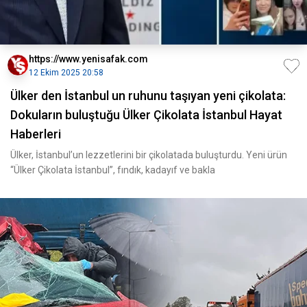
https://www.yenisafak.com
12 Ekim 2025 20:58
Ülker den İstanbul un ruhunu taşıyan yeni çikolata:
Dokuların buluştuğu Ülker Çikolata İstanbul Hayat
Haberleri
Ülker, İstanbul’un lezzetlerini bir çikolatada buluşturdu. Yeni ürün
“Ülker Çikolata İstanbul”, fındık, kadayıf ve bakla