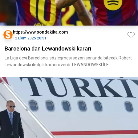
https://www.sondakika.com
12 Ekim 2025 20:51
Barcelona dan Lewandowski kararı
La Liga devi Barcelona, sözleşmesi sezon sonunda bitecek Robert
Lewandowski ile ilgili kararını verdi. LEWANDOWSKI İLE