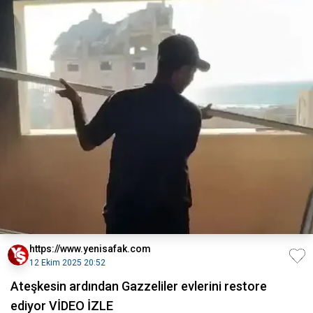
https://www.yenisafak.com
12 Ekim 2025 20:52
Ateşkesin ardından Gazzeliler evlerini restore
ediyor VİDEO İZLE