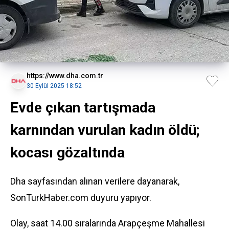
https://www.dha.com.tr
30 Eylül 2025 18:52
Evde çıkan tartışmada
karnından vurulan kadın öldü;
kocası gözaltında
Dha sayfasından alınan verilere dayanarak,
SonTurkHaber.com duyuru yapıyor.
Olay, saat 14.00 sıralarında Arapçeşme Mahallesi