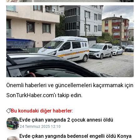
Önemli haberleri ve güncellemeleri kaçırmamak için
SonTurkHaber.com'ı takip edin.
Bu konudaki diğer haberler:
Evde çıkan yangında 2 çocuk annesi öldü
24 Temmuz 2025 12:10
Evde çıkan yangında bedensel engelli öldü Konya