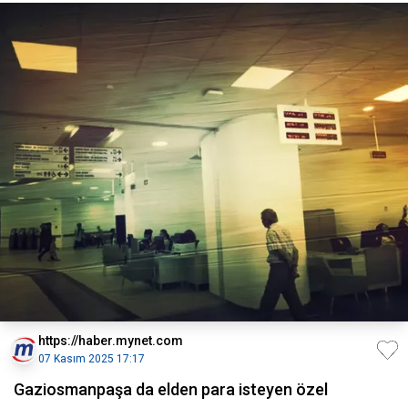
https://haber.mynet.com
07 Kasım 2025 17:17
Gaziosmanpaşa da elden para isteyen özel