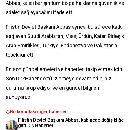
Abbas, kalıcı barışın tüm bölge halklarına güvenlik ve
adalet sağlayacağını ifade etti.
Filistin Devlet Başkanı Abbas ayrıca, bu sürece katkı
sağlayan Suudi Arabistan, Mısır, Ürdün, Katar, Birleşik
Arap Emirlikleri, Türkiye, Endonezya ve Pakistan’a
teşekkür etti.
En son güncellemeleri ve haberleri takip etmek için
SonTurkHaber.com'ı izlemeye devam edin, biz
durumu takip ediyor ve en güncel bilgileri
sunuyoruz.
Bu konudaki diğer haberler:
Filistin Devlet Başkanı Abbas, kabinede değişikliğe
gitti Dış Haberler