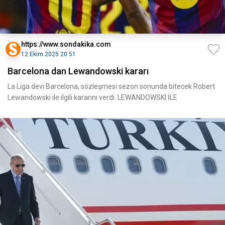
https://www.sondakika.com
12 Ekim 2025 20:51
Barcelona dan Lewandowski kararı
La Liga devi Barcelona, sözleşmesi sezon sonunda bitecek Robert
Lewandowski ile ilgili kararını verdi. LEWANDOWSKI İLE