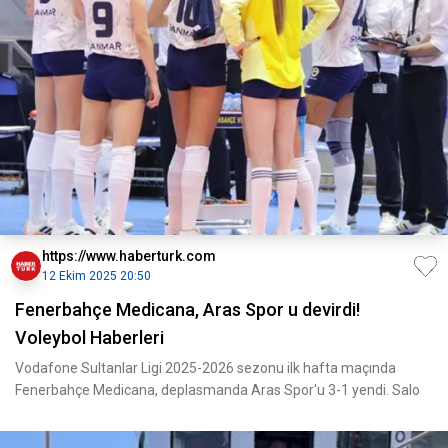
https://www.haberturk.com
12 Ekim 2025 20:50
Fenerbahçe Medicana, Aras Spor u devirdi!
Voleybol Haberleri
Vodafone Sultanlar Ligi 2025-2026 sezonu ilk hafta maçında
Fenerbahçe Medicana, deplasmanda Aras Spor'u 3-1 yendi. Salo