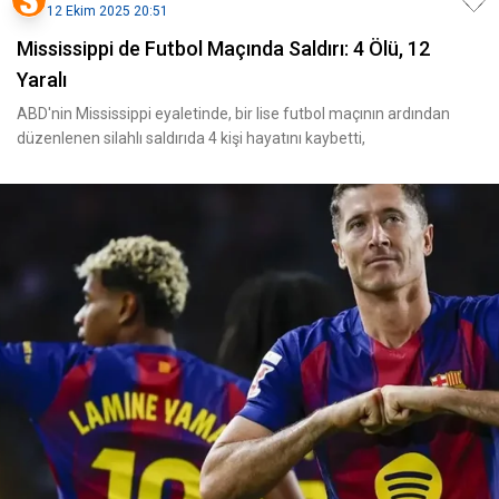
12 Ekim 2025 20:51
Mississippi de Futbol Maçında Saldırı: 4 Ölü, 12
Yaralı
ABD'nin Mississippi eyaletinde, bir lise futbol maçının ardından
düzenlenen silahlı saldırıda 4 kişi hayatını kaybetti,