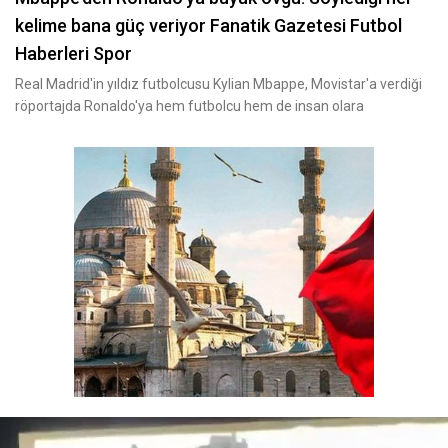
kelime bana güç veriyor Fanatik Gazetesi Futbol
Haberleri Spor
Real Madrid'in yıldız futbolcusu Kylian Mbappe, Movistar'a verdiği
röportajda Ronaldo'ya hem futbolcu hem de insan olara