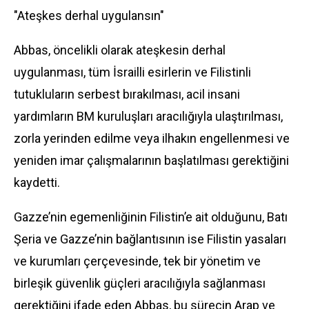
"Ateşkes derhal uygulansın"
Abbas, öncelikli olarak ateşkesin derhal
uygulanması, tüm İsrailli esirlerin ve Filistinli
tutukluların serbest bırakılması, acil insani
yardımların BM kuruluşları aracılığıyla ulaştırılması,
zorla yerinden edilme veya ilhakın engellenmesi ve
yeniden imar çalışmalarının başlatılması gerektiğini
kaydetti.
Gazze’nin egemenliğinin Filistin’e ait olduğunu, Batı
Şeria ve Gazze’nin bağlantısının ise Filistin yasaları
ve kurumları çerçevesinde, tek bir yönetim ve
birleşik güvenlik güçleri aracılığıyla sağlanması
gerektiğini ifade eden Abbas, bu sürecin Arap ve