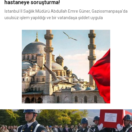
hastaneye soruşturma!
İstanbul İl Sağlık Müdürü Abdullah Emre Güner, Gaziosmanpaşa'da
usulsüz işlem yapıldığı ve bir vatandaşa şiddet uygula