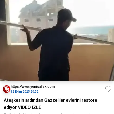
https://www.yenisafak.com
12 Ekim 2025 20:52
Ateşkesin ardından Gazzeliler evlerini restore
ediyor VİDEO İZLE