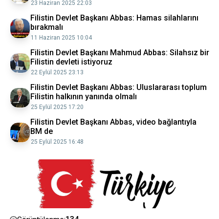
23 Haziran 2025 22:03
Filistin Devlet Başkanı Abbas: Hamas silahlarını
bırakmalı
11 Haziran 2025 10:04
Filistin Devlet Başkanı Mahmud Abbas: Silahsız bir
Filistin devleti istiyoruz
22 Eylül 2025 23:13
Filistin Devlet Başkanı Abbas: Uluslararası toplum
Filistin halkının yanında olmalı
25 Eylül 2025 17:20
Filistin Devlet Başkanı Abbas, video bağlantıyla
BM de
25 Eylül 2025 16:48