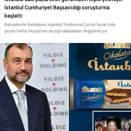
İstanbul Cumhuriyet Başsavcılığı soruşturma
başlattı
Bahçelievler Belediyesi, ilçedeki Yenibosna Cuma Pazarı'nda
geçen hafta müşterinin seçtiği salatalıkları değiştiren pa