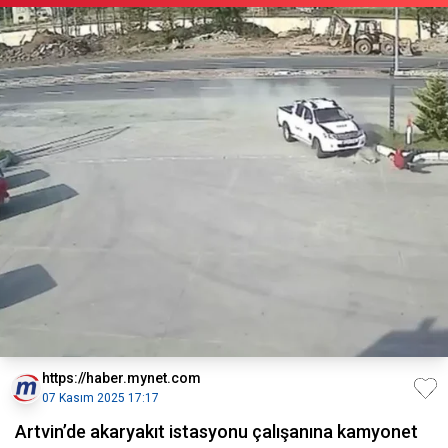
https://haber.mynet.com
07 Kasım 2025 17:17
Artvin’de akaryakıt istasyonu çalışanına kamyonet