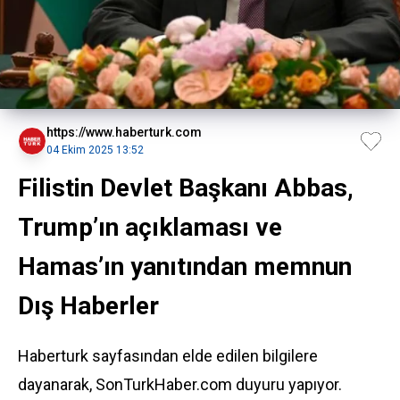
https://www.haberturk.com
04 Ekim 2025 13:52
Filistin Devlet Başkanı Abbas,
Trump’ın açıklaması ve
Hamas’ın yanıtından memnun
Dış Haberler
Haberturk sayfasından elde edilen bilgilere
dayanarak, SonTurkHaber.com duyuru yapıyor.