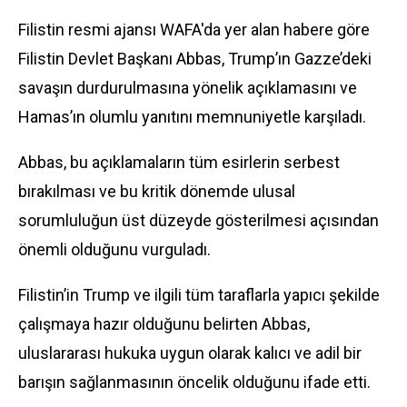
Filistin resmi ajansı WAFA'da yer alan habere göre
Filistin Devlet Başkanı Abbas, Trump’ın Gazze’deki
savaşın durdurulmasına yönelik açıklamasını ve
Hamas’ın olumlu yanıtını memnuniyetle karşıladı.
Abbas, bu açıklamaların tüm esirlerin serbest
bırakılması ve bu kritik dönemde ulusal
sorumluluğun üst düzeyde gösterilmesi açısından
önemli olduğunu vurguladı.
Filistin’in Trump ve ilgili tüm taraflarla yapıcı şekilde
çalışmaya hazır olduğunu belirten Abbas,
uluslararası hukuka uygun olarak kalıcı ve adil bir
barışın sağlanmasının öncelik olduğunu ifade etti.