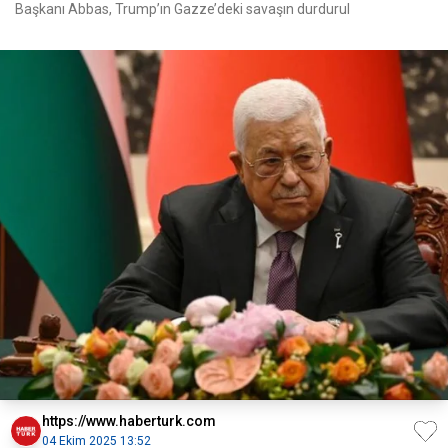
Başkanı Abbas, Trump’ın Gazze’deki savaşın durdurul
https://www.haberturk.com
04 Ekim 2025 13:52