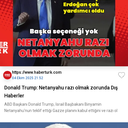
https://www.haberturk.com
04 Ekim 2025 21:52
Donald Trump: Netanyahu razı olmak zorunda Dış
Haberler
ABD Başkanı Donald Trump, İsrail Başbakanı Binyamin
Netanyahu'nun teklif ettiği Gazze planını kabul ettiğini ve razı ol