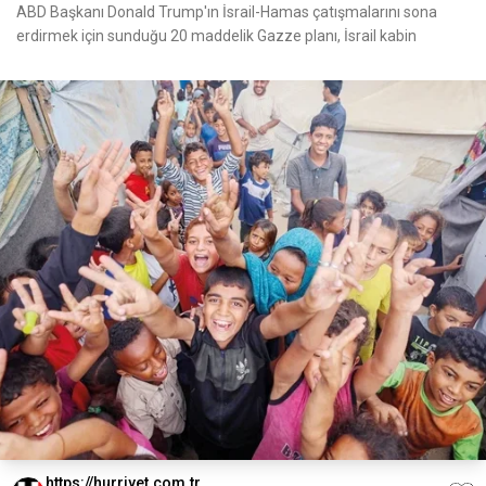
ABD Başkanı Donald Trump'ın İsrail-Hamas çatışmalarını sona
erdirmek için sunduğu 20 maddelik Gazze planı, İsrail kabin
https://hurriyet.com.tr