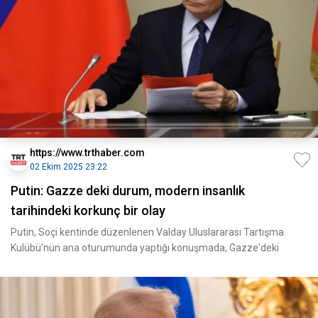
https://www.trthaber.com
02 Ekim 2025 23:22
Putin: Gazze deki durum, modern insanlık
tarihindeki korkunç bir olay
Putin, Soçi kentinde düzenlenen Valday Uluslararası Tartışma
Kulübü'nün ana oturumunda yaptığı konuşmada, Gazze'deki