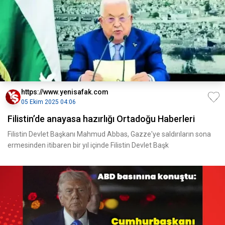
https://www.yenisafak.com
05 Ekim 2025 04:06
Filistin’de anayasa hazırlığı Ortadoğu Haberleri
Filistin Devlet Başkanı Mahmud Abbas, Gazze'ye saldırıların sona
ermesinden itibaren bir yıl içinde Filistin Devlet Başk