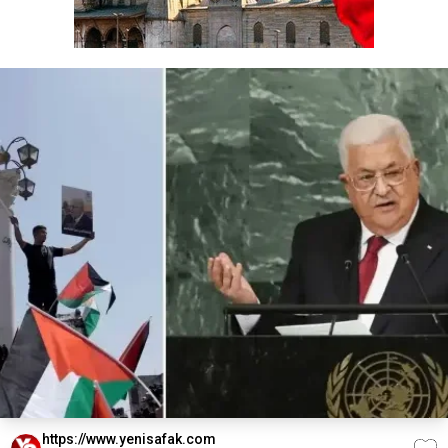
https://www.yenisafak.com