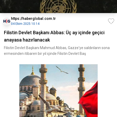
https://haberglobal.com.tr
04 Ekim 2025 10:14
Filistin Devlet Başkanı Abbas: Üç ay içinde geçici
anayasa hazırlanacak
Filistin Devlet Başkanı Mahmud Abbas, Gazze'ye saldırıların sona
ermesinden itibaren bir yıl içinde Filistin Devlet Baş