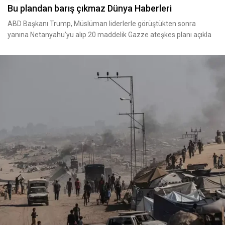
Bu plandan barış çıkmaz Dünya Haberleri
ABD Başkanı Trump, Müslüman liderlerle görüştükten sonra
yanına Netanyahu’yu alıp 20 maddelik Gazze ateşkes planı açıkla