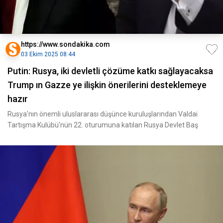
https://www.sondakika.com
03 Ekim 2025 08:44
Putin: Rusya, iki devletli çözüme katkı sağlayacaksa
Trump ın Gazze ye ilişkin önerilerini desteklemeye
hazır
Rusya'nın önemli uluslararası düşünce kuruluşlarından Valdai
Tartışma Kulübü'nün 22. oturumuna katılan Rusya Devlet Baş