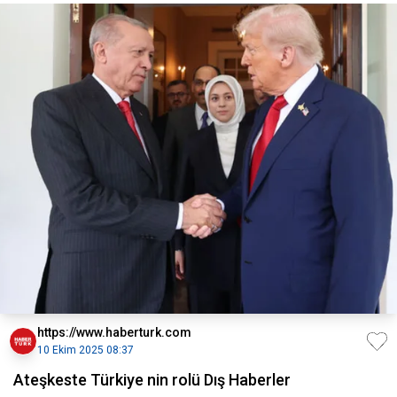
https://www.haberturk.com
10 Ekim 2025 08:37
Ateşkeste Türkiye nin rolü Dış Haberler