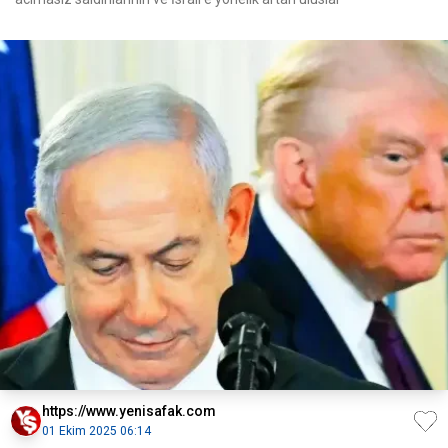
https://www.yenisafak.com
01 Ekim 2025 06:14