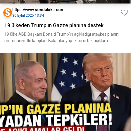
https://www.sondakika.com
30 Eylül 2025 13:34
19 ülkeden Trump ın Gazze planına destek
19 ülke ABD Başkanı Donald Trump'ın açıkladığı ateşkes planını
memnuniyetle karşıladı.Bakanlar yaptıkları ortak açıklam