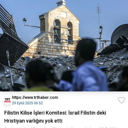
https://www.trthaber.com
29 Eylül 2025 06:52
Filistin Kilise İşleri Komitesi: İsrail Filistin deki
Hristiyan varlığını yok etti