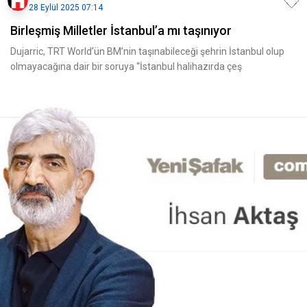
28 Eylül 2025 07:14
Birleşmiş Milletler İstanbul’a mı taşınıyor
Dujarric, TRT World’ün BM’nin taşınabileceği şehrin İstanbul olup
olmayacağına dair bir soruya “İstanbul halihazırda çeş