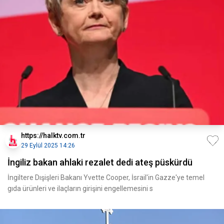
https://halktv.com.tr
29 Eylül 2025 14:26
İngiliz bakan ahlaki rezalet dedi ateş püskürdü
İngiltere Dışişleri Bakanı Yvette Cooper, İsrail'in Gazze'ye temel
gıda ürünleri ve ilaçların girişini engellemesini s