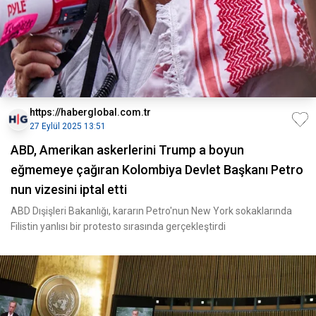
https://haberglobal.com.tr
27 Eylül 2025 13:51
ABD, Amerikan askerlerini Trump a boyun
eğmemeye çağıran Kolombiya Devlet Başkanı Petro
nun vizesini iptal etti
ABD Dışişleri Bakanlığı, kararın Petro'nun New York sokaklarında
Filistin yanlısı bir protesto sırasında gerçekleştirdi