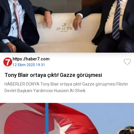
https://haber7.com
12 Ekim 2025 19:31
Tony Blair ortaya çıktı! Gazze görüşmesi
HABERLER DÜNYA Tony Blair ortaya çıktı! Gazze görüşmesi Filistin
Devlet Başkanı Yardımcısı Hussein Al-Sheik