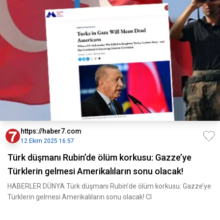
https://haber7.com
12 Ekim 2025 16:57
Türk düşmanı Rubin’de ölüm korkusu: Gazze’ye
Türklerin gelmesi Amerikalıların sonu olacak!
HABERLER DÜNYA Türk düşmanı Rubin’de ölüm korkusu: Gazze’ye
Türklerin gelmesi Amerikalıların sonu olacak! CI