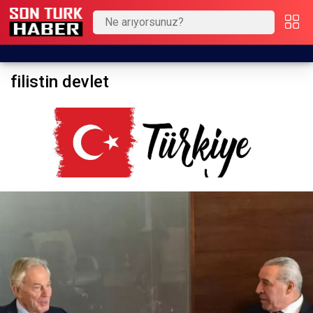
filistin devlet