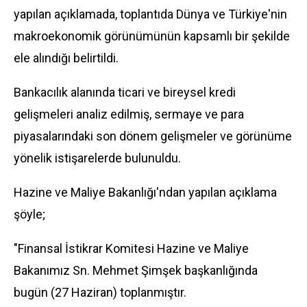
yapılan açıklamada, toplantıda Dünya ve Türkiye'nin
makroekonomik görünümünün kapsamlı bir şekilde
ele alındığı belirtildi.
Bankacılık alanında ticari ve bireysel kredi
gelişmeleri analiz edilmiş, sermaye ve para
piyasalarındaki son dönem gelişmeler ve görünüme
yönelik istişarelerde bulunuldu.
Hazine ve Maliye Bakanlığı'ndan yapılan açıklama
şöyle;
"Finansal İstikrar Komitesi Hazine ve Maliye
Bakanımız Sn. Mehmet Şimşek başkanlığında
bugün (27 Haziran) toplanmıştır.