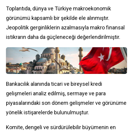
Toplantıda, dünya ve Türkiye makroekonomik
görünümü kapsamlı bir şekilde ele alınmıştır.
Jeopolitik gerginliklerin azalmasıyla makro finansal
istikrarın daha da güçleneceği değerlendirilmiştir.
Bankacılık alanında ticari ve bireysel kredi
gelişmeleri analiz edilmiş, sermaye ve para
piyasalarındaki son dönem gelişmeler ve görünüme
yönelik istişarelerde bulunulmuştur.
Komite, dengeli ve sürdürülebilir büyümenin en