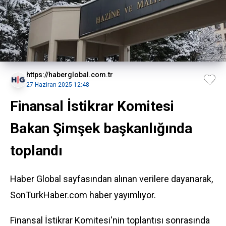
https://haberglobal.com.tr
27 Haziran 2025 12:48
Finansal İstikrar Komitesi
Bakan Şimşek başkanlığında
toplandı
Haber Global sayfasından alınan verilere dayanarak,
SonTurkHaber.com haber yayımlıyor.
Finansal İstikrar Komitesi'nin toplantısı sonrasında