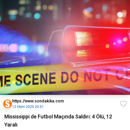
https://www.sondakika.com
12 Ekim 2025 20:51
Mississippi de Futbol Maçında Saldırı: 4 Ölü, 12
Yaralı