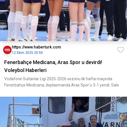
https://www.haberturk.com
12 Ekim 2025 20:50
Fenerbahçe Medicana, Aras Spor u devirdi!
Voleybol Haberleri
Vodafone Sultanlar Ligi 2025-2026 sezonu ilk hafta maçında
Fenerbahçe Medicana, deplasmanda Aras Spor'u 3-1 yendi. Salo