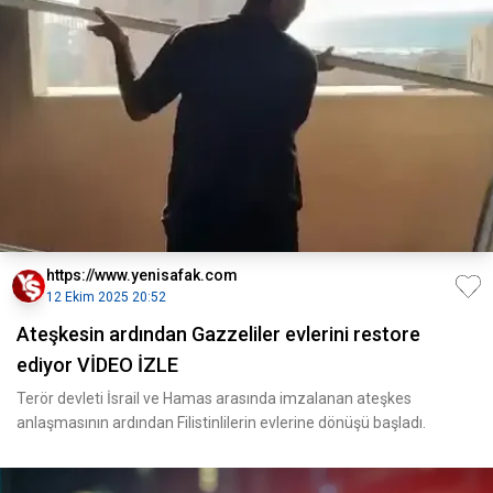
https://www.yenisafak.com
12 Ekim 2025 20:52
Ateşkesin ardından Gazzeliler evlerini restore
ediyor VİDEO İZLE
Terör devleti İsrail ve Hamas arasında imzalanan ateşkes
anlaşmasının ardından Filistinlilerin evlerine dönüşü başladı.