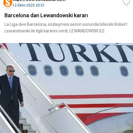
12 Ekim 2025 20:51
Barcelona dan Lewandowski kararı
La Liga devi Barcelona, sözleşmesi sezon sonunda bitecek Robert
Lewandowski ile ilgili kararını verdi. LEWANDOWSKI İLE