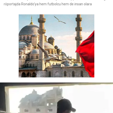
röportajda Ronaldo'ya hem futbolcu hem de insan olara