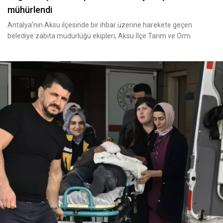
mühürlendi
Antalya’nın Aksu ilçesinde bir ihbar üzerine harekete geçen
belediye zabıta müdürlüğü ekipleri, Aksu İlçe Tarım ve Orm