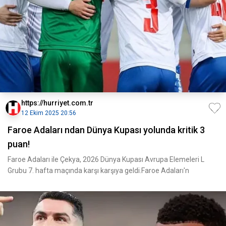
https://hurriyet.com.tr
12 Ekim 2025 20:56
Faroe Adaları ndan Dünya Kupası yolunda kritik 3
puan!
Faroe Adaları ile Çekya, 2026 Dünya Kupası Avrupa Elemeleri L
Grubu 7. hafta maçında karşı karşıya geldi.Faroe Adaları'n