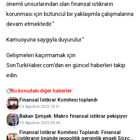
önemli unsurlarından olan finansal istikrarın
korunması için bütüncül bir yaklaşımla çalışmalarına
devam etmektedir."
Kamuoyuna saygıyla duyurulur."
Gelişmeleri kaçırmamak için
SonTurkHaber.com'dan en güncel haberleri takip
edin.
Bu konudaki diğer haberler:
Finansal İstikrar Komitesi toplandı
13 Ağustos 2025 10:31
Bakan Şimşek: Makro finansal istikrar pekişiyor
15 Ağustos 2025 09:44
Finansal İstikrar Komitesi Toplandı: Finansal
istikrarın önünde jeopolitik gerginlik engeli Sözcü