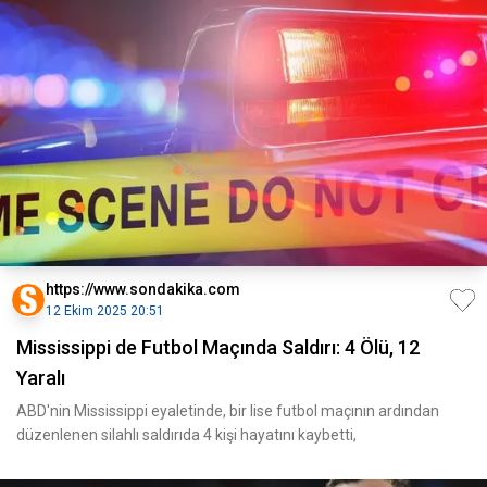
https://www.sondakika.com
12 Ekim 2025 20:51
Mississippi de Futbol Maçında Saldırı: 4 Ölü, 12
Yaralı
ABD'nin Mississippi eyaletinde, bir lise futbol maçının ardından
düzenlenen silahlı saldırıda 4 kişi hayatını kaybetti,