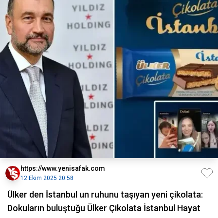
https://www.yenisafak.com
12 Ekim 2025 20:58
Ülker den İstanbul un ruhunu taşıyan yeni çikolata:
Dokuların buluştuğu Ülker Çikolata İstanbul Hayat