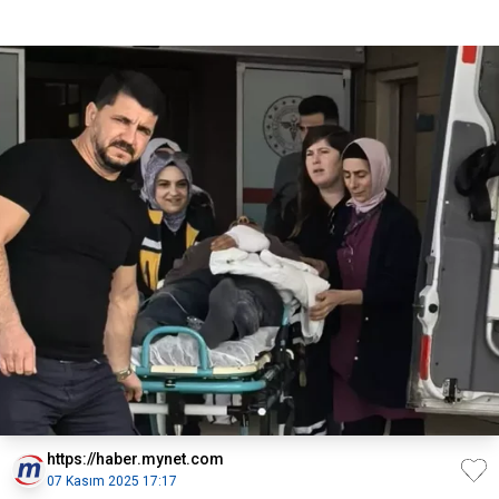
https://haber.mynet.com
07 Kasım 2025 17:17