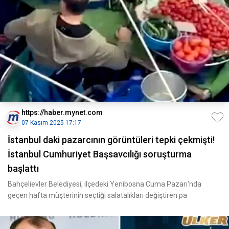
https://haber.mynet.com
07 Kasım 2025 17:17
İstanbul daki pazarcının görüntüleri tepki çekmişti!
İstanbul Cumhuriyet Başsavcılığı soruşturma
başlattı
Bahçelievler Belediyesi, ilçedeki Yenibosna Cuma Pazarı'nda
geçen hafta müşterinin seçtiği salatalıkları değiştiren pa