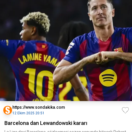
https://www.sondakika.com
12 Ekim 2025 20:51
Barcelona dan Lewandowski kararı