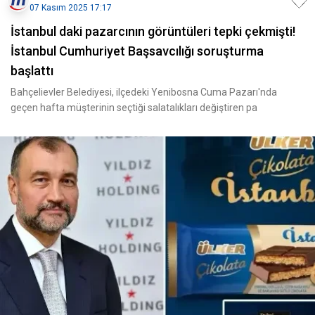
07 Kasım 2025 17:17
İstanbul daki pazarcının görüntüleri tepki çekmişti!
İstanbul Cumhuriyet Başsavcılığı soruşturma
başlattı
Bahçelievler Belediyesi, ilçedeki Yenibosna Cuma Pazarı'nda
geçen hafta müşterinin seçtiği salatalıkları değiştiren pa