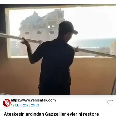
https://www.yenisafak.com
12 Ekim 2025 20:52
Ateşkesin ardından Gazzeliler evlerini restore