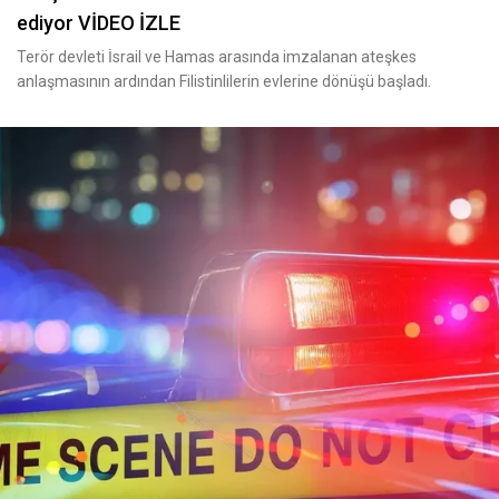
ediyor VİDEO İZLE
Terör devleti İsrail ve Hamas arasında imzalanan ateşkes
anlaşmasının ardından Filistinlilerin evlerine dönüşü başladı.