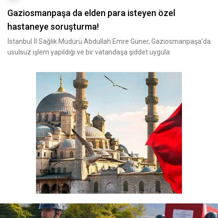
Gaziosmanpaşa da elden para isteyen özel
hastaneye soruşturma!
İstanbul İl Sağlık Müdürü Abdullah Emre Güner, Gaziosmanpaşa'da
usulsüz işlem yapıldığı ve bir vatandaşa şiddet uygula