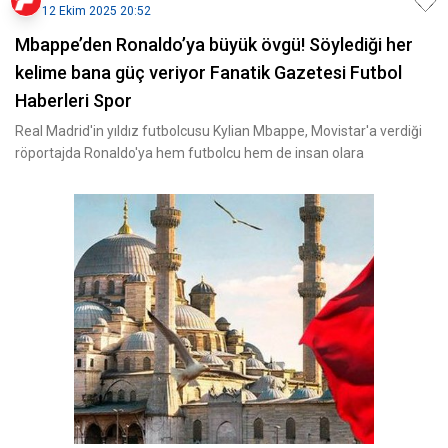
12 Ekim 2025 20:52
Mbappe’den Ronaldo’ya büyük övgü! Söylediği her
kelime bana güç veriyor Fanatik Gazetesi Futbol
Haberleri Spor
Real Madrid'in yıldız futbolcusu Kylian Mbappe, Movistar'a verdiği
röportajda Ronaldo'ya hem futbolcu hem de insan olara