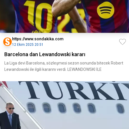
https://www.sondakika.com
12 Ekim 2025 20:51
Barcelona dan Lewandowski kararı
La Liga devi Barcelona, sözleşmesi sezon sonunda bitecek Robert
Lewandowski ile ilgili kararını verdi. LEWANDOWSKI İLE