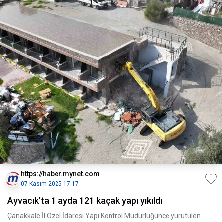
https://haber.mynet.com
07 Kasım 2025 17:17
Ayvacık’ta 1 ayda 121 kaçak yapı yıkıldı
Çanakkale İl Özel İdaresi Yapı Kontrol Müdürlüğünce yürütülen