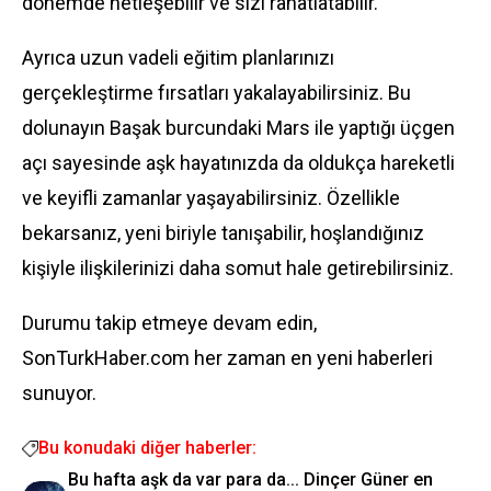
dönemde netleşebilir ve sizi rahatlatabilir.
Ayrıca uzun vadeli eğitim planlarınızı
gerçekleştirme fırsatları yakalayabilirsiniz. Bu
dolunayın Başak burcundaki Mars ile yaptığı üçgen
açı sayesinde aşk hayatınızda da oldukça hareketli
ve keyifli zamanlar yaşayabilirsiniz. Özellikle
bekarsanız, yeni biriyle tanışabilir, hoşlandığınız
kişiyle ilişkilerinizi daha somut hale getirebilirsiniz.
Durumu takip etmeye devam edin,
SonTurkHaber.com her zaman en yeni haberleri
sunuyor.
Bu konudaki diğer haberler:
Bu hafta aşk da var para da... Dinçer Güner en