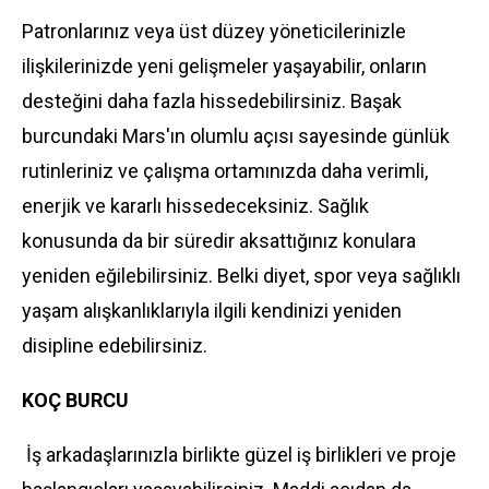
Patronlarınız veya üst düzey yöneticilerinizle
ilişkilerinizde yeni gelişmeler yaşayabilir, onların
desteğini daha fazla hissedebilirsiniz. Başak
burcundaki Mars'ın olumlu açısı sayesinde günlük
rutinleriniz ve çalışma ortamınızda daha verimli,
enerjik ve kararlı hissedeceksiniz. Sağlık
konusunda da bir süredir aksattığınız konulara
yeniden eğilebilirsiniz. Belki diyet, spor veya sağlıklı
yaşam alışkanlıklarıyla ilgili kendinizi yeniden
disipline edebilirsiniz.
KOÇ BURCU
İş arkadaşlarınızla birlikte güzel iş birlikleri ve proje