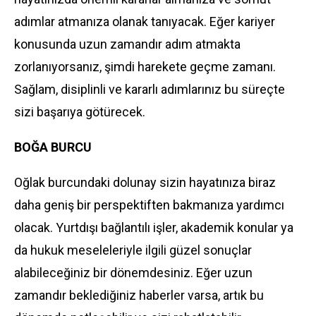
adımlar atmanıza olanak tanıyacak. Eğer kariyer
konusunda uzun zamandır adım atmakta
zorlanıyorsanız, şimdi harekete geçme zamanı.
Sağlam, disiplinli ve kararlı adımlarınız bu süreçte
sizi başarıya götürecek.
BOĞA BURCU
Oğlak burcundaki dolunay sizin hayatınıza biraz
daha geniş bir perspektiften bakmanıza yardımcı
olacak. Yurtdışı bağlantılı işler, akademik konular ya
da hukuk meseleleriyle ilgili güzel sonuçlar
alabileceğiniz bir dönemdesiniz. Eğer uzun
zamandır beklediğiniz haberler varsa, artık bu