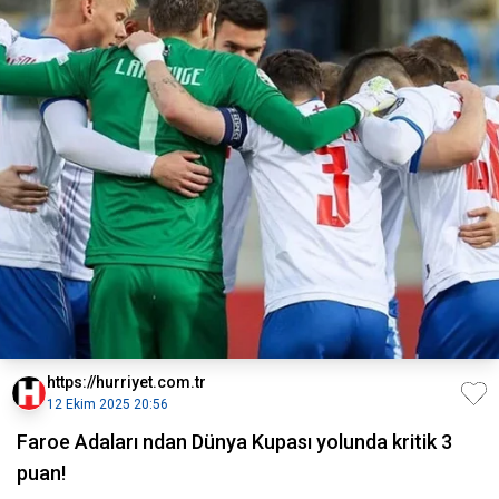
https://hurriyet.com.tr
12 Ekim 2025 20:56
Faroe Adaları ndan Dünya Kupası yolunda kritik 3
puan!