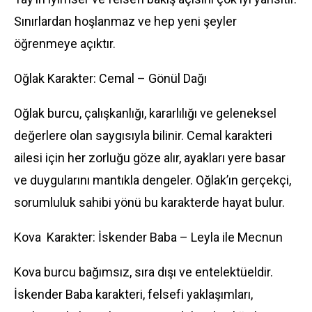
Sınırlardan hoşlanmaz ve hep yeni şeyler
öğrenmeye açıktır.
Oğlak Karakter: Cemal – Gönül Dağı
Oğlak burcu, çalışkanlığı, kararlılığı ve geleneksel
değerlere olan saygısıyla bilinir. Cemal karakteri
ailesi için her zorluğu göze alır, ayakları yere basar
ve duygularını mantıkla dengeler. Oğlak’ın gerçekçi,
sorumluluk sahibi yönü bu karakterde hayat bulur.
Kova Karakter: İskender Baba – Leyla ile Mecnun
Kova burcu bağımsız, sıra dışı ve entelektüeldir.
İskender Baba karakteri, felsefi yaklaşımları,