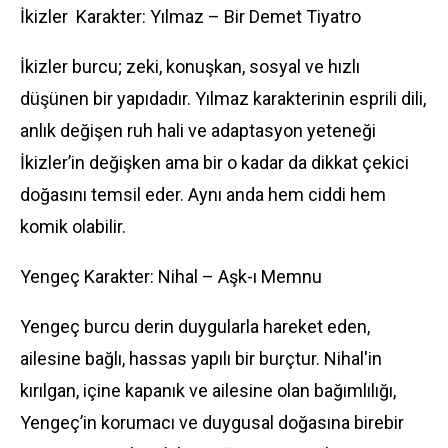
İkizler Karakter: Yılmaz – Bir Demet Tiyatro
İkizler burcu; zeki, konuşkan, sosyal ve hızlı
düşünen bir yapıdadır. Yılmaz karakterinin esprili dili,
anlık değişen ruh hali ve adaptasyon yeteneği
İkizler’in değişken ama bir o kadar da dikkat çekici
doğasını temsil eder. Aynı anda hem ciddi hem
komik olabilir.
Yengeç Karakter: Nihal – Aşk-ı Memnu
Yengeç burcu derin duygularla hareket eden,
ailesine bağlı, hassas yapılı bir burçtur. Nihal'in
kırılgan, içine kapanık ve ailesine olan bağımlılığı,
Yengeç’in korumacı ve duygusal doğasına birebir