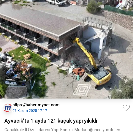
https://haber.mynet.com
07 Kasım 2025 17:17
Ayvacık’ta 1 ayda 121 kaçak yapı yıkıldı
Çanakkale İl Özel İdaresi Yapı Kontrol Müdürlüğünce yürütülen