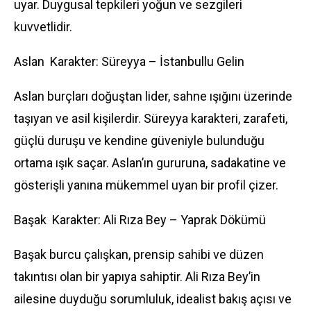
uyar. Duygusal tepkileri yoğun ve sezgileri
kuvvetlidir.
Aslan Karakter: Süreyya – İstanbullu Gelin
Aslan burçları doğuştan lider, sahne ışığını üzerinde
taşıyan ve asil kişilerdir. Süreyya karakteri, zarafeti,
güçlü duruşu ve kendine güveniyle bulunduğu
ortama ışık saçar. Aslan’ın gururuna, sadakatine ve
gösterişli yanına mükemmel uyan bir profil çizer.
Başak Karakter: Ali Rıza Bey – Yaprak Dökümü
Başak burcu çalışkan, prensip sahibi ve düzen
takıntısı olan bir yapıya sahiptir. Ali Rıza Bey’in
ailesine duyduğu sorumluluk, idealist bakış açısı ve