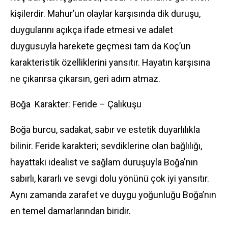
kişilerdir. Mahur’un olaylar karşısında dik duruşu,
duygularını açıkça ifade etmesi ve adalet
duygusuyla harekete geçmesi tam da Koç’un
karakteristik özelliklerini yansıtır. Hayatın karşısına
ne çıkarırsa çıkarsın, geri adım atmaz.
Boğa Karakter: Feride – Çalıkuşu
Boğa burcu, sadakat, sabır ve estetik duyarlılıkla
bilinir. Feride karakteri; sevdiklerine olan bağlılığı,
hayattaki idealist ve sağlam duruşuyla Boğa'nın
sabırlı, kararlı ve sevgi dolu yönünü çok iyi yansıtır.
Aynı zamanda zarafet ve duygu yoğunluğu Boğa’nın
en temel damarlarından biridir.