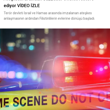
ediyor VİDEO İZLE
Terör devleti İsrail ve Hamas arasında imzalanan ateşkes
anlaşmasının ardından Filistinlilerin evlerine dönüşü başladı.