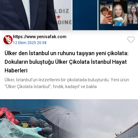
https://www.yenisafak.com
12 Ekim 2025 20:58
Ülker den İstanbul un ruhunu taşıyan yeni çikolata:
Dokuların buluştuğu Ülker Çikolata İstanbul Hayat
Haberleri
Ülker, İstanbul’un lezzetlerini bir çikolatada buluşturdu. Yeni ürün
“Ülker Çikolata İstanbul”, fındık, kadayıf ve bakla