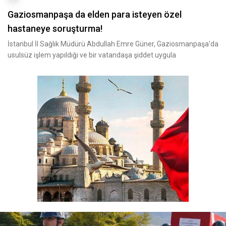
Gaziosmanpaşa da elden para isteyen özel
hastaneye soruşturma!
İstanbul İl Sağlık Müdürü Abdullah Emre Güner, Gaziosmanpaşa'da
usulsüz işlem yapıldığı ve bir vatandaşa şiddet uygula