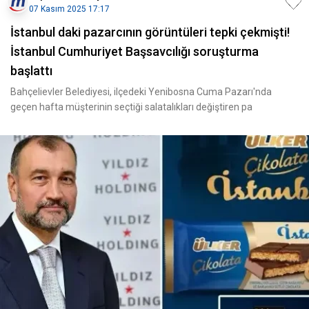
07 Kasım 2025 17:17
İstanbul daki pazarcının görüntüleri tepki çekmişti!
İstanbul Cumhuriyet Başsavcılığı soruşturma
başlattı
Bahçelievler Belediyesi, ilçedeki Yenibosna Cuma Pazarı'nda
geçen hafta müşterinin seçtiği salatalıkları değiştiren pa