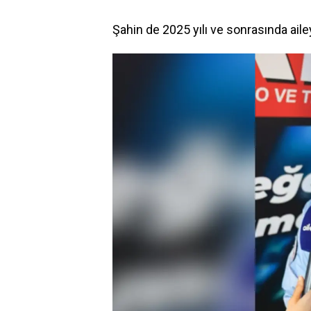
Şahin de 2025 yılı ve sonrasında aile