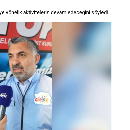
ye yönelik aktivitelerin devam edeceğini söyledi.