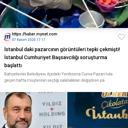
https://haber.mynet.com
07 Kasım 2025 17:17
İstanbul daki pazarcının görüntüleri tepki çekmişti!
İstanbul Cumhuriyet Başsavcılığı soruşturma
başlattı
Bahçelievler Belediyesi, ilçedeki Yenibosna Cuma Pazarı'nda
geçen hafta müşterinin seçtiği salatalıkları değiştiren pa