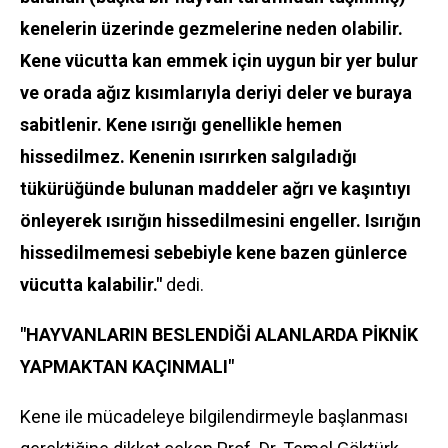
kenelerin üzerinde gezmelerine neden olabilir.
Kene vücutta kan emmek için uygun bir yer bulur
ve orada ağız kısımlarıyla deriyi deler ve buraya
sabitlenir. Kene ısırığı genellikle hemen
hissedilmez. Kenenin ısırırken salgıladığı
tükürüğünde bulunan maddeler ağrı ve kaşıntıyı
önleyerek ısırığın hissedilmesini engeller. Isırığın
hissedilmemesi sebebiyle kene bazen günlerce
vücutta kalabilir."
dedi.
"HAYVANLARIN BESLENDİĞİ ALANLARDA PİKNİK
YAPMAKTAN KAÇINMALI"
Kene ile mücadeleye bilgilendirmeyle başlanması