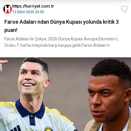
https://hurriyet.com.tr
12 Ekim 2025 20:56
Faroe Adaları ndan Dünya Kupası yolunda kritik 3
puan!
Faroe Adaları ile Çekya, 2026 Dünya Kupası Avrupa Elemeleri L
Grubu 7. hafta maçında karşı karşıya geldi.Faroe Adaları'n