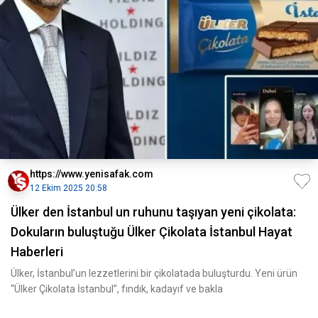
https://www.yenisafak.com
12 Ekim 2025 20:58
Ülker den İstanbul un ruhunu taşıyan yeni çikolata:
Dokuların buluştuğu Ülker Çikolata İstanbul Hayat
Haberleri
Ülker, İstanbul’un lezzetlerini bir çikolatada buluşturdu. Yeni ürün
“Ülker Çikolata İstanbul”, fındık, kadayıf ve bakla