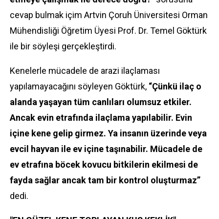
cevap bulmak içim Artvin Çoruh Üniversitesi Orman
Mühendisliği Öğretim Üyesi Prof. Dr. Temel Göktürk
ile bir söyleşi gerçekleştirdi.
Kenelerle mücadele de arazi ilaçlaması
yapılamayacağını söyleyen Göktürk,
“Çünkü ilaç o
alanda yaşayan tüm canlıları olumsuz etkiler.
Ancak evin etrafında ilaçlama yapılabilir. Evin
içine kene gelip girmez. Ya insanın üzerinde veya
evcil hayvan ile ev içine taşınabilir. Mücadele de
ev etrafına böcek kovucu bitkilerin ekilmesi de
fayda sağlar ancak tam bir kontrol oluşturmaz”
dedi.