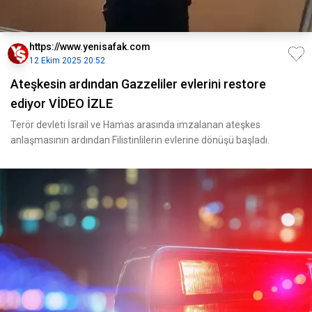
https://www.yenisafak.com
12 Ekim 2025 20:52
Ateşkesin ardından Gazzeliler evlerini restore
ediyor VİDEO İZLE
Terör devleti İsrail ve Hamas arasında imzalanan ateşkes
anlaşmasının ardından Filistinlilerin evlerine dönüşü başladı.