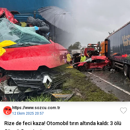
https://www.sozcu.com.tr
12 Ekim 2025 20:57
Rize de feci kaza! Otomobil tırın altında kaldı: 3 ölü