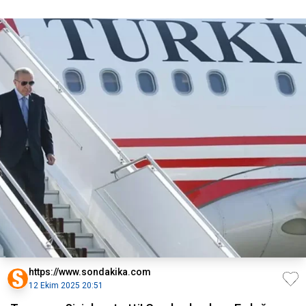
https://www.sondakika.com
12 Ekim 2025 20:51