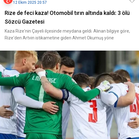
12 Ekim 2025 20:57
Rize de feci kaza! Otomobil tırın altında kaldı: 3 ölü
Sözcü Gazetesi
Kaza Rize'nin Çayeli ilçesinde meydana geldi. Alınan bilgiye göre,
Rize'den Artvin istikametine giden Ahmet Okumuş yöne