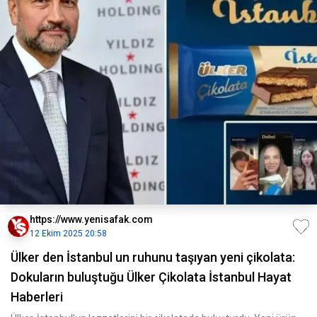
https://www.yenisafak.com
12 Ekim 2025 20:58
Ülker den İstanbul un ruhunu taşıyan yeni çikolata:
Dokuların buluştuğu Ülker Çikolata İstanbul Hayat
Haberleri