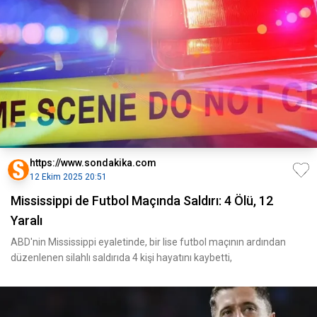
https://www.sondakika.com
12 Ekim 2025 20:51
Mississippi de Futbol Maçında Saldırı: 4 Ölü, 12
Yaralı
ABD'nin Mississippi eyaletinde, bir lise futbol maçının ardından
düzenlenen silahlı saldırıda 4 kişi hayatını kaybetti,