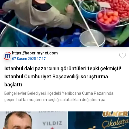
https://haber.mynet.com
07 Kasım 2025 17:17
İstanbul daki pazarcının görüntüleri tepki çekmişti!
İstanbul Cumhuriyet Başsavcılığı soruşturma
başlattı
Bahçelievler Belediyesi, ilçedeki Yenibosna Cuma Pazarı'nda
geçen hafta müşterinin seçtiği salatalıkları değiştiren pa