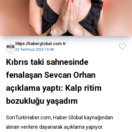
https://haberglobal.com.tr
02 Temmuz 2025 10:48
Kıbrıs taki sahnesinde
fenalaşan Sevcan Orhan
açıklama yaptı: Kalp ritim
bozukluğu yaşadım
SonTurkHaber.com, Haber Global kaynağından
alınan verilere dayanarak açıklama yapıyor.