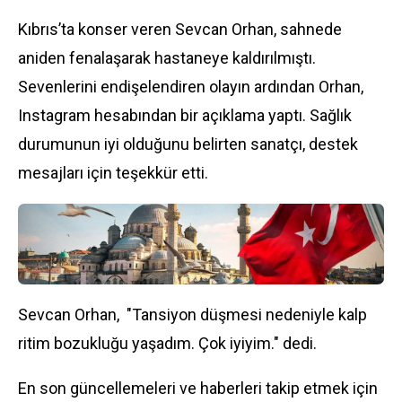
Kıbrıs’ta konser veren Sevcan Orhan, sahnede
aniden fenalaşarak hastaneye kaldırılmıştı.
Sevenlerini endişelendiren olayın ardından Orhan,
Instagram hesabından bir açıklama yaptı. Sağlık
durumunun iyi olduğunu belirten sanatçı, destek
mesajları için teşekkür etti.
Sevcan Orhan, "Tansiyon düşmesi nedeniyle kalp
ritim bozukluğu yaşadım. Çok iyiyim." dedi.
En son güncellemeleri ve haberleri takip etmek için