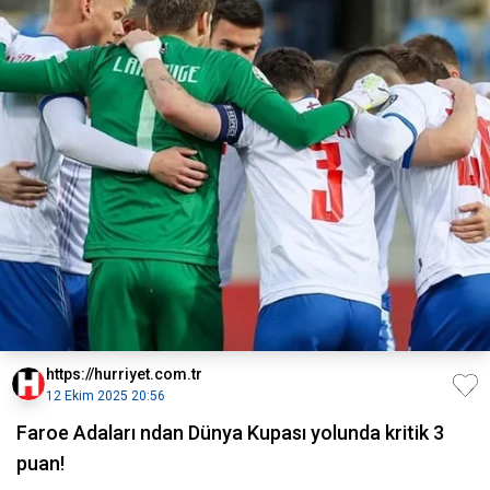
https://hurriyet.com.tr
12 Ekim 2025 20:56
Faroe Adaları ndan Dünya Kupası yolunda kritik 3
puan!