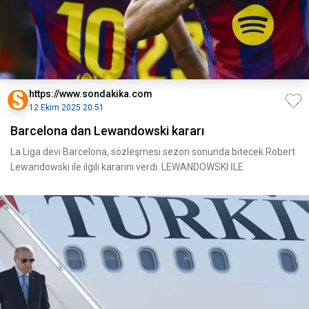
https://www.sondakika.com
12 Ekim 2025 20:51
Barcelona dan Lewandowski kararı
La Liga devi Barcelona, sözleşmesi sezon sonunda bitecek Robert
Lewandowski ile ilgili kararını verdi. LEWANDOWSKI İLE