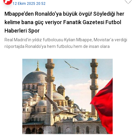
12 Ekim 2025 20:52
Mbappe’den Ronaldo’ya büyük övgü! Söylediği her
kelime bana güç veriyor Fanatik Gazetesi Futbol
Haberleri Spor
Real Madrid'in yıldız futbolcusu Kylian Mbappe, Movistar'a verdiği
röportajda Ronaldo'ya hem futbolcu hem de insan olara