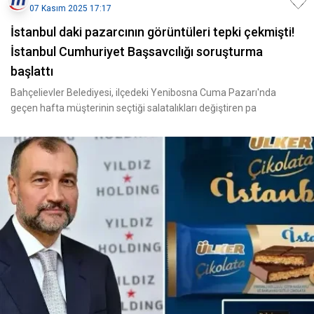
07 Kasım 2025 17:17
İstanbul daki pazarcının görüntüleri tepki çekmişti!
İstanbul Cumhuriyet Başsavcılığı soruşturma
başlattı
Bahçelievler Belediyesi, ilçedeki Yenibosna Cuma Pazarı'nda
geçen hafta müşterinin seçtiği salatalıkları değiştiren pa