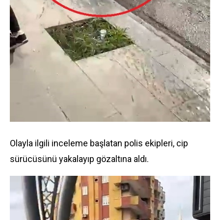
Olayla ilgili inceleme başlatan polis ekipleri, cip
sürücüsünü yakalayıp gözaltına aldı.