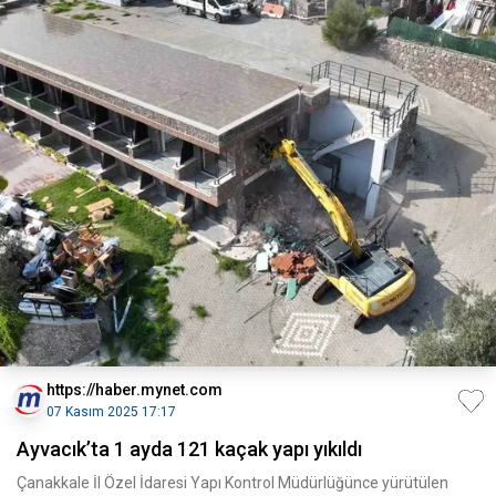
https://haber.mynet.com
07 Kasım 2025 17:17
Ayvacık’ta 1 ayda 121 kaçak yapı yıkıldı
Çanakkale İl Özel İdaresi Yapı Kontrol Müdürlüğünce yürütülen