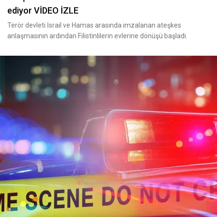
ediyor VİDEO İZLE
Terör devleti İsrail ve Hamas arasında imzalanan ateşkes
anlaşmasının ardından Filistinlilerin evlerine dönüşü başladı.