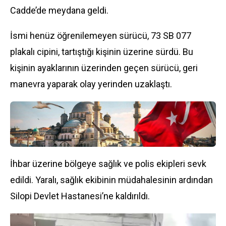
Cadde’de meydana geldi.
İsmi henüz öğrenilemeyen sürücü, 73 SB 077
plakalı cipini, tartıştığı kişinin üzerine sürdü. Bu
kişinin ayaklarının üzerinden geçen sürücü, geri
manevra yaparak olay yerinden uzaklaştı.
İhbar üzerine bölgeye sağlık ve polis ekipleri sevk
edildi. Yaralı, sağlık ekibinin müdahalesinin ardından
Silopi Devlet Hastanesi’ne kaldırıldı.