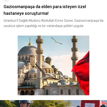
Gaziosmanpaşa da elden para isteyen özel
hastaneye soruşturma!
İstanbul İl Sağlık Müdürü Abdullah Emre Güner, Gaziosmanpaşa'da
usulsüz işlem yapıldığı ve bir vatandaşa şiddet uygula