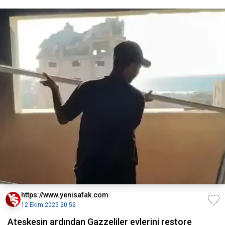
https://www.yenisafak.com
12 Ekim 2025 20:52
Ateşkesin ardından Gazzeliler evlerini restore