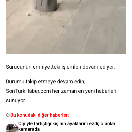
Sürücünün emniyetteki işlemleri devam ediyor.
Durumu takip etmeye devam edin,
SonTurkHaber.com her zaman en yeni haberleri
sunuyor.
Bu konudaki diğer haberler:
Cipiyle tartıştığı kişinin ayaklarını ezdi; o anlar
kamerada