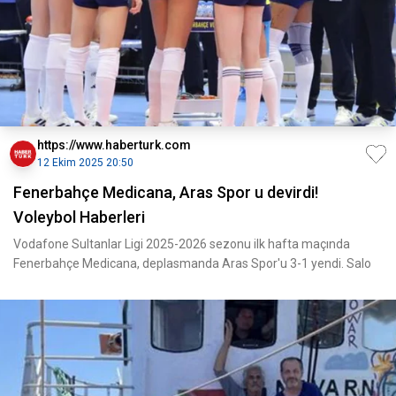
https://www.haberturk.com
12 Ekim 2025 20:50
Fenerbahçe Medicana, Aras Spor u devirdi!
Voleybol Haberleri
Vodafone Sultanlar Ligi 2025-2026 sezonu ilk hafta maçında
Fenerbahçe Medicana, deplasmanda Aras Spor'u 3-1 yendi. Salo