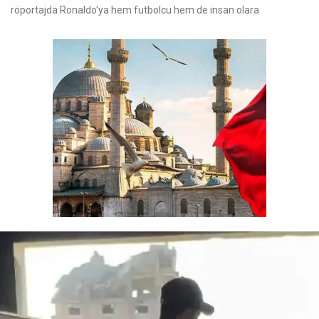
röportajda Ronaldo'ya hem futbolcu hem de insan olara