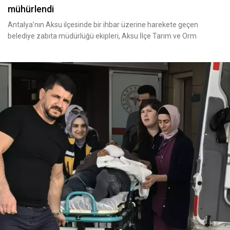
mühürlendi
Antalya’nın Aksu ilçesinde bir ihbar üzerine harekete geçen
belediye zabıta müdürlüğü ekipleri, Aksu İlçe Tarım ve Orm