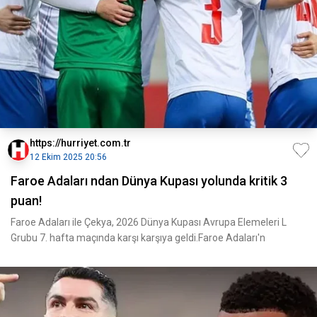
https://hurriyet.com.tr
12 Ekim 2025 20:56
Faroe Adaları ndan Dünya Kupası yolunda kritik 3
puan!
Faroe Adaları ile Çekya, 2026 Dünya Kupası Avrupa Elemeleri L
Grubu 7. hafta maçında karşı karşıya geldi.Faroe Adaları'n