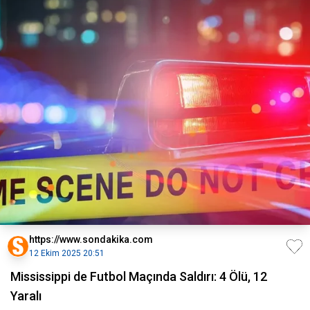
https://www.sondakika.com
12 Ekim 2025 20:51
Mississippi de Futbol Maçında Saldırı: 4 Ölü, 12
Yaralı