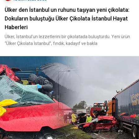
Ülker den İstanbul un ruhunu taşıyan yeni çikolata:
Dokuların buluştuğu Ülker Çikolata İstanbul Hayat
Haberleri
Ülker, İstanbul’un lezzetlerini bir çikolatada buluşturdu. Yeni ürün
“Ülker Çikolata İstanbul”, fındık, kadayıf ve bakla