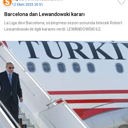
12 Ekim 2025 20:51
Barcelona dan Lewandowski kararı
La Liga devi Barcelona, sözleşmesi sezon sonunda bitecek Robert
Lewandowski ile ilgili kararını verdi. LEWANDOWSKI İLE