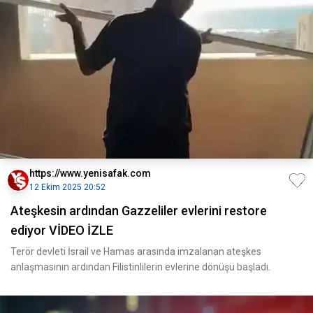
https://www.yenisafak.com
12 Ekim 2025 20:52
Ateşkesin ardından Gazzeliler evlerini restore
ediyor VİDEO İZLE
Terör devleti İsrail ve Hamas arasında imzalanan ateşkes
anlaşmasının ardından Filistinlilerin evlerine dönüşü başladı.