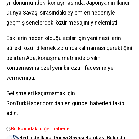
yıl dönümündeki konuşmasında, Japonya'nın İkinci
Dünya Savaşı sırasındaki eylemleri nedeniyle
geçmiş senelerdeki özür mesajını yinelemişti.
Eskilerin neden olduğu acılar için yeni nesillerin
sürekli özür dilemek zorunda kalmaması gerektiğini
belirten Abe, konuşma metninde o yılın
konuşmasına özel yeni bir özür ifadesine yer
vermemişti.
Gelişmeleri kaçırmamak için
SonTurkHaber.com'dan en güncel haberleri takip
edin.
Bu konudaki diğer haberler:
Berlin de İkinci Dünya Savaşı Bombası Bulundu