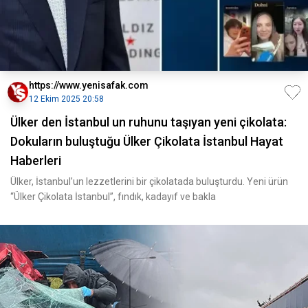
https://www.yenisafak.com
12 Ekim 2025 20:58
Ülker den İstanbul un ruhunu taşıyan yeni çikolata:
Dokuların buluştuğu Ülker Çikolata İstanbul Hayat
Haberleri
Ülker, İstanbul’un lezzetlerini bir çikolatada buluşturdu. Yeni ürün
“Ülker Çikolata İstanbul”, fındık, kadayıf ve bakla