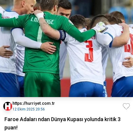
https://hurriyet.com.tr
12 Ekim 2025 20:56
Faroe Adaları ndan Dünya Kupası yolunda kritik 3
puan!