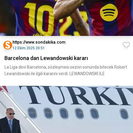
https://www.sondakika.com
12 Ekim 2025 20:51
Barcelona dan Lewandowski kararı
La Liga devi Barcelona, sözleşmesi sezon sonunda bitecek Robert
Lewandowski ile ilgili kararını verdi. LEWANDOWSKI İLE