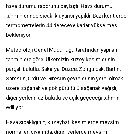
hava durumu
raporunu paylaştı. Hava durumu
tahminlerinde sıcaklık uyarısı yapıldı. Bazı kentlerde
termometrelerin 44 dereceye kadar yükselmesi
bekleniyor.
Meteoroloji Genel Müdürlüğü tarafından yapılan
tahminlere göre; Ülkemizin kuzey kesimlerinin
parçalı bulutlu, Sakarya, Düzce, Zonguldak, Bartın,
Samsun, Ordu ve Giresun çevrelerinin yerel olmak
üzere sağanak ve gök gürültülü sağanak yağışlı,
diğer yerlerin az bulutlu ve açık geçeceği tahmin
ediliyor.
Hava sıcaklığının, kuzeybatı kesimlerde mevsim
normalleri civarında, diğer yerlerde mevsim