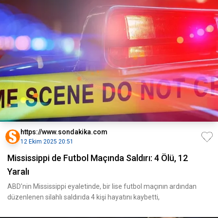
https://www.sondakika.com
12 Ekim 2025 20:51
Mississippi de Futbol Maçında Saldırı: 4 Ölü, 12
Yaralı
ABD'nin Mississippi eyaletinde, bir lise futbol maçının ardından
düzenlenen silahlı saldırıda 4 kişi hayatını kaybetti,