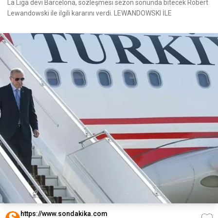
La Liga devi Barcelona, sözleşmesi sezon sonunda bitecek Robert
Lewandowski ile ilgili kararını verdi. LEWANDOWSKI İLE
https://www.sondakika.com