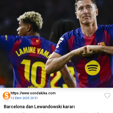
https://www.sondakika.com
12 Ekim 2025 20:51
Barcelona dan Lewandowski kararı