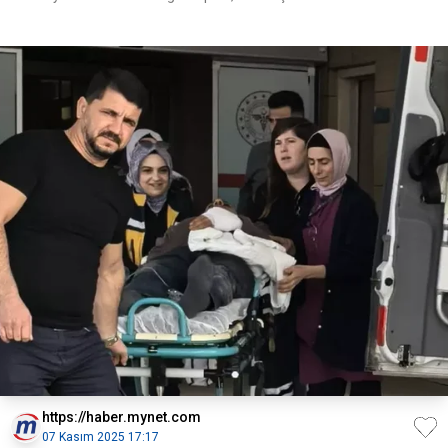
https://haber.mynet.com
07 Kasım 2025 17:17