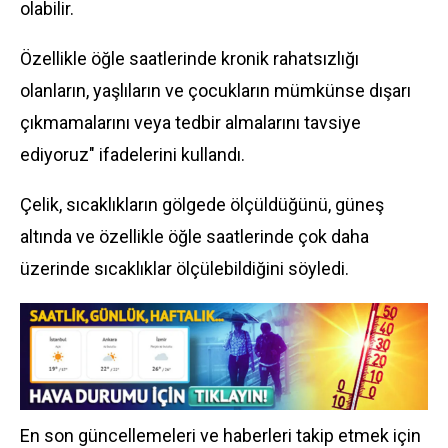
olabilir.
Özellikle öğle saatlerinde kronik rahatsızlığı
olanların, yaşlıların ve çocukların mümkünse dışarı
çıkmamalarını veya tedbir almalarını tavsiye
ediyoruz" ifadelerini kullandı.
Çelik, sıcaklıkların gölgede ölçüldüğünü, güneş
altında ve özellikle öğle saatlerinde çok daha
üzerinde sıcaklıklar ölçülebildiğini söyledi.
En son güncellemeleri ve haberleri takip etmek için